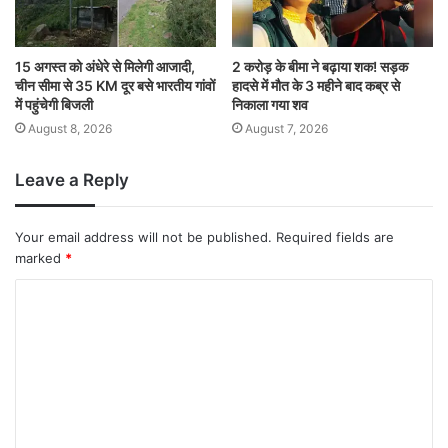
15 अगस्त को अंधेरे से मिलेगी आजादी,
2 करोड़ के बीमा ने बढ़ाया शक! सड़क
चीन सीमा से 35 KM दूर बसे भारतीय गांवों
हादसे में मौत के 3 महीने बाद कब्र से
में पहुंचेगी बिजली
निकाला गया शव
August 8, 2026
August 7, 2026
Leave a Reply
Your email address will not be published.
Required fields are
marked
*