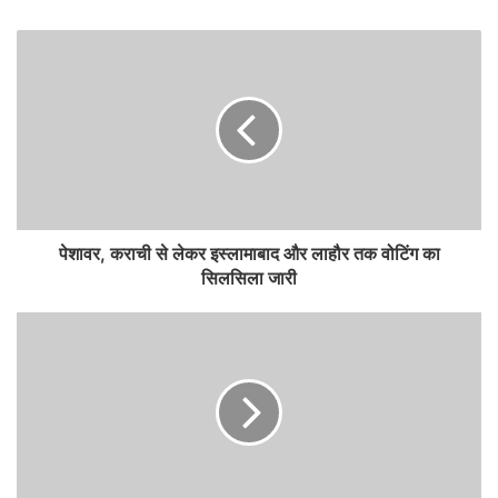
पेशावर, कराची से लेकर इस्लामाबाद और लाहौर तक वोटिंग का
सिलसिला जारी