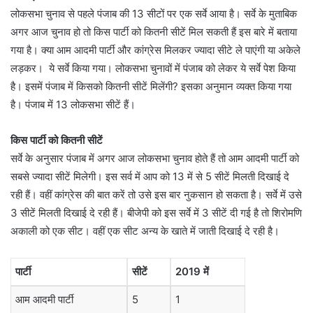
लोकसभा चुनाव से पहले पंजाब की 13 सीटों पर एक सर्वे आया है। सर्वे के मुताबिक
अगर आज चुनाव हो तो किस पार्टी को कितनी सीटें मिल सकती हैं इस बारे में बताया
गया है। क्या आम आदमी पार्टी और कांग्रेस मिलकर ज्यादा सीटे ले पाएंगी या अकेले
लड़कर। ये सर्वे किया गया। लोकसभा चुनावों में पंजाब को लेकर ये सर्वे पेश किया
है। इसमें पंजाब में किसको कितनी सीटें मिलेंगी? इसका अनुमान व्यक्त किया गया
है। पंजाब में 13 लोकसभा सीटें हैं।
किस पार्टी को कितनी सीटें
सर्वे के अनुसार पंजाब में अगर आज लोकसभा चुनाव होते हैं तो आम आदमी पार्टी को
सबसे ज्यादा सीटें मिलेगी। इस सर्व में आप को 13 में से 5 सीटें मिलती दिखाई दे
रही हैं। वहीं कांग्रेस की बात करें तो उसे इस बार नुकसान हो सकता है। सर्वे में उसे
3 सीटें मिलती दिखाई दे रही हैं। बीजेपी को इस सर्वे में 3 सीटें दी गई है तो शिरोमणि
अकाली को एक सीट। वहीं एक सीट अन्य के खाते में जाती दिखाई दे रही है।
पार्टी
सीटें
2019 में
आम आदमी पार्टी
5
1