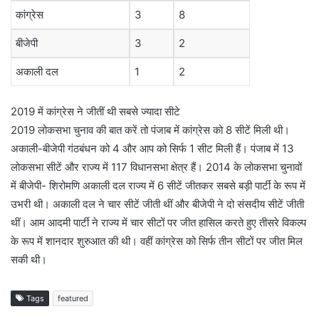
कांग्रेस
3
8
बीजेपी
3
2
अकाली दल
1
2
2019 में कांग्रेस ने जीतीं थी सबसे ज्यादा सीटे
2019 लोकसभा चुनाव की बात करें तो पंजाब में कांग्रेस को 8 सीटें मिली थी।
अकाली-बीजेपी गंठबंधन को 4 और आप को सिर्फ 1 सीट मिली हैं। पंजाब में 13
लोकसभा सीटें और राज्य में 117 विधानसभा क्षेत्र हैं। 2014 के लोकसभा चुनावों
में बीजेपी- शिरोमणि अकाली दल राज्य में 6 सीटें जीतकर सबसे बड़ी पार्टी के रूप में
उभरी थी। अकाली दल ने चार सीटें जीती थीं और बीजेपी ने दो संसदीय सीटें जीती
थीं। आम आदमी पार्टी ने राज्य में चार सीटों पर जीत हासिल करते हुए तीसरे विकल्प
के रूप में शानदार शुरुआत की थी। वहीं कांग्रेस को सिर्फ तीन सीटों पर जीत मिल
सकी थी।
Tags
featured