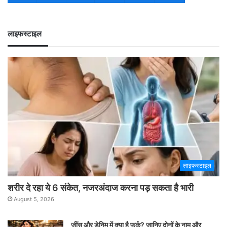
लाइफस्टाइल
लाइफस्टाइल
शरीर दे रहा ये 6 संकेत, नजरअंदाज करना पड़ सकता है भारी
August 5, 2026
जींस और डेनिम में क्या है फर्क? जानिए दोनों के नाम और