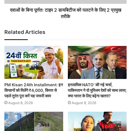
दवाओं के बिना पूर्णतः टाइप 2 डायबिटीज को पलटने के लिए 2 प्रमुख
तरीके
Related Articles
PM Kisan 24th Installment: इन
इस्लामिक NATO’ की नई चर्चा,
किसानों को मिलेंगे ₹4,000, किस्त से
पाकिस्तान ने दो मुस्लिम देशों को साथ लाया;
पहले तुरंत पूरा करें यह जरूरी काम
क्या भारत के लिए बढ़ेगा खतरा?
August 8, 2026
August 8, 2026