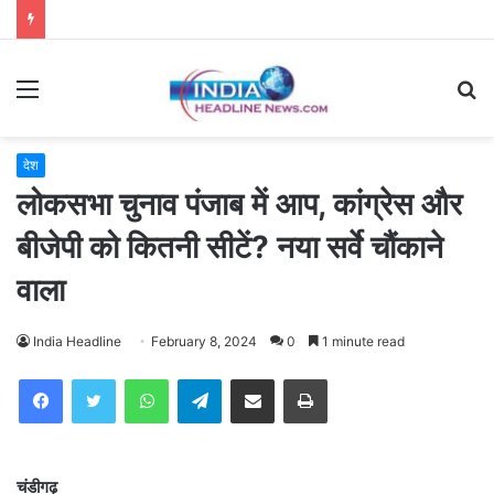
Menu
S
fo
देश
लोकसभा चुनाव पंजाब में आप, कांग्रेस और
बीजेपी को कितनी सीटें? नया सर्वे चौंकाने
वाला
India Headline
February 8, 2024
0
1 minute read
WhatsApp
Telegram
Share via Email
Print
चंडीगढ़