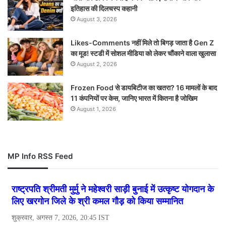
इतिहास की दिलचस्प कहानी
August 3, 2026
Likes-Comments नहीं मिले तो बिगड़ जाता है Gen Z
का मूड! स्टडी में सोशल मीडिया को लेकर चौंकाने वाला खुलासा
August 2, 2026
Frozen Food से डायबिटीज का खतरा? 16 मामलों के बाद
11 कंपनियों पर केस, जानिए भारत में कितना है जोखिम
August 1, 2026
MP Info RSS Feed