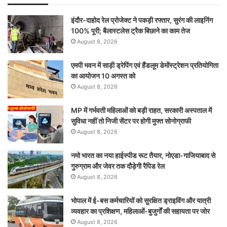
इंदौर-दाहोद रेल प्रोजेक्ट ने पकड़ी रफ्तार, सुरंग की लाइनिंग
100% पूरी; बैलास्टलेस ट्रैक बिछाने का काम तेज
August 8, 2026
एमपी भवन में साड़ी ड्रेपिंग एवं हैंडलूम डेमोंस्ट्रेशन प्रतियोगिता
का आयोजन 10 अगस्त को
August 8, 2026
MP में गर्भवती महिलाओं को बड़ी राहत, सरकारी अस्पताल में
सुविधा नहीं तो निजी सेंटर पर होगी मुफ्त सोनोग्राफी
August 8, 2026
नमो भारत का नया हाईस्पीड रूट तैयार, नोएडा-गाजियाबाद से
गुरुग्राम और जेवर तक दौड़ेगी रैपिड रेल
August 8, 2026
भोपाल में ई-बस कर्मचारियों को सुरक्षित ड्राइविंग और यात्री
व्यवहार का प्रशिक्षण, महिलाओं-बुजुर्गों की सहायता पर जोर
August 8, 2026