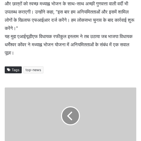
और छात्रों को स्वच्छ मध्याह्न भोजन के साथ-साथ अच्छी गुणवत्ता वाली वर्दी भी
उपलब्ध कराएगी। उन्होंने कहा, "इस बार हम अनियमितताओं और इसमें शामिल
लोगों के खिलाफ एफआईआर दर्ज करेंगे। हम लोकसभा चुनाव के बाद कार्रवाई शुरू
करेंगे।"
यह मुद्दा एआईयूडीएफ विधायक रफीकुल इस्लाम ने तब उठाया जब भाजपा विधायक
धर्मेश्वर कोंवर ने मध्याह्न भोजन योजना में अनियमितताओं के संबंध में एक सवाल
पूछा।
Tags
top-news