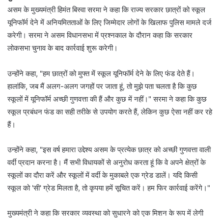
असम के मुख्यमंत्री हिमंत बिस्वा सरमा ने कहा कि राज्य सरकार छात्रों को स्कूल
यूनिफॉर्म देने में अनियमितताओं के लिए जिम्मेदार लोगों के खिलाफ पुलिस मामले दर्ज
करेगी। सरमा ने असम विधानसभा में प्रश्नकाल के दौरान कहा कि सरकार
लोकसभा चुनाव के बाद कार्रवाई शुरू करेगी।
उन्होंने कहा, "हम छात्रों को मुफ्त में स्कूल यूनिफॉर्म देने के लिए फंड देते हैं।
हालांकि, जब मैं अलग-अलग जगहों पर जाता हूं, तो मुझे पता चलता है कि कुछ
स्कूलों में यूनिफॉर्म अच्छी गुणवत्ता की हैं और कुछ में नहीं।" सरमा ने कहा कि कुछ
स्कूल प्रबंधन फंड का सही तरीके से उपयोग करते हैं, लेकिन कुछ ऐसा नहीं कर रहे
हैं।
उन्होंने कहा, "इस वर्ष हमारा उद्देश्य असम के प्रत्येक छात्र को अच्छी गुणवत्ता वाली
वर्दी प्रदान करना है। मैं सभी विधायकों से अनुरोध करता हूं कि वे अपने क्षेत्रों के
स्कूलों का दौरा करें और स्कूलों में वर्दी के मुकाबले एक ग्रेड डालें। यदि किसी
स्कूल को 'सी' ग्रेड मिलता है, तो कृपया हमें सूचित करें। हम फिर कार्रवाई करेंगे।"
मुख्यमंत्री ने कहा कि सरकार व्यवस्था को सुधारने को एक मिशन के रूप में लेगी