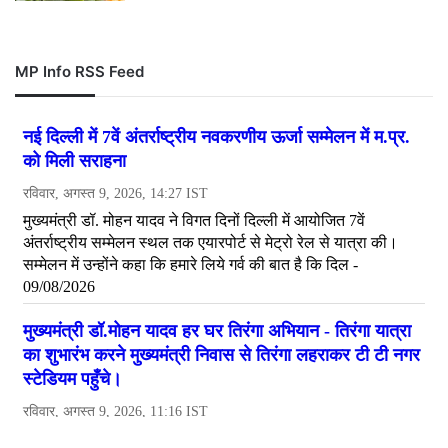
MP Info RSS Feed