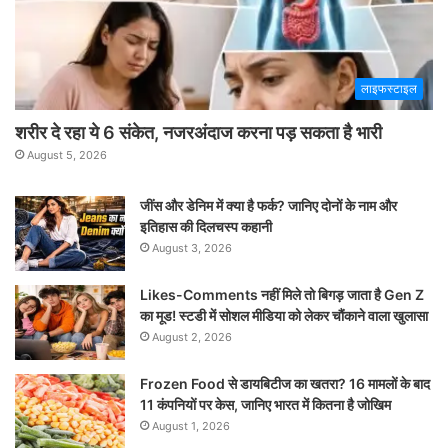
लाइफस्टाइल
शरीर दे रहा ये 6 संकेत, नजरअंदाज करना पड़ सकता है भारी
August 5, 2026
जींस और डेनिम में क्या है फर्क? जानिए दोनों के नाम और
इतिहास की दिलचस्प कहानी
August 3, 2026
Likes-Comments नहीं मिले तो बिगड़ जाता है Gen Z
का मूड! स्टडी में सोशल मीडिया को लेकर चौंकाने वाला खुलासा
August 2, 2026
Frozen Food से डायबिटीज का खतरा? 16 मामलों के बाद
11 कंपनियों पर केस, जानिए भारत में कितना है जोखिम
August 1, 2026