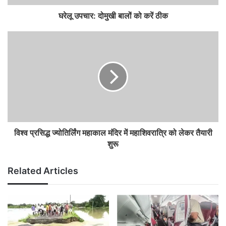
घरेलू उपचार: दोमुखी बालों को करें ठीक
विश्व प्रसिद्ध ज्योतिर्लिंग महाकाल मंदिर में महाशिवरात्रि को लेकर तैयारी
शुरू
Related Articles