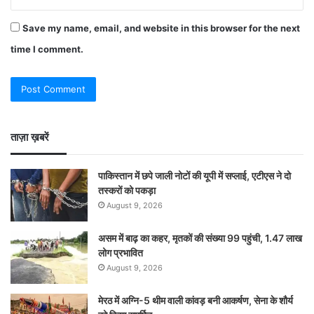
Save my name, email, and website in this browser for the next
time I comment.
ताज़ा ख़बरें
पाकिस्तान में छपे जाली नोटों की यूपी में सप्लाई, एटीएस ने दो
तस्करों को पकड़ा
August 9, 2026
असम में बाढ़ का कहर, मृतकों की संख्या 99 पहुंची, 1.47 लाख
लोग प्रभावित
August 9, 2026
मेरठ में अग्नि-5 थीम वाली कांवड़ बनी आकर्षण, सेना के शौर्य