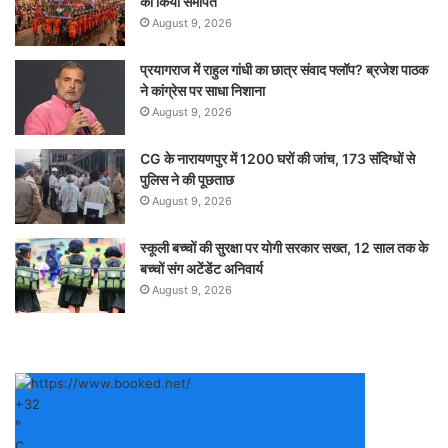
को किया समर्पित
August 9, 2026
प्रयागराज में राहुल गांधी का छात्र संवाद फ्लॉप? ब्रजेश पाठक
ने कांग्रेस पर साधा निशाना
August 9, 2026
CG के नारायणपुर में 1200 घरों की जांच, 173 संदिग्धों से
पुलिस ने की पूछताछ
August 9, 2026
स्कूली बच्चों की सुरक्षा पर योगी सरकार सख्त, 12 साल तक के
बच्चों संग अटेंडेंट अनिवार्य
August 9, 2026
+
32
°
C