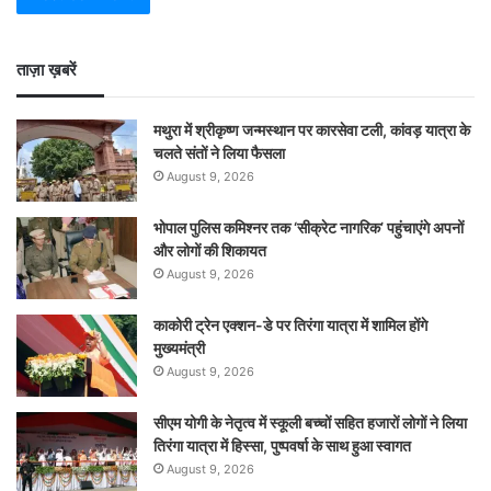
ताज़ा ख़बरें
मथुरा में श्रीकृष्ण जन्मस्थान पर कारसेवा टली, कांवड़ यात्रा के
चलते संतों ने लिया फैसला
August 9, 2026
भोपाल पुलिस कमिश्नर तक ‘सीक्रेट नागरिक’ पहुंचाएंगे अपनों
और लोगों की शिकायत
August 9, 2026
काकोरी ट्रेन एक्शन-डे पर तिरंगा यात्रा में शामिल होंगे
मुख्यमंत्री
August 9, 2026
सीएम योगी के नेतृत्व में स्कूली बच्चों सहित हजारों लोगों ने लिया
तिरंगा यात्रा में हिस्सा, पुष्पवर्षा के साथ हुआ स्वागत
August 9, 2026