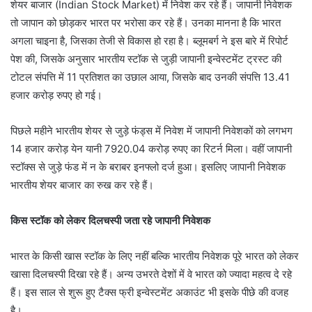
शेयर बाजार (Indian Stock Market) में निवेश कर रहे हैं। जापानी निवेशक
तो जापान को छोड़कर भारत पर भरोसा कर रहे हैं। उनका मानना है कि भारत
अगला चाइना है, जिसका तेजी से विकास हो रहा है। ब्लूमबर्ग ने इस बारे में रिपोर्ट
पेश की, जिसके अनुसार भारतीय स्टॉक से जुड़ी जापानी इन्वेस्टमेंट ट्रस्ट की
टोटल संपत्ति में 11 प्रतिशत का उछाल आया, जिसके बाद उनकी संपत्ति 13.41
हजार करोड़ रुपए हो गई।
पिछले महीने भारतीय शेयर से जुड़े फंड्स में निवेश में जापानी निवेशकों को लगभग
14 हजार करोड़ येन यानी 7920.04 करोड़ रुपए का रिटर्न मिला। वहीं जापानी
स्टॉक्स से जुड़े फंड में न के बराबर इनफ्लो दर्ज हुआ। इसलिए जापानी निवेशक
भारतीय शेयर बाजार का रुख कर रहे हैं।
किस स्टॉक को लेकर दिलचस्पी जता रहे जापानी निवेशक
भारत के किसी खास स्टॉक के लिए नहीं बल्कि भारतीय निवेशक पूरे भारत को लेकर
खासा दिलचस्पी दिखा रहे हैं। अन्य उभरते देशों में वे भारत को ज्यादा महत्व दे रहे
हैं। इस साल से शुरू हुए टैक्स फ्री इन्वेस्टमेंट अकाउंट भी इसके पीछे की वजह
है।