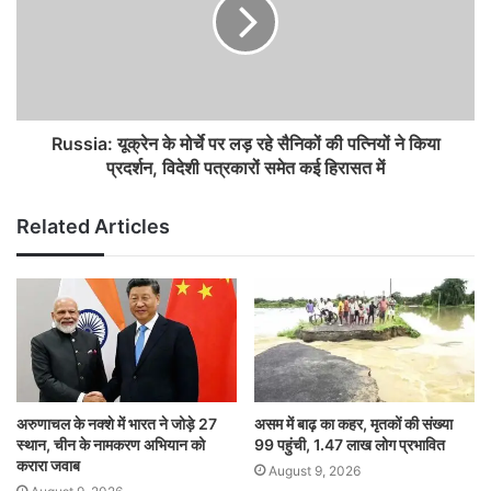
Russia: यूक्रेन के मोर्चे पर लड़ रहे सैनिकों की पत्नियों ने किया
प्रदर्शन, विदेशी पत्रकारों समेत कई हिरासत में
Related Articles
अरुणाचल के नक्शे में भारत ने जोड़े 27
असम में बाढ़ का कहर, मृतकों की संख्या
स्थान, चीन के नामकरण अभियान को
99 पहुंची, 1.47 लाख लोग प्रभावित
करारा जवाब
August 9, 2026