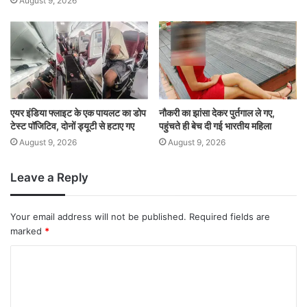
August 9, 2026
एयर इंडिया फ्लाइट के एक पायलट का डोप
नौकरी का झांसा देकर पुर्तगाल ले गए,
टेस्ट पॉजिटिव, दोनों ड्यूटी से हटाए गए
पहुंचते ही बेच दी गई भारतीय महिला
August 9, 2026
August 9, 2026
Leave a Reply
Your email address will not be published.
Required fields are
marked
*