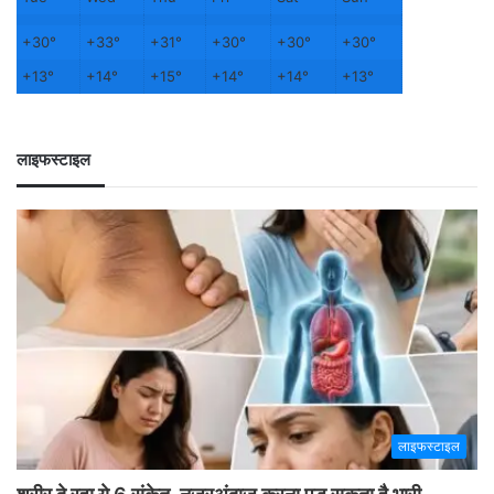
+
30°
+
33°
+
31°
+
30°
+
30°
+
30°
+
13°
+
14°
+
15°
+
14°
+
14°
+
13°
लाइफस्टाइल
लाइफस्टाइल