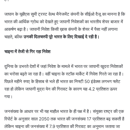
जापान के यूबीएस सुमी ट्रस्ट वेल्थ मैनेजमेंट कंपनी के सीईओ दैजू का मानना है कि
भारत की आर्थिक ग्रोथ को देखते हुए जापानी निवेशकों का भारतीय शेयर बाजार में
आकर्षण बढ़ा है। जापानी निवेश किसी ख़ास कंपनी के शेयर में पैसा नहीं लगाना
चाहते, बल्कि
उनकी दिलचस्पी पूरे भारत के लिए दिखाई दे रही है।
चाइना में तेजी से गिर रहा निवेश
दुनिया के उभरते देशों में जहां निवेश के मामले में भारत पर जापानी खुदरा निवेशकों
का भरोसा बढ़ते जा रहा है। वहीं चाइना के स्टॉक मार्केट में निवेश गिरते जा रहा है।
पिछले महीने रुपए के हिसाब से भले ही भारत का निफ्टी 50 इंडेक्स लगभग फ्लैट
रहा हो लेकिन जापानी मुद्रा येन की गिरावट के कारण यह 4.2 प्रतिशत ऊपर
गया।
जनसंख्या के आधार पर भी यह माहौल भारत के ही पक्ष में है। संयुक्त राष्ट्र की एक
रिपोर्ट के अनुसार साल 2050 तक भारत की जनसंख्या 17 प्रतिशत बढ़ सकती है
लेकिन चाइना की जनसंख्या में 7.9 प्रतिशत की गिरावट का अनुमान जताया जा