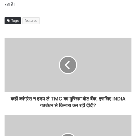
रहा है।
Tags
featured
कहीं कांग्रेस न हड़प ले TMC का मुस्लिम वोट बैंक, इसलिए INDIA
गठबंधन से किनारा कर रहीं दीदी?