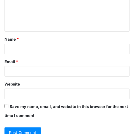
Name
*
Email
*
Website
Save my name, email, and website in this browser for the next
time I comment.