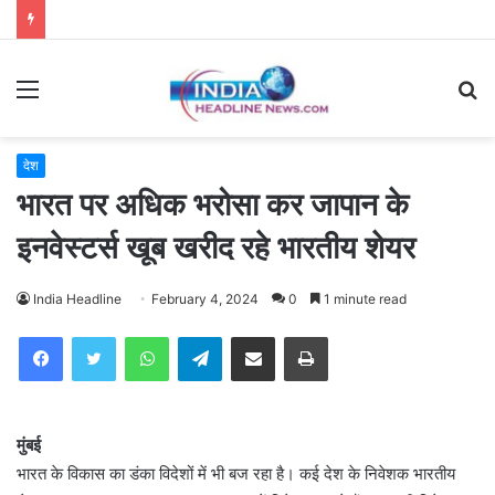
Menu
S
fo
देश
भारत पर अधिक भरोसा कर जापान के
इनवेस्टर्स खूब खरीद रहे भारतीय शेयर
India Headline
February 4, 2024
0
1 minute read
WhatsApp
Telegram
Share via Email
Print
मुंबई
भारत के विकास का डंका विदेशों में भी बज रहा है। कई देश के निवेशक भारतीय