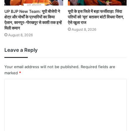
UP BJP New Team: यूपी बीजेपी ने
यूपी के इस जिले में बड़ा फर्जीवाड़ा: जिंदा
क्षेत्र और मोर्चों के प्रभारियों का किया
पतियों को ‘मृत’ बताकर बांटी विधवा पेंशन,
ऐलान, कानपुर-गोरखपुर से काशी तक इन्हें
ऐसे खुला राज
मिली कमान
August 8, 2026
August 8, 2026
Leave a Reply
Your email address will not be published.
Required fields are
marked
*