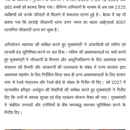
860 बच्चों को बरामद किया गया। विभिन्न अभियानों के माध्यम से अब तक 2325
व्यक्तियों को उनके परिवारों से मिलाने में सफलता प्राप्त हुई है। बैठक में यह भी
बताया गया कि हरदोई जीआरपी थाना उत्तर भारत का पहला आईएसओ 9001
प्रमाणित जीआरपी थाना बन चुका है।
अभियोजन व्यवस्था की समीक्षा करते हुए मुख्यमंत्री ने अपराधियों को त्वरित एवं
प्रभावी दंड सुनिश्चित करने पर बल दिया। भविष्य की आवश्यकताओं पर चर्चा करते
हुए मुख्यमंत्री ने जीआरपी के विस्तार और आधुनिकीकरण के लिए आवश्यक मानव
संसाधन की तैनाती और उपकरणों की उपलब्धता के संबंध में राज्य सरकार द्वारा
आवश्यक सहयोग के लिए निर्देशित किया साथ ही अन्य आवश्यकताओं के लिए शासन
स्तर से रेलवे मंत्रालय और रेलवे बोर्ड से संवाद के निर्देश भी दिए। वर्ष 2027 में
प्रस्तावित हरिद्वार अर्धकुंभ की तैयारियों की समीक्षा करते हुए मुख्यमंत्री ने निर्देश
दिए कि अभी से व्यापक सुरक्षा एवं भीड़ प्रबंधन योजना तैयार की जाए। मुख्यमंत्री
ने संबंधित जनपदों और एजेंसियों के बीच समयबद्ध समन्वय सुनिश्चित करने के
निर्देश दिए।