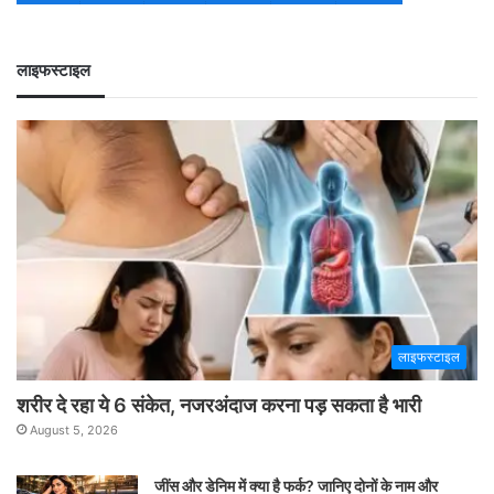
लाइफस्टाइल
लाइफस्टाइल
शरीर दे रहा ये 6 संकेत, नजरअंदाज करना पड़ सकता है भारी
August 5, 2026
जींस और डेनिम में क्या है फर्क? जानिए दोनों के नाम और