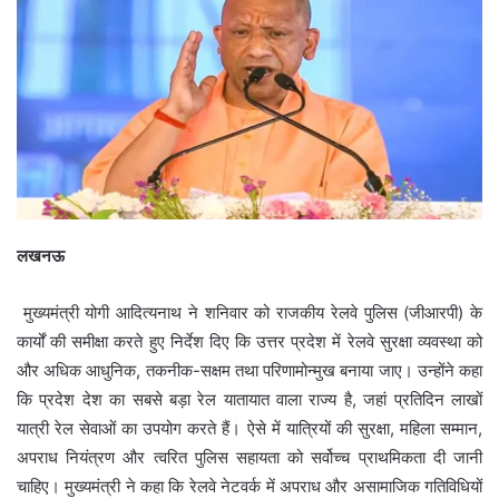
लखनऊ
मुख्यमंत्री योगी आदित्यनाथ ने शनिवार को राजकीय रेलवे पुलिस (जीआरपी) के
कार्यों की समीक्षा करते हुए निर्देश दिए कि उत्तर प्रदेश में रेलवे सुरक्षा व्यवस्था को
और अधिक आधुनिक, तकनीक-सक्षम तथा परिणामोन्मुख बनाया जाए। उन्होंने कहा
कि प्रदेश देश का सबसे बड़ा रेल यातायात वाला राज्य है, जहां प्रतिदिन लाखों
यात्री रेल सेवाओं का उपयोग करते हैं। ऐसे में यात्रियों की सुरक्षा, महिला सम्मान,
अपराध नियंत्रण और त्वरित पुलिस सहायता को सर्वोच्च प्राथमिकता दी जानी
चाहिए। मुख्यमंत्री ने कहा कि रेलवे नेटवर्क में अपराध और असामाजिक गतिविधियों