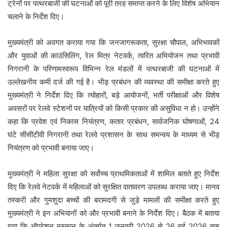
ट्रेनों पर पत्थरबाजी की घटनाओं को पूरी तरह समाप्त करने के लिए विशेष अभियान
चलाने के निर्देश दिए।
मुख्यमंत्री को अवगत कराया गया कि जनजागरूकता, सुरक्षा चौपाल, अभिभावकों
और युवाओं की काउंसिलिंग, रेल मित्र नेटवर्क, त्वरित अभियोजन तथा प्रभावी
निगरानी के परिणामस्वरूप विभिन्न रेल मंडलों में पत्थरबाजी की घटनाओं में
उल्लेखनीय कमी दर्ज की गई है। भीड़ प्रबंधन की व्यवस्था की समीक्षा करते हुए
मुख्यमंत्री ने निर्देश दिए कि त्योहारों, बड़े आयोजनों, भर्ती परीक्षाओं और विशेष
अवसरों पर रेलवे स्टेशनों पर यात्रियों को किसी प्रकार की असुविधा न हो। उन्होंने
कहा कि प्रवेश एवं निकास नियंत्रण, कतार प्रबंधन, सार्वजनिक घोषणाओं, 24
घंटे सीसीटीवी निगरानी तथा रेलवे प्रशासन के साथ समन्वय के माध्यम से भीड़
नियंत्रण को प्रभावी बनाया जाए।
मुख्यमंत्री ने महिला सुरक्षा को सर्वोच्च प्राथमिकताओं में शामिल बताते हुए निर्देश
दिए कि रेलवे नेटवर्क में महिलाओं को सुरक्षित वातावरण उपलब्ध कराया जाए। मानव
तस्करी और गुमशुदा बच्चों की बरामदगी से जुड़े मामलों की समीक्षा करते हुए
मुख्यमंत्री ने इन अभियानों को और प्रभावी बनाने के निर्देश दिए। बैठक में बताया
गया कि ऑपरेशन मुस्कान के अंतर्गत 1 जनवरी 2026 से 26 मई 2026 तक