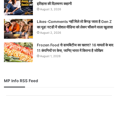
इतिहास की दिलचस्प कहानी
August 3, 2026
Likes-Comments नहीं मिले तो बिगड़ जाता है Gen Z
का मूड! स्टडी में सोशल मीडिया को लेकर चौंकाने वाला खुलासा
August 2, 2026
Frozen Food से डायबिटीज का खतरा? 16 मामलों के बाद
11 कंपनियों पर केस, जानिए भारत में कितना है जोखिम
August 1, 2026
MP Info RSS Feed