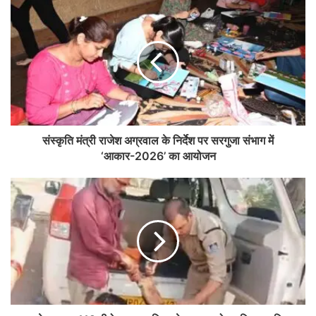
संस्कृति मंत्री राजेश अग्रवाल के निर्देश पर सरगुजा संभाग में
‘आकार-2026’ का आयोजन