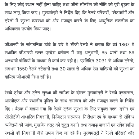
के लिए कोई स्थान नहीं होना चाहिए तथा जीरो टॉलरेंस की नीति को पूरी दृढ़ता के
साथ लागू किया जाए। मुख्यमंत्री ने निर्देश दिए कि रेलवे परिसरों, प्लेटफॉर्मों और
ट्रेनों में सुरक्षा व्यवस्था को और मजबूत करने के लिए आधुनिक तकनीक का
अधिकतम उपयोग किया जाए।
जीआरपी के सांगठनिक ढांचे के बारे में डीजी रेलवे ने बताया कि वर्ष 1867 में
स्थापित जीआरपी उत्तर प्रदेश वर्तमान में छह अनुभागों, 65 थानों तथा 89
अस्थायी चौकियों के माध्यम से कार्य कर रही है। प्रतिदिन 3031 से अधिक ट्रेनों,
लगभग 1550 रेलवे स्टेशनों तथा 30 लाख से अधिक रेल यात्रियों की सुरक्षा का
दायित्व जीआरपी निभा रही है।
रेलवे ट्रैक और ट्रेन सुरक्षा की समीक्षा के दौरान मुख्यमंत्री ने रेलवे प्रशासन,
आरपीएफ और स्थानीय पुलिस के साथ समन्वय को और मजबूत करने के निर्देश
दिए। बैठक में बताया गया कि रेलवे ट्रैक सुरक्षा के लिए संयुक्त गश्त, ड्रोन एवं
सीसीटीवी आधारित निगरानी, डिजिटल सत्यापन, निरीक्षण एप के माध्यम से संदिग्ध
व्यक्तियों की जांच, मुखबिर तंत्र को सुदृढ़ बनाने तथा कबाड़ बाजारों एवं संवेदनशील
स्थलों की निगरानी जैसे उपाय किए जा रहे हैं। मुख्यमंत्री ने रेलवे परिसरों और