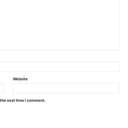
Website
 the next time I comment.