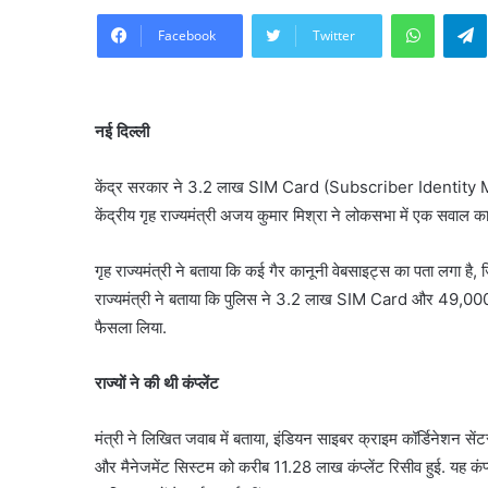
WhatsA
Facebook
Twitter
नई दिल्ली
केंद्र सरकार ने 3.2 लाख SIM Card (Subscriber Identity Mod
केंद्रीय गृह राज्यमंत्री अजय कुमार मिश्रा ने लोकसभा में एक सवाल क
गृह राज्यमंत्री ने बताया कि कई गैर कानूनी वेबसाइट्स का पता लगा है,
राज्यमंत्री ने बताया कि पुलिस ने 3.2 लाख SIM Card और 49,000 
फैसला लिया.
राज्यों ने की थी कंप्लेंट
मंत्री ने लिखित जवाब में बताया, इंडियन साइबर क्राइम कॉर्डिनेशन स
और मैनेजमेंट सिस्टम को करीब 11.28 लाख कंप्लेंट रिसीव हुई. यह कंप्