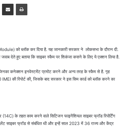
pp
Telegram
Share via Email
Print
ule) को ब्लॉक कर दिया है. यह जानकारी सरकार ने लोकसभा के दौरान दी.
ा जवाब देते हुए बताया कि साइबर स्कैम पर शिकंजा कसने के लिए ये एक्शन लिया है.
 जिनका कनेक्शन इनवेस्टमेंट प्रमोट करने और अन्य तरह के स्कैम से है. गृह
IMEI की रिपोर्ट की, जिसके बाद सरकार ने इस सिम कार्ड को ब्लॉक करने का
ेंटर (14C) के तहत काम करने वाले सिटिजन फाइनेंशियल साइबर फ्रॉड रिपोर्टिंग
लेंट साइबर फ्रॉड से संबंधित थी और इन्हें साल 2023 में 36 राज्य और केंद्र