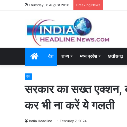
Thursday , 6 August 2026
Breaking News
Home
देश
राज्य
मध्य प्रदेश
छत्तीसगढ़
देश
सरकार का सख्त एक्शन, 
कर भी ना करें ये गलती
India Headline
February 7, 2024