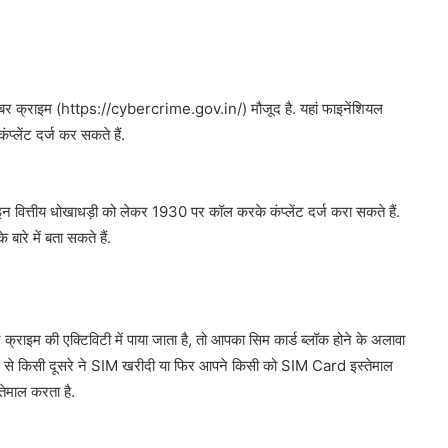
इबर क्राइम (https://cybercrime.gov.in/) मौजूद है. यहां फाइनेंशियल
प्लेंट दर्ज कर सकते हैं.
 वित्तीय धोखाधड़ी को लेकर 1930 पर कॉल करके कंप्लेंट दर्ज करा सकते हैं.
रे में बता सकते हैं.
म की एक्टिविटी में पाया जाता है, तो आपका सिम कार्ड ब्लॉक होने के अलावा
म से किसी दूसरे ने SIM खरीदी या फिर आपने किसी को SIM Card इस्तेमाल
तेमाल करता है.