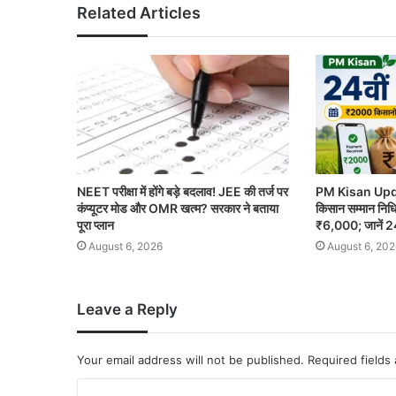
Related Articles
NEET परीक्षा में होंगे बड़े बदलाव! JEE की तर्ज पर
PM Kisan Upda
कंप्यूटर मोड और OMR खत्म? सरकार ने बताया
किसान सम्मान निधि
पूरा प्लान
₹6,000; जानें 24
August 6, 2026
August 6, 202
Leave a Reply
Your email address will not be published.
Required fields