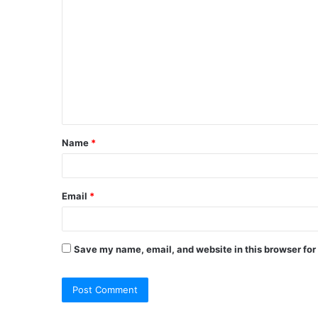
Name
*
Email
*
Save my name, email, and website in this browser for