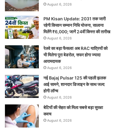
August 6, 2026
PM Kisan Update: 2031 तक जारी
रहेगी किसान सम्मान निधि योजना, सालाना
मिलेंगे ₹6,000; जानें 24वीं किस्त की तारीख
August 6, 2026
रेलवे का बड़ा फैसला! अब RAC यात्रियों को
भी मिलेगा पूरा बेडरोल, सफर होगा ज्यादा
आरामदायक
August 6, 2026
नई Bajaj Pulsar 125 की पहली झलक
आई सामने, शानदार डिजाइन के साथ जल्द
होगी लॉन्च
August 6, 2026
बेटियों की सेहत को मिला सबसे बड़ा सुरक्षा
कवच
August 6, 2026