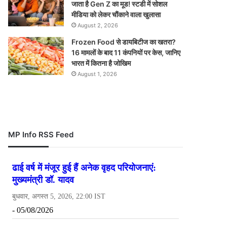
जाता है Gen Z का मूड! स्टडी में सोशल
मीडिया को लेकर चौंकाने वाला खुलासा
August 2, 2026
Frozen Food से डायबिटीज का खतरा?
16 मामलों के बाद 11 कंपनियों पर केस, जानिए
भारत में कितना है जोखिम
August 1, 2026
MP Info RSS Feed