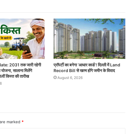
te: 2031 तक जारी रहेगी
प्रॉपर्टी का बनेगा ‘आधार कार्ड’! दिल्ली में Land
 योजना, सालाना मिलेंगे
Record Bill से खत्म होंगे जमीन के विवाद
वीं किस्त की तारीख
August 6, 2026
6
 are marked
*