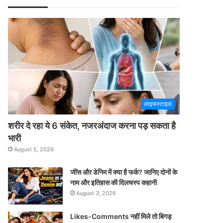
लाइफस्टाइल
शरीर दे रहा ये 6 संकेत, नजरअंदाज करना पड़ सकता है
भारी
August 5, 2026
जींस और डेनिम में क्या है फर्क? जानिए दोनों के
नाम और इतिहास की दिलचस्प कहानी
August 3, 2026
Likes-Comments नहीं मिले तो बिगड़