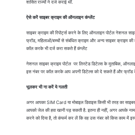
शासित राज्यों ने दर्ज कराई थीं.
ऐसे करें साइबर क्राइम की ऑनलाइन कंप्लेंट
साइबर क्राइम की रिपोर्ट्स करने के लिए ऑनलाइन पोर्टल नेशनल सा
फ्रॉड, महिलाओं/बच्चों से संबंधित क्राइम और अन्य साइबर क्राइम की कं
कॉल करके भी दर्ज करा सकते हैं कंप्लेंट
नेशनल साइबर क्राइम पोर्टल पर लिस्टेड डिटेल्स के मुताबिक, ऑनलाइन
इस नंबर पर कॉल करके आप अपनी डिटेल्स को दे सकते हैं और फ्रॉड के बा
भूलकर भी ना करें ये गलती
अगर आपका SIM Card या मोबाइल डिवाइस किसी भी तरह का साइबर क्राइ
आपको जेल की हवा खानी पड़ सकती है. इतना ही नहीं, अगर आपके ना
करने को दिया है, तो कंफर्म कर लें कि वह उस नंबर को किस काम में इस्