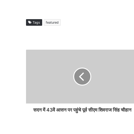
Tags
featured
सदन में 43वें आसन पर पहुंचे पूर्व सीएम शिवराज सिंह चौहान