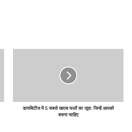
डायबिटीज में 5 सबसे खराब फलों का जूस: जिन्हें आपको
बचना चाहिए