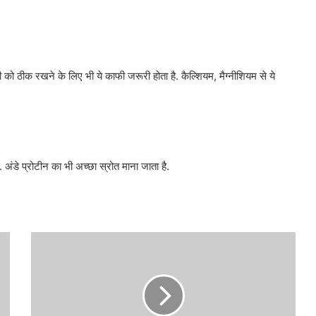
 को ठीक रखने के लिए भी ये काफी जरूरी होता है. कैल्शियम, मैग्नीशियम से ये
 अंडे प्रोटीन का भी अच्छा स्रोत माना जाता है.