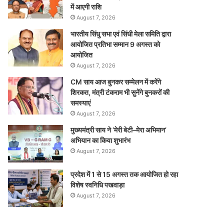
में आएगी राशि
August 7, 2026
भारतीय सिंधु सभा एवं सिंधी मेला समिति द्वारा
आयोजित प्रतिभा सम्मान 9 अगस्त को
आयोजित
August 7, 2026
CM साय आज बुनकर सम्मेलन में करेंगे
शिरकत, मंत्री टंकराम भी सुनेंगे बुनकरों की
समस्याएं
August 7, 2026
मुख्यमंत्री साय ने ‘मेरी बेटी–मेरा अभिमान’
अभियान का किया शुभारंभ
August 7, 2026
प्रदेश में 1 से 15 अगस्त तक आयोजित हो रहा
विशेष स्वनिधि पखवाड़ा
August 7, 2026