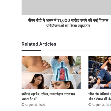
पीएम मोदी ने असम में 11,600 करोड़ रुपये की कई विकास
परियोजनाओं का किया उद्घाटन
Related Articles
शरीर दे रहा ये 6 संकेत, नजरअंदाज करना पड़
जींस और डेनिम में क
सकता है भारी
और इतिहास की दि
August 5, 2026
August 3, 20