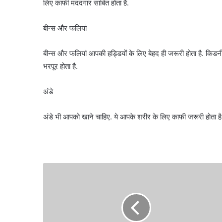
लिए काफी मददगार साबित होता है.
बीन्स और फलियां
बीन्स और फलियां आपकी हड्डियों के लिए बेहद ही जरूरी होता है. किडनी
भरपूर होता है.
अंडे
अंडे भी आपको खाने चाहिए. ये आपके शरीर के लिए काफी जरूरी होता है.