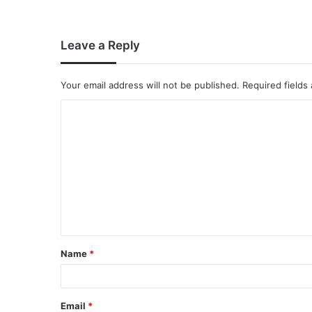
Leave a Reply
Your email address will not be published.
Required fields
Name
*
Email
*