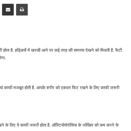
pp
Telegram
Share via Email
Print
ी होता है. हड्डियों में खराबी आने पर कई तरह की समस्या देखने को मिलती है. फैटी
ेगा.
यां काफी मजबूत होती है. आपके शरीर को एकदम फिट रखने के लिए काफी जरूरी
खने के लिए ये काफी जरूरी होता है. ऑस्टियोपोरोसिस के जोखिम को कम करने के