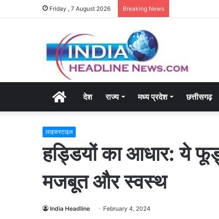
Friday , 7 August 2026
Breaking News
Home
देश
राज्य
मध्य प्रदेश
छत्तीसगढ़
लाइफस्टाइल
हड्डियों का आधार: ये फूड
मजबूत और स्वस्थ
India Headline
February 4, 2024