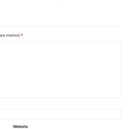
 are marked
*
Website