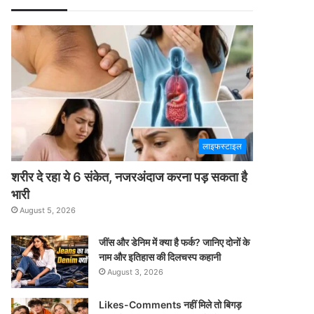
लाइफस्टाइल
शरीर दे रहा ये 6 संकेत, नजरअंदाज करना पड़ सकता है
भारी
August 5, 2026
जींस और डेनिम में क्या है फर्क? जानिए दोनों के
नाम और इतिहास की दिलचस्प कहानी
August 3, 2026
Likes-Comments नहीं मिले तो बिगड़