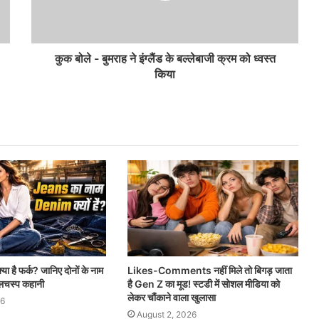
कुक बोले - बुमराह ने इंग्लैंड के बल्लेबाजी क्रम को ध्वस्त
किया
्या है फर्क? जानिए दोनों के नाम
Likes-Comments नहीं मिले तो बिगड़ जाता
लचस्प कहानी
है Gen Z का मूड! स्टडी में सोशल मीडिया को
लेकर चौंकाने वाला खुलासा
26
August 2, 2026