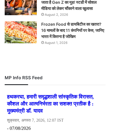
जाता है Gen Z का मूड! स्टडी में सोशल
मीडिया को लेकर चौंकाने वाला खुलासा
August 2, 2026
Frozen Food से डायबिटीज का खतरा?
16 मामलों के बाद 11 कंपनियों पर केस, जानिए
भारत में कितना है जोखिम
August 1, 2026
MP Info RSS Feed