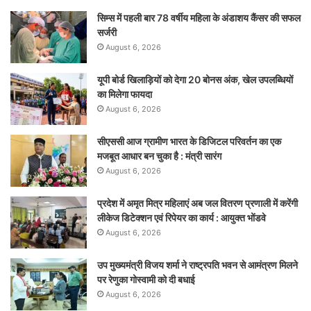
सिम्स में पहली बार 78 वर्षीय महिला के अंडाशय कैंसर की सफल
सर्जरी
August 6, 2026
यूपी बोर्ड खिलाड़ियों को देगा 20 बोनस अंक, खेल उपलब्धियों
का मिलेगा फायदा
August 6, 2026
सीएससी आज ग्रामीण भारत के डिजिटल परिवर्तन का एक
मजबूत आधार बन चुका है : मंत्री सारंग
August 6, 2026
प्रदेश में अमृत मित्र महिलाएं अब जल वितरण प्रणाली में करेंगी
लीकेज डिटेक्शन एवं रिपेयर का कार्य : आयुक्त भोंडवे
August 6, 2026
उप मुख्यमंत्री विजय शर्मा ने राष्ट्रपति भवन से आमंत्रण मिलने
पर रेणुका गोस्वामी को दी बधाई
August 6, 2026