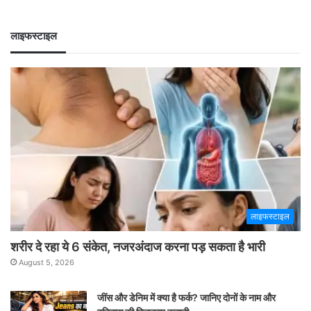
लाइफस्टाइल
लाइफस्टाइल
शरीर दे रहा ये 6 संकेत, नजरअंदाज करना पड़ सकता है भारी
August 5, 2026
जींस और डेनिम में क्या है फर्क? जानिए दोनों के नाम और