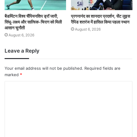
बैडमिंटन विश्व चैंपियनशिप ड्रॉ जारी,
प्रगनानंद का शानदार प्रदर्शन, सेंट लुइस
सिंधू-लक्ष्य और सात्विक-चिराग को मिली
रैपिड शतरंज में हासिल किया पहला स्थान
आसान चुनौती
August 6, 2026
August 6, 2026
Leave a Reply
Your email address will not be published.
Required fields are
marked
*