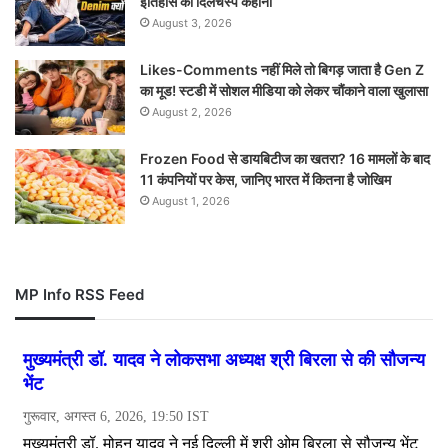
इतिहास की दिलचस्प कहानी
August 3, 2026
Likes-Comments नहीं मिले तो बिगड़ जाता है Gen Z
का मूड! स्टडी में सोशल मीडिया को लेकर चौंकाने वाला खुलासा
August 2, 2026
Frozen Food से डायबिटीज का खतरा? 16 मामलों के बाद
11 कंपनियों पर केस, जानिए भारत में कितना है जोखिम
August 1, 2026
MP Info RSS Feed