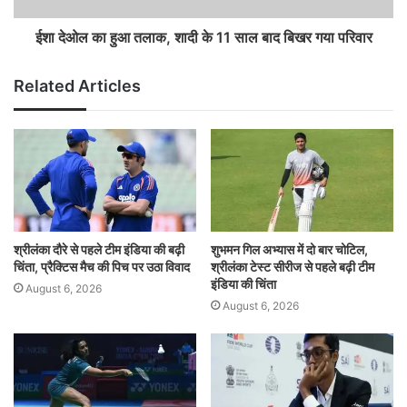
ईशा देओल का हुआ तलाक, शादी के 11 साल बाद बिखर गया परिवार
Related Articles
श्रीलंका दौरे से पहले टीम इंडिया की बढ़ी
शुभमन गिल अभ्यास में दो बार चोटिल,
चिंता, प्रैक्टिस मैच की पिच पर उठा विवाद
श्रीलंका टेस्ट सीरीज से पहले बढ़ी टीम
इंडिया की चिंता
August 6, 2026
August 6, 2026