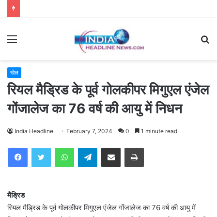
Menu
S
fo
खेल
रियल मैड्रिड के पूर्व गोलकीपर मिगुएल एंजेल
गोंजालेज का 76 वर्ष की आयु में निधन
India Headline
February 7, 2024
0
1 minute read
WhatsApp
Telegram
Share via Email
Print
मैड्रिड
रियल मैड्रिड के पूर्व गोलकीपर मिगुएल एंजेल गोंजालेज का 76 वर्ष की आयु में