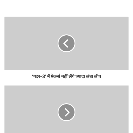
‘गदर-3’ में मेकर्स नहीं लेंगे ज्यादा लंबा लीप