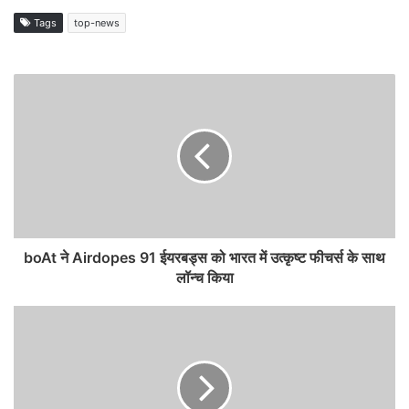
Tags
top-news
boAt ने Airdopes 91 ईयरबड्स को भारत में उत्कृष्ट फीचर्स के साथ
लॉन्च किया