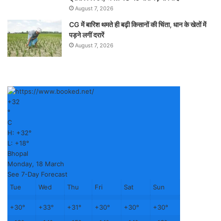
August 7, 2026
CG में बारिश थमते ही बढ़ी किसानों की चिंता, धान के खेतों में
पड़ने लगीं दरारें
August 7, 2026
+
32
°
C
H:
+
32°
L:
+
18°
Bhopal
Monday, 18 March
See 7-Day Forecast
Tue
Wed
Thu
Fri
Sat
Sun
+
30°
+
33°
+
31°
+
30°
+
30°
+
30°