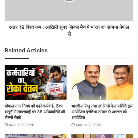
अंडर 19 विश्व कप : आखिरी सुपर सिक्स मैच में भारत का सामना नेपाल
से
Related Articles
भोपाल नगर निगम की बड़ी कार्रवाई, टैक्स
भारतीय सिंधु सभा एवं सिंधी मेला समिति द्वारा
वसूली में लापरवाही पर 38 अधिकारियों की
आयोजित प्रतिभा सम्मान 9 अगस्त को
सैलरी रोकी
आयोजित
August 7, 2026
August 7, 2026