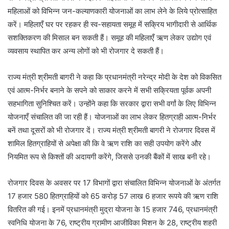
महिलाओं को विभिन्न जन-कल्याणकारी योजनाओं का लाभ लेने के लिये प्रोत्साहित
करें। महिलाएँ घर पर रहकर ही स्व-सहायता समूह में सक्रिय भागीदारी से आर्थिक
सशक्तिकरण की मिसाल बन सकती हैं। समूह की महिलाएँ ऋण लेकर उद्योग एवं
व्यवसाय स्थापित कर अन्य लोगों को भी रोजगार दे सकती हैं।
राज्य मंत्री श्रीमती बागरी ने कहा कि प्रधानमंत्री नरेन्द्र मोदी के देश को विकसित
एवं आत्म-निर्भर बनाने के सपने को साकार करने में सभी सक्रियता पूर्वक अपनी
सहभागिता सुनिश्चित करें। उन्होंने कहा कि सरकार द्वारा सभी वर्गां के लिए विभिन्न
योजनाएँ संचालित की जा रही हैं। योजनाओं का लाभ लेकर हितग्राही आत्म-निर्भर
बनें तथा दूसरों को भी रोजगार दें। राज्य मंत्री श्रीमती बागरी ने रोजगार दिवस में
शामिल हितग्राहियों से अपेक्षा की कि वे ऋण राशि का सही उपयोग करेंगे और
नियमित रूप से किश्तों की अदायगी करेंगे, जिससे उनकी बैंकों में साख बनी रहे।
रोजगार दिवस के अवसर पर 17 विभागों द्वारा संचालित विभिन्न योजनाओं के अंतर्गत
17 हजार 580 हितग्राहियों को 65 करोड़ 57 लाख 6 हजार रूपये की ऋण राशि
वितरित की गई। इनमें प्रधानमंत्री मुद्रा योजना के 15 हजार 746, प्रधानमंत्री
स्वनिधि योजना के 76, राष्ट्रीय ग्रामीण आजीविका मिशन के 28, राष्ट्रीय शहरी