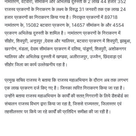
नामांतरण, वटवारा, सीमांकन और अभिलेख दुरुस्ती के 2 लाख 44 हजार 352
राजस्व प्रकरणों के निराकरण के लक्ष्य के विरुद्ध 31 जनवरी तक एक लाख 24
हजार प्रकरणों का निराकरण किया गया है। निराकृत प्रकरणों में 89718
नामांतरण के, 15082 बटवारा प्रकरण के, 14657 सीमांकन के और 4554
प्रकरण अभिलेख दुरुस्ती के शामिल है। नामांतरण प्रकरणों के निराकरण में
सीहोर, शिवपुरी, अनूपपुर ,देवास और ग्वालियर, बटवारा प्रकरण में शिवपुरी, झाबुआ,
खरगोन, मंडला, देवाम सीमांकन प्रकरण में दतिया, पांडूर्णा, शिवपुरी, अशोकनगर
ग्वालियर और अभिलेख दुरुस्ती में खण्डवा, अलीराजपुर, उज्जैन, छिंदवाड़ा एवं
सीहोर जिला का कार्य उल्लेखनीय रहा है।
प्रमुख सचिव राजस्व ने बताया कि राजस्व महाअभियान के दौरान अब तक लगभग
एक लाख प्रकरण दर्ज किए गए है। जिनका त्वरित निराकरण किया जा रहा है।
उन्होंने बताया राजस्व महाअभियान के कार्यों की सतत् निगरानी के लिये डैशबोर्ड का
संचालन राजस्व विभाग द्वारा किया जा रहा है, जिससे राज्यस्तर, जिलास्तर एवं
तहसीलस्तर पर किये जा रहे कार्यों की प्रतिदिन समीक्षा की जा रही है।