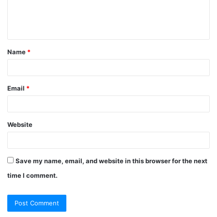
Name
*
Email
*
Website
Save my name, email, and website in this browser for the next
time I comment.