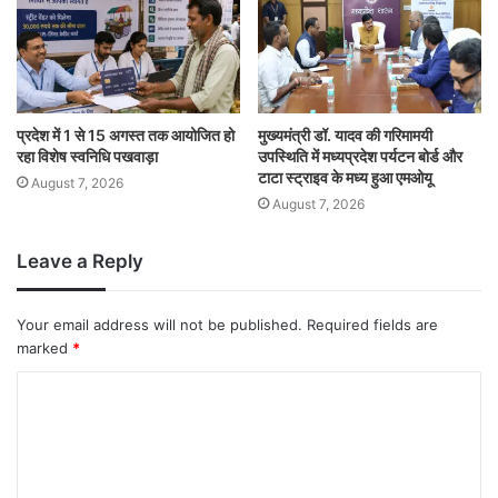
प्रदेश में 1 से 15 अगस्त तक आयोजित हो
मुख्यमंत्री डॉ. यादव की गरिमामयी
रहा विशेष स्वनिधि पखवाड़ा
उपस्थिति में मध्यप्रदेश पर्यटन बोर्ड और
टाटा स्ट्राइव के मध्य हुआ एमओयू
August 7, 2026
August 7, 2026
Leave a Reply
Your email address will not be published.
Required fields are
marked
*