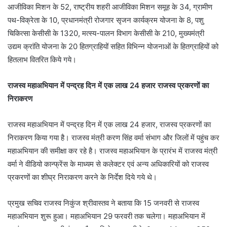
आजीविका मिशन के 52, राष्ट्रीय शहरी आजीविका मिशन समूह के 34, ग्रामीण
पथ-विक्रेता के 10, प्रधानमंत्री रोजगार सृजन कार्यक्रम योजना के 8, पशु
चिकित्सा केसीसी के 1320, मत्स्य-पालन विभाग केसीसी के 210, मुख्यमंत्री
उद्यम क्रांति योजना के 20 हितग्राहियों सहित विभिन्न योजनाओं के हितग्राहियों को
हितलाभ वितरित किये गये।
राजस्व महाअभियान में पन्द्रह दिन में एक लाख 24 हजार राजस्व प्रकरणों का
निराकरण
राजस्व महाअभियान में पन्द्रह दिन में एक लाख 24 हजार, राजस्व प्रकरणों का
निराकरण किया गया है। राजस्व मंत्री करण सिंह वर्मा संभाग और जिलों में पहुंच कर
महाअभियान की समीक्षा कर रहे है। राजस्व महाअभियान के प्रारंभ में राजस्व मंत्री
वर्मा ने वीडियो कान्फ्रेंस के माध्यम से कलेक्टर एवं अन्य अधिकारियों को राजस्व
प्रकरणों का शीघ्र निराकरण करने के निर्देश दिये गये थे।
प्रमुख सचिव राजस्व निकुंज श्रीवास्तव ने बताया कि 15 जनवरी से राजस्व
महाअभियान शुरू हुआ। महाअभियान 29 फरवरी तक चलेगा। महाअभियान में