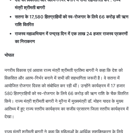
मंत्री श्रीमती बागरी
सतना के 17,580 हितग्राहियों को स्व-रोजगार के लिये 66 करोड़ की ऋण
राशि वितरित
राजस्व महाअभियान में पन्द्रह दिन में एक लाख 24 हजार राजस्व प्रकरणों
का निराकरण
भोपाल
नगरीय विकास एवं आवास राज्य मंत्री श्रीमती प्रतिमा बागरी ने कहा कि देश को
विकसित और आत्म-निर्भर बनाने में सभी की सहभागिता जरूरी है। वे सतना में
आयोजित रोजगार दिवस को संबोधित कर रही थीं। उन्होंने कार्यक्रम में 17 हजार
580 हितग्राहियों को स्व-रोजगार के लिये 66 करोड़ की ऋण राशि के चैक वितरित
किये। राज्य मंत्री श्रीमती बागरी ने मुरैना में मुख्यमंत्री डॉ. मोहन यादव के मुख्य
आतिथ्य में हुए राज्य स्तरीय कार्यक्रम का सजीव प्रसारण जिला स्तरीय कार्यक्रम में
देखा।
राज्य मंत्री श्रीमती बागरी ने कहा कि महिलाओं के आर्थिक सशक्तिकरण के लिये