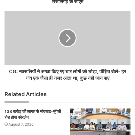
छत्तीसगढ़ के सीएम
CG: नक्सलियों ने अगवा किए गए चार लोगों को छोड़ा, पीड़ित बोले- हर
गांव एक जैसा ही नजर आता था, कुछ नहीं जान पाए
Related Articles
138 करोड़ की लागत से नांदघाट-मुंगेली
रोड होगा फोरलेन
August 7, 2026