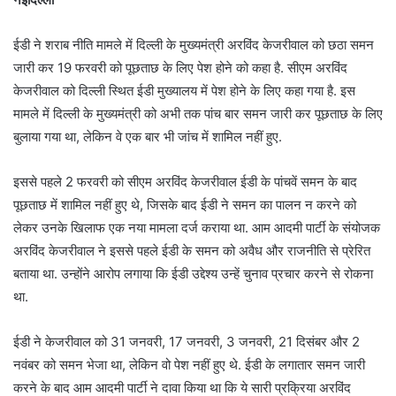
ईडी ने शराब नीति मामले में दिल्ली के मुख्यमंत्री अरविंद केजरीवाल को छठा समन
जारी कर 19 फरवरी को पूछताछ के लिए पेश होने को कहा है. सीएम अरविंद
केजरीवाल को दिल्ली स्थित ईडी मुख्यालय में पेश होने के लिए कहा गया है. इस
मामले में दिल्ली के मुख्यमंत्री को अभी तक पांच बार समन जारी कर पूछताछ के लिए
बुलाया गया था, लेकिन वे एक बार भी जांच में शामिल नहीं हुए.
इससे पहले 2 फरवरी को सीएम अरविंद केजरीवाल ईडी के पांचवें समन के बाद
पूछताछ में शामिल नहीं हुए थे, जिसके बाद ईडी ने समन का पालन न करने को
लेकर उनके खिलाफ एक नया मामला दर्ज कराया था. आम आदमी पार्टी के संयोजक
अरविंद केजरीवाल ने इससे पहले ईडी के समन को अवैध और राजनीति से प्रेरित
बताया था. उन्होंने आरोप लगाया कि ईडी उद्देश्य उन्हें चुनाव प्रचार करने से रोकना
था.
ईडी ने केजरीवाल को 31 जनवरी, 17 जनवरी, 3 जनवरी, 21 दिसंबर और 2
नवंबर को समन भेजा था, लेकिन वो पेश नहीं हुए थे. ईडी के लगातार समन जारी
करने के बाद आम आदमी पार्टी ने दावा किया था कि ये सारी प्रक्रिया अरविंद