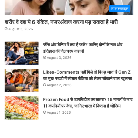
लाइफस्टाइल
शरीर दे रहा ये 6 संकेत, नजरअंदाज करना पड़ सकता है भारी
August 5, 2026
जींस और डेनिम में क्या है फर्क? जानिए दोनों के नाम और
इतिहास की दिलचस्प कहानी
August 3, 2026
Likes-Comments नहीं मिले तो बिगड़ जाता है Gen Z
का मूड! स्टडी में सोशल मीडिया को लेकर चौंकाने वाला खुलासा
August 2, 2026
Frozen Food से डायबिटीज का खतरा? 16 मामलों के बाद
11 कंपनियों पर केस, जानिए भारत में कितना है जोखिम
August 1, 2026