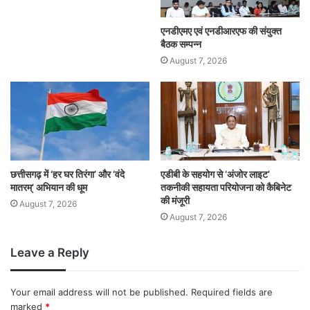
एनडीएमए एवं एनडीआरएफ की संयुक्त
बैठक सम्पन्न
August 7, 2026
छत्तीसगढ़ में ‘हर घर तिरंगा’ और ‘वंदे
एडीबी के सहयोग से ‘अंजोर लाइट’
मातरम्’ अभियान की धूम
तकनीकी सहायता परियोजना को कैबिनेट
की मंजूरी
August 7, 2026
August 7, 2026
Leave a Reply
Your email address will not be published.
Required fields are
marked
*