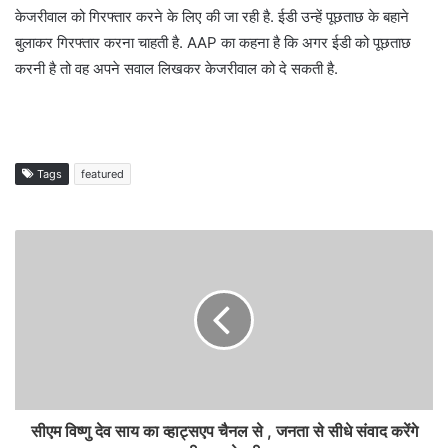
केजरीवाल को गिरफ्तार करने के लिए की जा रही है. ईडी उन्हें पूछताछ के बहाने
बुलाकर गिरफ्तार करना चाहती है. AAP का कहना है कि अगर ईडी को पूछताछ
करनी है तो वह अपने सवाल लिखकर केजरीवाल को दे सकती है.
Tags
featured
सीएम विष्णु देव साय का व्हाट्सएप चैनल से , जनता से सीधे संवाद करेंगे