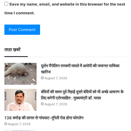
Save my name, email, and website in this browser for the next
time I comment.
ताज़ा ख़बरें
दुर्लभ पैंगोलिन तस्करी मामले में आरोपी की जमानत याचिका
खारिज
August 7, 2026
बंदियों की समय पूर्व रिहाई दूसरे बंदियों को भी अच्छे आचरण के
लिए करेगी प्रोत्साहित : मुख्यमंत्री डॉ. यादव
August 7, 2026
138 करोड़ की लागत से नांदघाट-मुंगेली रोड होगा फोरलेन
August 7, 2026