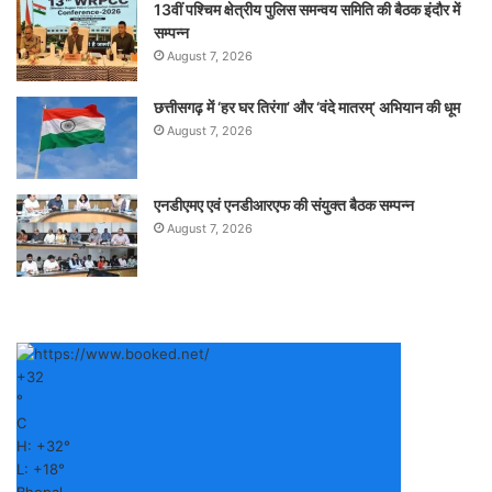
13वीं पश्चिम क्षेत्रीय पुलिस समन्वय समिति की बैठक इंदौर में
सम्पन्न
August 7, 2026
छत्तीसगढ़ में ‘हर घर तिरंगा’ और ‘वंदे मातरम्’ अभियान की धूम
August 7, 2026
एनडीएमए एवं एनडीआरएफ की संयुक्त बैठक सम्पन्न
August 7, 2026
+
32
°
C
H:
+
32°
L:
+
18°
Bhopal