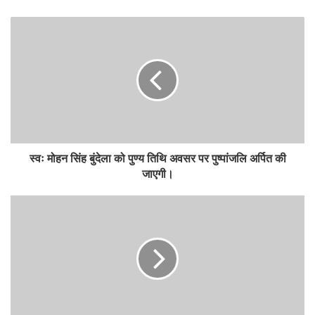
स्वः मोहन सिंह बुंदेला को पुण्य तिथि अवसर पर पुष्पांजलि अर्पित की
जाएगी।