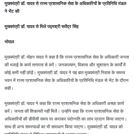
मुख्यमंत्री डॉ. यादव से राज्य प्रशासनिक सेवा के अधिकारियों के प्रतिनिधि मंडल
ने भेंट की
मुख्यमंत्री डॉ. यादव से मिले पद्मश्री सतेंद्र सिंह
भोपाल
मुख्यमंत्री डॉ. मोहन यादव ने कहा है कि राज्य प्रशासनिक सेवा के अधिकारी जनता
की भलाई के कार्य तत्परता से करें। जनकल्याण, विकास और सुशासन के कार्यों में
कोई कमी नहीं छोड़ें। मुख्यमंत्री डॉ. यादव ने यह बात मुख्यमंत्री निवास के समत्व
भवन में राज्य प्रशासनिक सेवा के अधिकारियों के प्रतिनिधि मंडल से भेंट के दौरान
कही।
मुख्यमंत्री डॉ. यादव ने कहा कि राज्य प्रशासनिक सेवा के अधिकारी अच्छा कार्य
करें। जनता की शिकायतें नहीं मिलें। उन्होंने कहा कि राज्य प्रशासनिक सेवा के
अधिकारियों की डीपीसी समय पर कराकर पदोन्नति का लाभ प्रदान किया जाएगा।
साथ ही अन्य समस्याओं का भी समाधान किया जाएगा। मुख्यमंत्री डॉ. यादव को