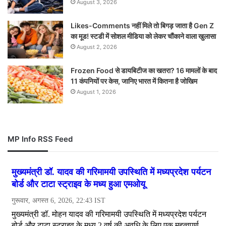
August 3, 2026
Likes-Comments नहीं मिले तो बिगड़ जाता है Gen Z
का मूड! स्टडी में सोशल मीडिया को लेकर चौंकाने वाला खुलासा
August 2, 2026
Frozen Food से डायबिटीज का खतरा? 16 मामलों के बाद
11 कंपनियों पर केस, जानिए भारत में कितना है जोखिम
August 1, 2026
MP Info RSS Feed