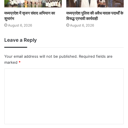
मध्यप्रदेश में सृजन संवाद अभियान का
मध्यप्रदेश पुलिस की अवैध मादक पदार्थों के
शुभारंभ
विरूद्ध प्रभावी कार्यवाही
August 6, 2026
August 6, 2026
Leave a Reply
Your email address will not be published.
Required fields are
marked
*