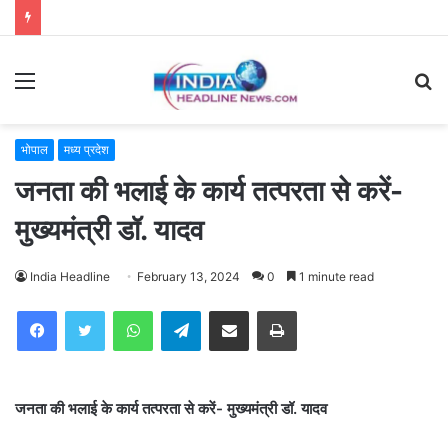
Menu
S
fo
भोपाल
मध्य प्रदेश
जनता की भलाई के कार्य तत्परता से करें-
मुख्यमंत्री डॉ. यादव
India Headline
February 13, 2024
0
1 minute read
WhatsApp
Telegram
Share via Email
Print
जनता की भलाई के कार्य तत्परता से करें- मुख्यमंत्री डॉ. यादव