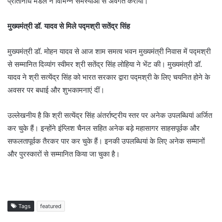
प्रतिनिधि मंडल ने विभिन्न समस्याओं से अवगत कराया।
मुख्यमंत्री डॉ. यादव से मिले पद्मश्री सतेंद्र सिंह
मुख्यमंत्री डॉ. मोहन यादव से आज शाम समत्व भवन मुख्यमंत्री निवास में पद्मश्री
से सम्मानित दिव्यांग स्वीमर श्री सतेंद्र सिंह लोहिया ने भेंट की। मुख्यमंत्री डॉ.
यादव ने श्री सत्येंद्र सिंह को भारत सरकार द्वारा पद्मश्री के लिए चयनित होने के
अवसर पर बधाई और शुभकामनाएं दीं।
उल्लेखनीय है कि श्री सत्येंद्र सिंह अंतर्राष्ट्रीय स्तर पर अनेक उपलब्धियां अर्जित
कर चुके हैं। इन्होंने इंग्लिश चैनल सहित अनेक बड़े महासागर साहसपूर्वक और
सफलतापूर्वक तैरकर पार कर चुके हैं। इनकी उपलब्धियां के लिए अनेक सम्मानों
और पुरस्कारों से सम्मानित किया जा चुका है।
Tags
featured