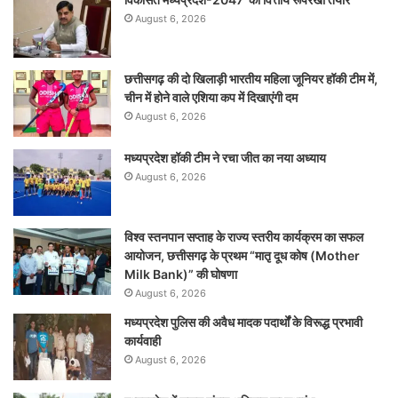
August 6, 2026
छत्तीसगढ़ की दो खिलाड़ी भारतीय महिला जूनियर हॉकी टीम में,
चीन में होने वाले एशिया कप में दिखाएंगी दम
August 6, 2026
मध्यप्रदेश हॉकी टीम ने रचा जीत का नया अध्याय
August 6, 2026
विश्व स्तनपान सप्ताह के राज्य स्तरीय कार्यक्रम का सफल
आयोजन, छत्तीसगढ़ के प्रथम “मातृ दूध कोष (Mother
Milk Bank)” की घोषणा
August 6, 2026
मध्यप्रदेश पुलिस की अवैध मादक पदार्थों के विरूद्ध प्रभावी
कार्यवाही
August 6, 2026