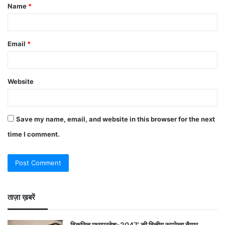
Name
*
Email
*
Website
Save my name, email, and website in this browser for the next
time I comment.
ताज़ा ख़बरें
विकसित मध्यप्रदेश-2047’ की वित्तीय रूपरेखा तैयार