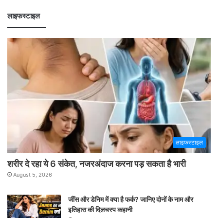
लाइफस्टाइल
लाइफस्टाइल
शरीर दे रहा ये 6 संकेत, नजरअंदाज करना पड़ सकता है भारी
August 5, 2026
जींस और डेनिम में क्या है फर्क? जानिए दोनों के नाम और
इतिहास की दिलचस्प कहानी