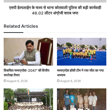
एसपी हेल्‍पलाईन के माध्‍य से थाना कोतवाली पुलिस की बड़ी कार्यवाही
46.02 लीटर अंग्रेजी शराब जप्त
Related Articles
विकसित मध्यप्रदेश-2047’ की वित्तीय
मध्यप्रदेश हॉकी टीम ने रचा जीत का नया
रूपरेखा तैयार
अध्याय
August 6, 2026
August 6, 2026