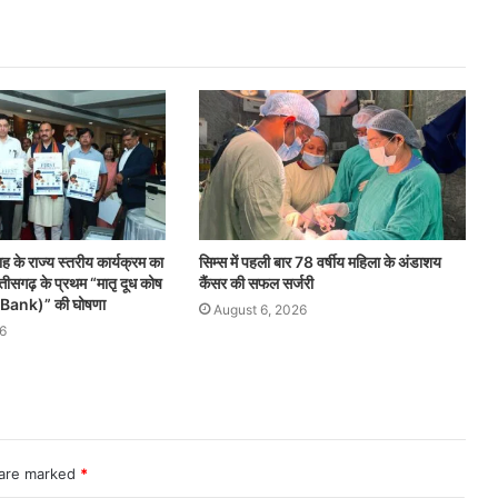
ाह के राज्य स्तरीय कार्यक्रम का
सिम्स में पहली बार 78 वर्षीय महिला के अंडाशय
सगढ़ के प्रथम “मातृ दूध कोष
कैंसर की सफल सर्जरी
Bank)” की घोषणा
August 6, 2026
6
 are marked
*