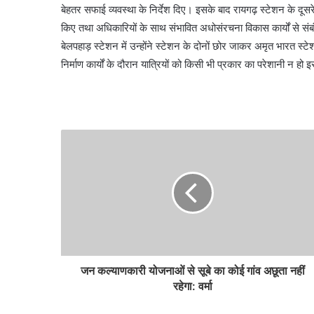
बेहतर सफाई व्यवस्था के निर्देश दिए। इसके बाद रायगढ़ स्टेशन के दूसरे छ
किए तथा अधिकारियों के साथ संभावित अधोसंरचना विकास कार्यों से संब
बेलपहाड़ स्टेशन में उन्होंने स्टेशन के दोनों छोर जाकर अमृत भारत स्ट
निर्माण कार्यों के दौरान यात्रियों को किसी भी प्रकार का परेशानी न हो
जन कल्याणकारी योजनाओं से सूबे का कोई गांव अछूता नहीं
रहेगा: वर्मा