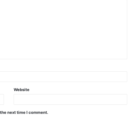
Website
 the next time I comment.