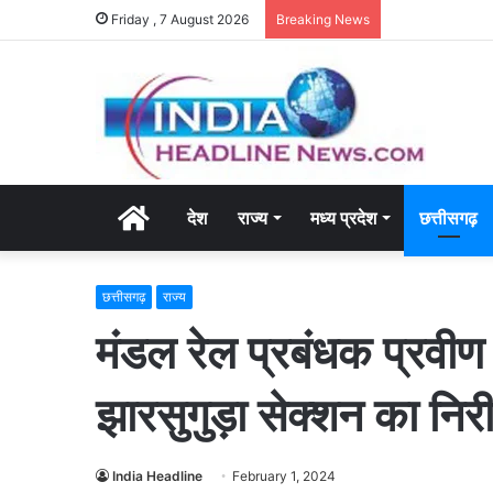
Friday , 7 August 2026
Breaking News
Home
देश
राज्य
मध्य प्रदेश
छत्तीसगढ़
छत्तीसगढ़
राज्य
मंडल रेल प्रबंधक प्रवीण 
झारसुगुड़ा सेक्शन का निरी
India Headline
February 1, 2024