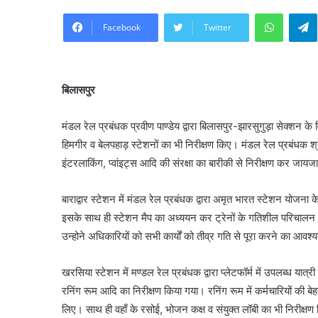
WhatsA
Facebook
Twitter
बिलासपुर
मंडल रेल प्रबंधक प्रवीण पाण्डेय द्वारा बिलासपुर-झारसुगुड़ा सेक्शन के व
हिमगीर व बेलपहाड़ स्टेशनों का भी निरीक्षण किए। मंडल रेल प्रबंधक श्र
इंटरलाकिंग, प्वांइट्स आदि की संरक्षा का बारीकी से निरीक्षण कर जायज
बाराद्वार स्टेशन में मंडल रेल प्रबंधक द्वारा अमृत भारत स्टेशन योजना 
इसके साथ ही स्टेशन मैप का अध्ययन कर ट्रेनों के गतिशील परिचालन व
उन्होने अधिकारियों को सभी कार्यों को तीव्र गति से पूरा करने का आवश
खरसिया स्टेशन में मण्डल रेल प्रबंधक द्वारा प्लेटफॉर्म में उपलब्ध यात्री
रनिंग रूम आदि का निरीक्षण किया गया। रनिंग रूम में कर्मचारियों की ब
लिए। साथ ही वहाँ के रसोई, भोजन कक्ष व संयुक्त लॉबी का भी निरीक्षण किए