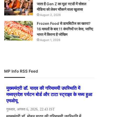
जाता है Gen Z का मूड! स्टडी में सोशल
मीडिया को लेकर चौंकाने वाला खुलासा
August 2, 2026
Frozen Food से डायबिटीज का खतरा?
16 मामलों के बाद 11 कंपनियों पर केस, जानिए
भारत में कितना है जोखिम
August 1, 2026
MP Info RSS Feed