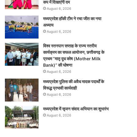
कप में दिखाएंगी दम
August 6, 2026
मध्यप्रदेश हॉकी टीम ने रचा जीत का नया
अध्याय
August 6, 2026
विश्व स्तनपान सप्ताह के राज्य स्तरीय
कार्यक्रम का सफल आयोजन, छत्तीसगढ़ के
प्रथम “मातृ दूध कोष (Mother Milk
Bank)” की घोषणा
August 6, 2026
मध्यप्रदेश पुलिस की अवैध मादक पदार्थों के
विरूद्ध प्रभावी कार्यवाही
August 6, 2026
मध्यप्रदेश में सृजन संवाद अभियान का शुभारंभ
August 6, 2026