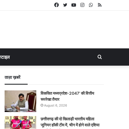
Facebook
Twitter
YouTube
Instagram
WhatsApp
RSS
Search
्टाइल
for
ताज़ा ख़बरें
विकसित मध्यप्रदेश-2047’ की वित्तीय
रूपरेखा तैयार
August 6, 2026
छत्तीसगढ़ की दो खिलाड़ी भारतीय महिला
जूनियर हॉकी टीम में, चीन में होने वाले एशिया