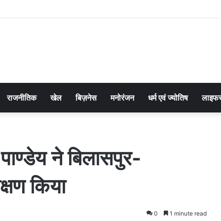
राजनीतिक
खेल
बिज़नेस
मनोरंजन
धर्म एवं ज्योतिष
लाइफस
पाण्डेय ने बिलासपुर-
क्षण किया
0
1 minute read