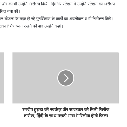
ोर का भी उन्होंने निरीक्षण किये। हिमगीर स्टेशन में उन्होने स्टेशन का निरीक्षण
ंधित चर्चा की।
ेशन योजना के तहत हो रहे पुनर्विकास के कार्यों का अवलोकन व भी निरीक्षण किये।
 इसका विशेष ध्यान रखने की बात उन्होंने कही।
रणदीप हुड्डा की स्वतंत्र वीर सावरकर को मिली रिलीज
तारीख, हिंदी के साथ मराठी भाषा में रिलीज होगी फिल्म