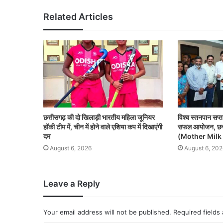
Related Articles
छत्तीसगढ़ की दो खिलाड़ी भारतीय महिला जूनियर
विश्व स्तनपान सप्त
हॉकी टीम में, चीन में होने वाले एशिया कप में दिखाएंगी
सफल आयोजन, छत्ती
दम
(Mother Milk 
August 6, 2026
August 6, 202
Leave a Reply
Your email address will not be published.
Required fields