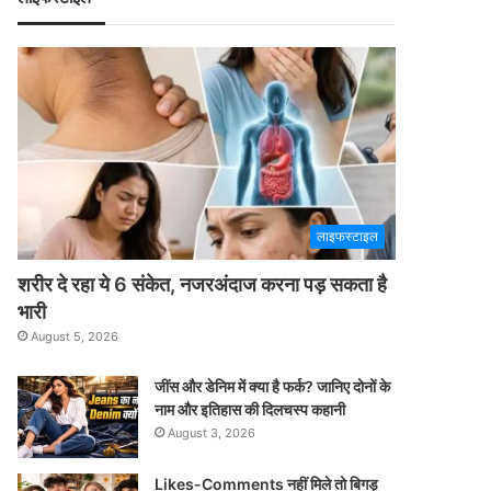
लाइफस्टाइल
शरीर दे रहा ये 6 संकेत, नजरअंदाज करना पड़ सकता है
भारी
August 5, 2026
जींस और डेनिम में क्या है फर्क? जानिए दोनों के
नाम और इतिहास की दिलचस्प कहानी
August 3, 2026
Likes-Comments नहीं मिले तो बिगड़