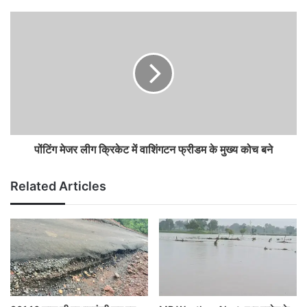
पोंटिंग मेजर लीग क्रिकेट में वाशिंगटन फ्रीडम के मुख्य कोच बने
Related Articles