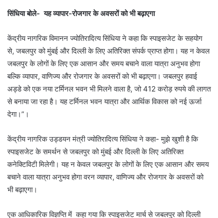
सिंधिया बोले- यह व्यापार-रोजगार के अवसरों को भी बढ़ाएगा
केंद्रीय नागरिक विमानन ज्योतिरादित्य सिंधिया ने कहा कि स्पाइसजेट के सहयोग
से, जबलपुर को मुंबई और दिल्ली के लिए अतिरिक्त संपर्क प्राप्त होगा। यह न केवल
जबलपुर के लोगों के लिए एक आसान और समय बचाने वाला यात्रा अनुभव होगा
बल्कि व्यापार, वाणिज्य और रोजगार के अवसरों को भी बढ़ाएगा। जबलपुर हवाई
अड्डे को एक नया टर्मिनल भवन भी मिलने वाला है, जो 412 करोड़ रुपये की लागत
से बनाया जा रहा है। यह टर्मिनल भवन यात्रा और आर्थिक विकास को नई ऊर्जा
देगा।”।
केंद्रीय नागरिक उड्डयन मंत्री ज्योतिरादित्य सिंधिया ने कहा- मुझे खुशी है कि
स्पाइसजेट के समर्थन से जबलपुर को मुंबई और दिल्ली के लिए अतिरिक्त
कनेक्टिविटी मिलेगी। यह न केवल जबलपुर के लोगों के लिए एक आसान और समय
बचाने वाला यात्रा अनुभव होगा वरन व्यापार, वाणिज्य और रोजगार के अवसरों को
भी बढ़ाएगा।
एक आधिकारिक विज्ञप्ति में कहा गया कि स्पाइसजेट मार्च से जबलपुर को दिल्ली