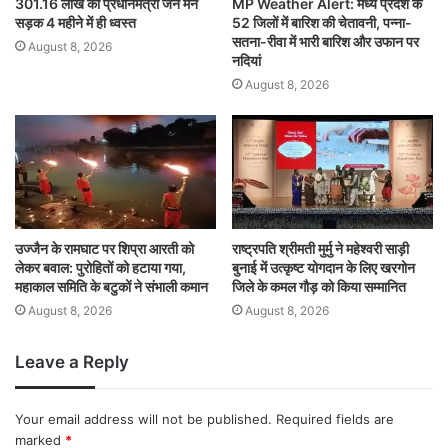
301.16 लाख की प्रधानमंत्री जन मन
MP Weather Alert: मध्य प्रदेश के
सड़क 4 महीने में ही ध्वस्त
52 जिलों में बारिश की चेतावनी, पन्ना-
सतना-रीवा में भारी बारिश और उफान पर
August 8, 2026
नदियां
August 8, 2026
उज्जैन के रामघाट पर शिप्रा आरती को
राष्ट्रपति श्रीमती मुर्मु ने महेश्वरी साड़ी
लेकर बवाल: पुरोहितों को हटाया गया,
बुनाई में उत्कृष्ट योगदान के लिए खरगोन
महाकाल समिति के बटुकों ने संभाली कमान
जिले के कमल गौड़ को किया सम्मानित
August 8, 2026
August 8, 2026
Leave a Reply
Your email address will not be published.
Required fields are
marked
*