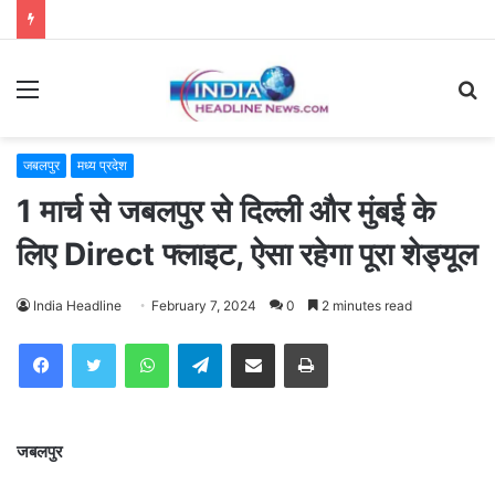
Menu
S
fo
जबलपुर
मध्य प्रदेश
1 मार्च से जबलपुर से दिल्ली और मुंबई के
लिए Direct फ्लाइट, ऐसा रहेगा पूरा शेड्यूल
India Headline
February 7, 2024
0
2 minutes read
WhatsApp
Telegram
Share via Email
Print
जबलपुर