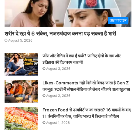
लाइफस्टाइल
शरीर दे रहा ये 6 संकेत, नजरअंदाज करना पड़ सकता है भारी
August 5, 2026
जींस और डेनिम में क्या है फर्क? जानिए दोनों के नाम और
इतिहास की दिलचस्प कहानी
August 3, 2026
Likes-Comments नहीं मिले तो बिगड़ जाता है Gen Z
का मूड! स्टडी में सोशल मीडिया को लेकर चौंकाने वाला खुलासा
August 2, 2026
Frozen Food से डायबिटीज का खतरा? 16 मामलों के बाद
11 कंपनियों पर केस, जानिए भारत में कितना है जोखिम
August 1, 2026