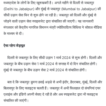
मध्यप्रदेश के लोगों के लिए खुशखबरी है। अगले महीने से दिल्ली से जबलपुर
(Delhi to Jabalpur) और मुंबई से जबलपुर (Mumbai to Jabalpur) की
सीधी उड़ान सेवा फिर से शुरू होने जा रही है। जबलपुर को दिल्ली और मुंबई से
जोड़ने वाली उड़ान सेवा स्पाइसजेट द्वारा संचालित की जाएगी। यह जानकारी
मंगलवार को केंद्रीय नागरिक विमानन मंत्री ज्योतिरादित्य सिंधिया ने सोशल मीडिया
के माध्यम से दी।
ऐसा रहेगा शेड्यूल
दिल्ली से जबलपुर के लिए सीधी उड़ान 1 मार्च 2024 से शुरू होगी। दिल्ली और
जबलपुर के बीच उड़ान सेवा 1 मार्च 2024 से सप्ताह में दो दिन संचालित होगी।
मुंबई से जबलपुर के बीच उड़ान सेवा 2 मार्च 2024 से संचालित होगी।
बता दे कि जबलपुर डुमना हवाई अड्डे से अभी इंदौर, हैदराबाद, मुंबई, दिल्ली और
बिलासपुर के लिए फ्लाइट्स चलती हैं। जबलपुर में अभी फिलहाल दो कंपनियां एयर
एलाइंस और इंडिगो अपनी सेवाए दे रही है और अब स्पाइसजेट द्वारा भी फ्लाइट्स
संचालित की जाएंगी।