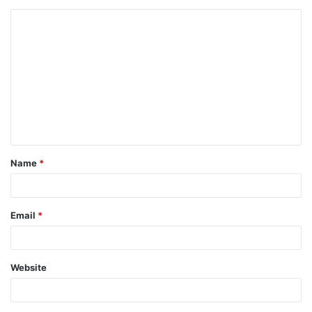
Name
*
Email
*
Website