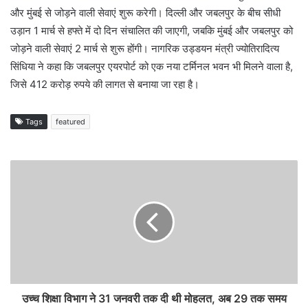
और मुंबई से जोड़ने वाली सेवाएं शुरू करेगी। दिल्ली और जबलपुर के बीच सीधी
उड़ान 1 मार्च से हफ्ते में दो दिन संचालित की जाएगी, जबकि मुंबई और जबलपुर को
जोड़ने वाली सेवाएं 2 मार्च से शुरू होंगी। नागरिक उड्डयन मंत्री ज्योतिरादित्य
सिंधिया ने कहा कि जबलपुर एयरपोर्ट को एक नया टर्मिनल भवन भी मिलने वाला है,
जिसे 412 करोड़ रुपये की लागत से बनाया जा रहा है।
Tags
featured
उच्च शिक्षा विभाग ने 31 जनवरी तक दी थी मोहलत, अब 29 तक समय