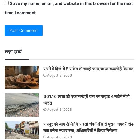
Save my name, email, and website in this browser for the next
time I comment.
ताज़ा ख़बरें
सपने में दिखें ये 5 संकेत तो समझें जल्द चमक सकती है किस्मत
August 8, 2026
301.16 लाख की प्रधानमंत्री जन मन सड़क 4 महीने में ही
ध्वस्त
August 8, 2026
रायपुर को जाम से मिलेगी राहत! चंदनीडीह से पुराना धमतरी रोड
तक बनेगा नया रास्ता, अधिकारियों ने किया निरीक्षण
August 8, 2026