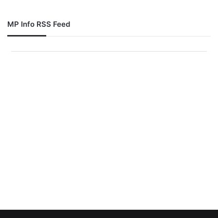
MP Info RSS Feed