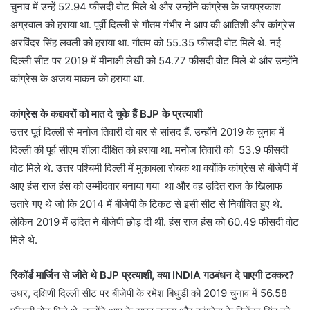
चुनाव में उन्हें 52.94 फीसदी वोट मिले थे और उन्होंने कांग्रेस के जयप्रकाश
अग्रवाल को हराया था. पूर्वी दिल्ली से गौतम गंभीर ने आप की आतिशी और कांग्रेस
अरविंदर सिंह लवली को हराया था. गौतम को 55.35 फीसदी वोट मिले थे. नई
दिल्ली सीट पर 2019 में मीनाक्षी लेखी को 54.77 फीसदी वोट मिले थे और उन्होंने
कांग्रेस के अजय माकन को हराया था.
कांग्रेस के कद्दावरों को मात दे चुके हैं BJP के प्रत्याशी
उत्तर पूर्व दिल्ली से मनोज तिवारी दो बार से सांसद हैं. उन्होंने 2019 के चुनाव में
दिल्ली की पूर्व सीएम शीला दीक्षित को हराया था. मनोज तिवारी को 53.9 फीसदी
वोट मिले थे. उत्तर पश्चिमी दिल्ली में मुकाबला रोचक था क्योंकि कांग्रेस से बीजेपी में
आए हंस राज हंस को उम्मीदवार बनाया गया था और वह उदित राज के खिलाफ
उतारे गए थे जो कि 2014 में बीजेपी के टिकट से इसी सीट से निर्वाचित हुए थे.
लेकिन 2019 में उदित ने बीजेपी छोड़ दी थी. हंस राज हंस को 60.49 फीसदी वोट
मिले थे.
रिकॉर्ड मार्जिन से जीते थे BJP प्रत्याशी, क्या INDIA गठबंधन दे पाएगी टक्कर?
उधर, दक्षिणी दिल्ली सीट पर बीजेपी के रमेश बिधुड़ी को 2019 चुनाव में 56.58