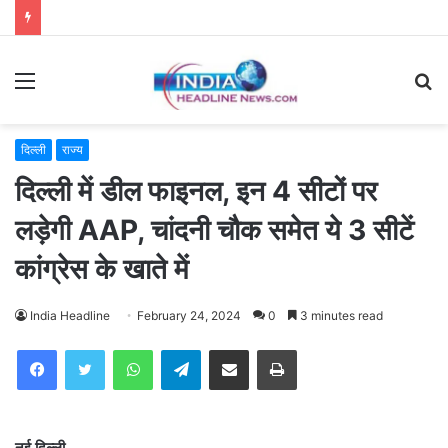
Menu
S
fo
दिल्ली
राज्य
दिल्ली में डील फाइनल, इन 4 सीटों पर
लड़ेगी AAP, चांदनी चौक समेत ये 3 सीटें
कांग्रेस के खाते में
India Headline
February 24, 2024
0
3 minutes read
WhatsApp
Telegram
Share via Email
Print
नई दिल्ली