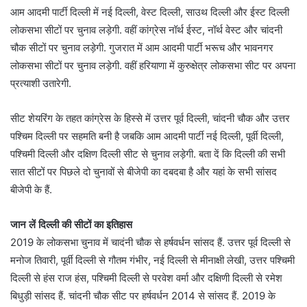
आम आदमी पार्टी दिल्ली में नई दिल्ली, वेस्ट दिल्ली, साउथ दिल्ली और ईस्ट दिल्ली
लोकसभा सीटों पर चुनाव लड़ेगी. वहीं कांग्रेस नॉर्थ ईस्ट, नॉर्थ वेस्ट और चांदनी
चौक सीटों पर चुनाव लड़ेगी. गुजरात में आम आदमी पार्टी भरूच और भावनगर
लोकसभा सीटों पर चुनाव लड़ेगी. वहीं हरियाणा में कुरुक्षेत्र लोकसभा सीट पर अपना
प्रत्याशी उतारेगी.
सीट शेयरिंग के तहत कांग्रेस के हिस्से में उत्तर पूर्व दिल्ली, चांदनी चौक और उत्तर
पश्चिम दिल्ली पर सहमति बनी है जबकि आम आदमी पार्टी नई दिल्ली, पूर्वी दिल्ली,
पश्चिमी दिल्ली और दक्षिण दिल्ली सीट से चुनाव लड़ेगी. बता दें कि दिल्ली की सभी
सात सीटों पर पिछले दो चुनावों से बीजेपी का दबदबा है और यहां के सभी सांसद
बीजेपी के हैं.
जान लें दिल्ली की सीटों का इतिहास
2019 के लोकसभा चुनाव में चादंनी चौक से हर्षवर्धन सांसद हैं. उत्तर पूर्व दिल्ली से
मनोज तिवारी, पूर्वी दिल्ली से गौतम गंभीर, नई दिल्ली से मीनाक्षी लेखी, उत्तर पश्चिमी
दिल्ली से हंस राज हंस, पश्चिमी दिल्ली से परवेश वर्मा और दक्षिणी दिल्ली से रमेश
बिधुड़ी सांसद हैं. चांदनी चौक सीट पर हर्षवर्धन 2014 से सांसद हैं. 2019 के