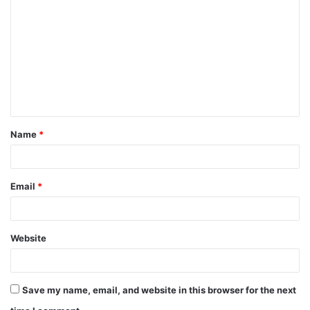
Name
*
Email
*
Website
Save my name, email, and website in this browser for the next