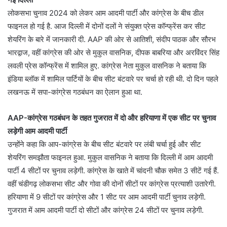
लोकसभा चुनाव 2024 को लेकर आम आदमी पार्टी और कांग्रेस के बीच डील
फाइनल हो गई है. आज दिल्ली में दोनों दलों ने संयुक्त प्रेस कॉन्फ्रेंस कर सीट
शेयरिंग के बारे में जानकारी दी. AAP की ओर से आतिशी, संदीप पाठक और सौरभ
भारद्वाज, वहीं कांग्रेस की ओर से ​​मुकुल वासनिक, दीपक बाबरिया और अरविंदर सिंह
लवली प्रेस कॉन्फ्रेंस में शामिल हुए. कांग्रेस नेता मुकुल वासनिक ने बताया कि
इंडिया ब्लॉक में शामिल पार्टियों के बीच सीट बंटवारे पर चर्चा हो रही थी. दो दिन पहले
लखनऊ में सपा-कांग्रेस गठबंधन का ऐलान हुआ था.
AAP-कांग्रेस गठबंधन के तहत गुजरात में दो और हरियाणा में एक सीट पर चुनाव
लड़ेगी आम आदमी पार्टी
उन्होंने कहा कि आप-कांग्रेस के बीच सीट बंटवारे पर लंबी चर्चा हुई और सीट
शेयरिंग समझौता फाइनल हुआ. मुकुल वासनिक ने बताया कि दिल्ली में आम आदमी
पार्टी 4 सीटों पर चुनाव लड़ेगी. कांग्रेस के खाते में चांदनी चौक समेत 3 सीटें गई हैं.
वहीं चंडीगढ़ लोकसभा सीट और गोवा की दोनों सीटों पर कांग्रेस प्रत्याशी उतारेगी.
हरियाणा में 9 सीटों पर कांग्रेस और 1 सीट पर आम आदमी पार्टी चुनाव लड़ेगी.
गुजरात में आम आदमी पार्टी दो सीटों और कांग्रेस 24 सीटों पर चुनाव लड़ेगी.