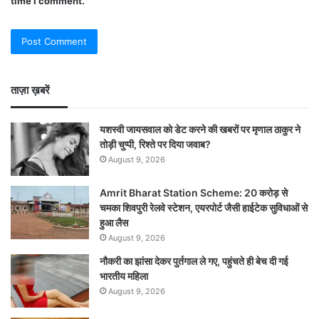
time I comment.
ताज़ा ख़बरें
यशस्वी जायसवाल को डेट करने की खबरों पर मृणाल ठाकुर ने
तोड़ी चुप्पी, रिश्ते पर दिया जवाब?
August 9, 2026
Amrit Bharat Station Scheme: 20 करोड़ से
चमका शिवपुरी रेलवे स्टेशन, एयरपोर्ट जैसी हाईटेक सुविधाओं से
हुआ लैस
August 9, 2026
नौकरी का झांसा देकर पुर्तगाल ले गए, पहुंचते ही बेच दी गई
भारतीय महिला
August 9, 2026