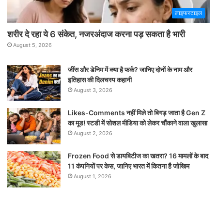
लाइफस्टाइल
शरीर दे रहा ये 6 संकेत, नजरअंदाज करना पड़ सकता है भारी
August 5, 2026
जींस और डेनिम में क्या है फर्क? जानिए दोनों के नाम और
इतिहास की दिलचस्प कहानी
August 3, 2026
Likes-Comments नहीं मिले तो बिगड़ जाता है Gen Z
का मूड! स्टडी में सोशल मीडिया को लेकर चौंकाने वाला खुलासा
August 2, 2026
Frozen Food से डायबिटीज का खतरा? 16 मामलों के बाद
11 कंपनियों पर केस, जानिए भारत में कितना है जोखिम
August 1, 2026