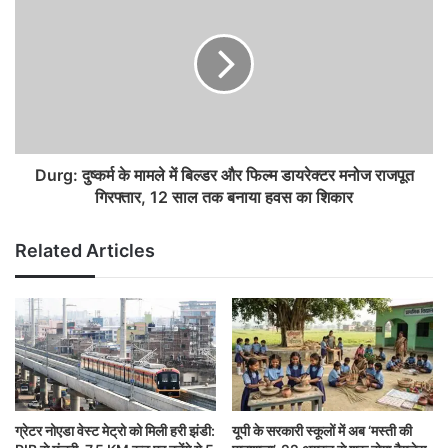
Durg: दुष्कर्म के मामले में बिल्डर और फिल्म डायरेक्टर मनोज राजपूत
गिरफ्तार, 12 साल तक बनाया हवस का शिकार
Related Articles
ग्रेटर नोएडा वेस्ट मेट्रो को मिली हरी झंडी:
यूपी के सरकारी स्कूलों में अब ‘मस्ती की