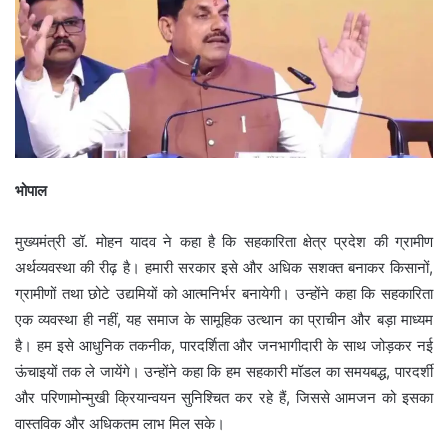
भोपाल
मुख्यमंत्री डॉ. मोहन यादव ने कहा है कि सहकारिता क्षेत्र प्रदेश की ग्रामीण
अर्थव्यवस्था की रीढ़ है। हमारी सरकार इसे और अधिक सशक्त बनाकर किसानों,
ग्रामीणों तथा छोटे उद्यमियों को आत्मनिर्भर बनायेगी। उन्होंने कहा कि सहकारिता
एक व्यवस्था ही नहीं, यह समाज के सामूहिक उत्थान का प्राचीन और बड़ा माध्यम
है। हम इसे आधुनिक तकनीक, पारदर्शिता और जनभागीदारी के साथ जोड़कर नई
ऊंचाइयों तक ले जायेंगे। उन्होंने कहा कि हम सहकारी मॉडल का समयबद्ध, पारदर्शी
और परिणामोन्मुखी क्रियान्वयन सुनिश्चित कर रहे हैं, जिससे आमजन को इसका
वास्तविक और अधिकतम लाभ मिल सके।