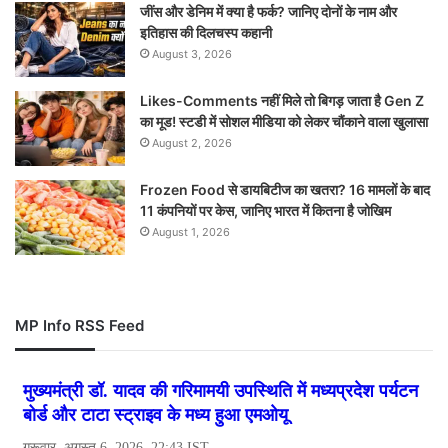
जींस और डेनिम में क्या है फर्क? जानिए दोनों के नाम और
इतिहास की दिलचस्प कहानी
August 3, 2026
Likes-Comments नहीं मिले तो बिगड़ जाता है Gen Z
का मूड! स्टडी में सोशल मीडिया को लेकर चौंकाने वाला खुलासा
August 2, 2026
Frozen Food से डायबिटीज का खतरा? 16 मामलों के बाद
11 कंपनियों पर केस, जानिए भारत में कितना है जोखिम
August 1, 2026
MP Info RSS Feed