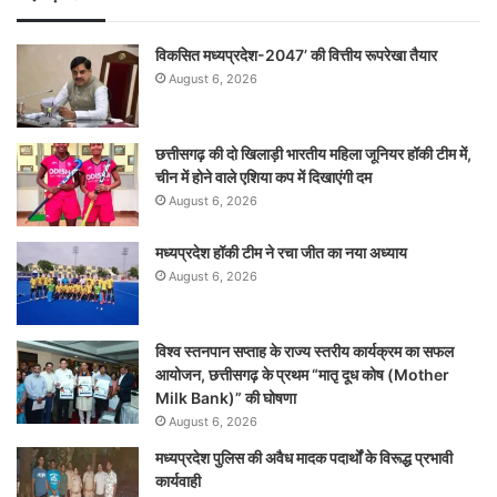
विकसित मध्यप्रदेश-2047’ की वित्तीय रूपरेखा तैयार
August 6, 2026
छत्तीसगढ़ की दो खिलाड़ी भारतीय महिला जूनियर हॉकी टीम में,
चीन में होने वाले एशिया कप में दिखाएंगी दम
August 6, 2026
मध्यप्रदेश हॉकी टीम ने रचा जीत का नया अध्याय
August 6, 2026
विश्व स्तनपान सप्ताह के राज्य स्तरीय कार्यक्रम का सफल
आयोजन, छत्तीसगढ़ के प्रथम “मातृ दूध कोष (Mother
Milk Bank)” की घोषणा
August 6, 2026
मध्यप्रदेश पुलिस की अवैध मादक पदार्थों के विरूद्ध प्रभावी
कार्यवाही