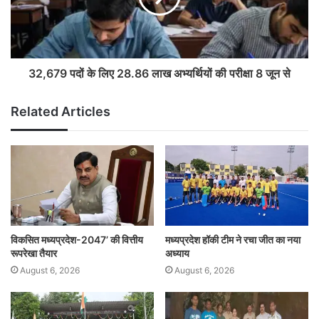
32,679 पदों के लिए 28.86 लाख अभ्यर्थियों की परीक्षा 8 जून से
Related Articles
विकसित मध्यप्रदेश-2047’ की वित्तीय
मध्यप्रदेश हॉकी टीम ने रचा जीत का नया
रूपरेखा तैयार
अध्याय
August 6, 2026
August 6, 2026