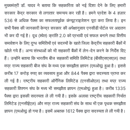
मुख्यमंत्री डॉ. यादव ने बताया कि सहकारिता को नई दिशा देने के लिए हमारी
सरकार केंद्र सरकार से लगातार समन्वय कर रही है। हमने प्रदेश के 4 हज़ार
536 से अधिक पैक्स का सफलतापूर्वक कंप्यूटराइजेशन पूरा करा लिया है। इन
सभी पैक्स की जानकारी केन्द्र सरकार की अपेक्षानुसार एनसीडी पोर्टल पर अद्यतन
भी कर दी गई है। दूध (श्वेत) क्रांति 2.0 को प्रभावी एवं सफल बनाने तथा वित्तीय
समावेशन के लिए दुग्ध समितियों एवं सदस्यों के खाते जिला केंद्रीय सहकारी बैंकों में
खोले गये हैं। अन्य संस्थाओं को भी सहकारी बैंकों में लेन-देन करने के निर्देश दिए
हैं। उन्होंने बताया कि भारतीय बीज सहकारी समिति लिमिटेड (बीसीएसएसएल) तथा
मप्र राज्य सहकारी बीज संघ के मध्य एक समझौता ज्ञापन (एमओयू) हुआ है। इससे
करीब 17 करोड़ रुपए का व्यवसाय हुआ और 844 पैक्स द्वारा सदस्यता प्राप्त कर
ली गई है। राष्ट्रीय सहकारी ऑर्गेनिक लिमिटेड (एनसीओएल) तथा मप्र राज्य
सहकारी विपणन संघ के मध्य भी समझौता ज्ञापन (एमओयू) हुआ है। करीब 1335
पैक्स द्वारा इसकी सदस्यता ले ली गयी है। इसके अलावा राष्ट्रीय सहकारी निर्यात
लिमिटेड (एनसीईएल) और मप्र राज्य सहकारी संघ के साथ भी एक पृथक समझौता
ज्ञापन (एमओयू) हो गया है। इसमें अबतक 1612 पैक्स द्वारा सदस्यता ले ली गयी है।