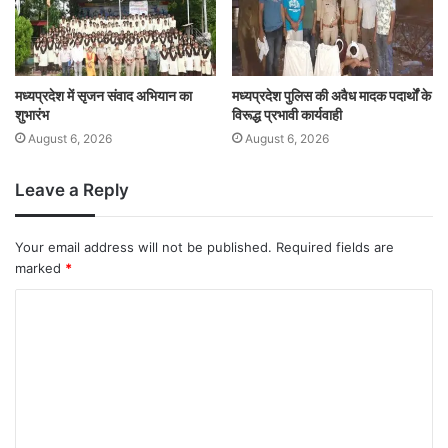
मध्यप्रदेश में सृजन संवाद अभियान का
मध्यप्रदेश पुलिस की अवैध मादक पदार्थों के
शुभारंभ
विरूद्ध प्रभावी कार्यवाही
August 6, 2026
August 6, 2026
Leave a Reply
Your email address will not be published.
Required fields are
marked
*