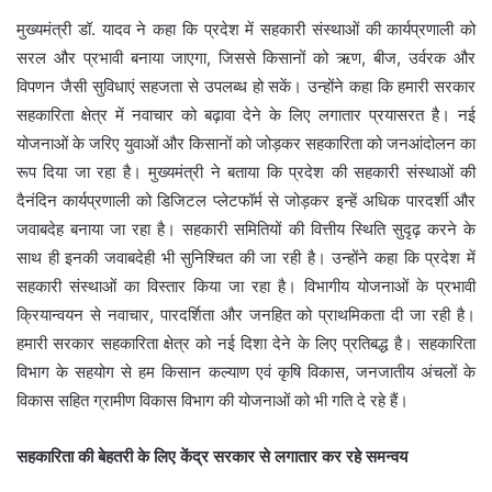
मुख्यमंत्री डॉ. यादव ने कहा कि प्रदेश में सहकारी संस्थाओं की कार्यप्रणाली को
सरल और प्रभावी बनाया जाएगा, जिससे किसानों को ऋण, बीज, उर्वरक और
विपणन जैसी सुविधाएं सहजता से उपलब्ध हो सकें। उन्होंने कहा कि हमारी सरकार
सहकारिता क्षेत्र में नवाचार को बढ़ावा देने के लिए लगातार प्रयासरत है। नई
योजनाओं के जरिए युवाओं और किसानों को जोड़कर सहकारिता को जनआंदोलन का
रूप दिया जा रहा है। मुख्यमंत्री ने बताया कि प्रदेश की सहकारी संस्थाओं की
दैनंदिन कार्यप्रणाली को डिजिटल प्लेटफॉर्म से जोड़कर इन्हें अधिक पारदर्शी और
जवाबदेह बनाया जा रहा है। सहकारी समितियों की वित्तीय स्थिति सुदृढ़ करने के
साथ ही इनकी जवाबदेही भी सुनिश्चित की जा रही है। उन्होंने कहा कि प्रदेश में
सहकारी संस्थाओं का विस्तार किया जा रहा है। विभागीय योजनाओं के प्रभावी
क्रियान्वयन से नवाचार, पारदर्शिता और जनहित को प्राथमिकता दी जा रही है।
हमारी सरकार सहकारिता क्षेत्र को नई दिशा देने के लिए प्रतिबद्ध है। सहकारिता
विभाग के सहयोग से हम किसान कल्याण एवं कृषि विकास, जनजातीय अंचलों के
विकास सहित ग्रामीण विकास विभाग की योजनाओं को भी गति दे रहे हैं।
सहकारिता की बेहतरी के लिए केंद्र सरकार से लगातार कर रहे समन्वय