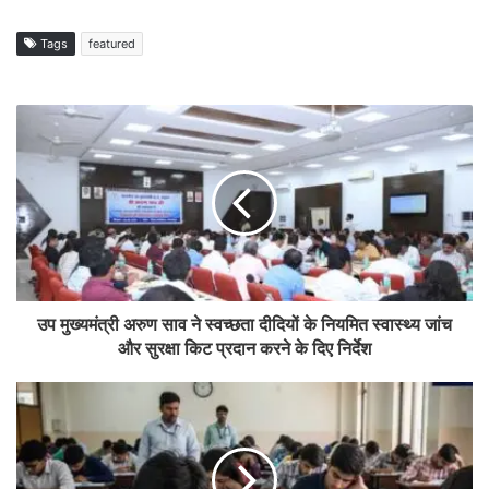
Tags
featured
उप मुख्यमंत्री अरुण साव ने स्वच्छता दीदियों के नियमित स्वास्थ्य जांच
और सुरक्षा किट प्रदान करने के दिए निर्देश