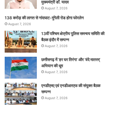
मुख्यमंत्री डॉ. यादव
August 7, 2026
138 करोड़ की लागत से नांदघाट-मुंगेली रोड होगा फोरलेन
August 7, 2026
13वीं पश्चिम क्षेत्रीय पुलिस समन्वय समिति की
बैठक इंदौर में सम्पन्न
August 7, 2026
छत्तीसगढ़ में ‘हर घर तिरंगा’ और ‘वंदे मातरम्’
अभियान की धूम
August 7, 2026
एनडीएमए एवं एनडीआरएफ की संयुक्त बैठक
सम्पन्न
August 7, 2026