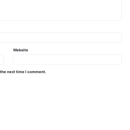
Website
 the next time I comment.