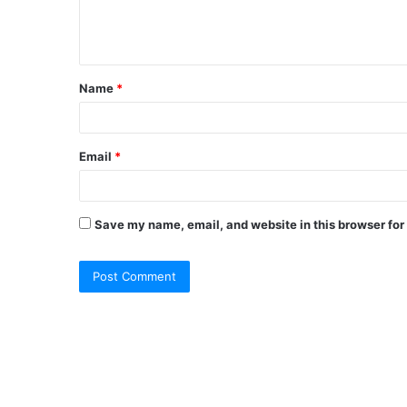
Name
*
Email
*
Save my name, email, and website in this browser for