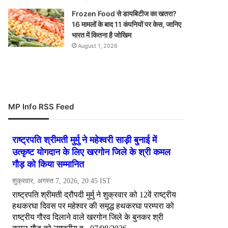
Frozen Food से डायबिटीज का खतरा?
16 मामलों के बाद 11 कंपनियों पर केस, जानिए
भारत में कितना है जोखिम
August 1, 2026
MP Info RSS Feed