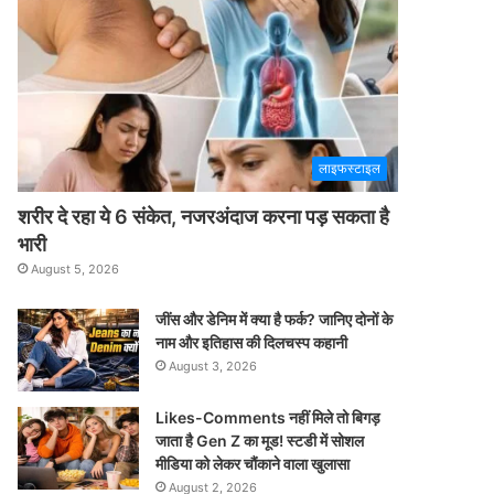
लाइफस्टाइल
शरीर दे रहा ये 6 संकेत, नजरअंदाज करना पड़ सकता है
भारी
August 5, 2026
जींस और डेनिम में क्या है फर्क? जानिए दोनों के
नाम और इतिहास की दिलचस्प कहानी
August 3, 2026
Likes-Comments नहीं मिले तो बिगड़
जाता है Gen Z का मूड! स्टडी में सोशल
मीडिया को लेकर चौंकाने वाला खुलासा
August 2, 2026