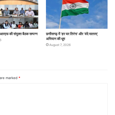
आरएफ की संयुक्त बैठक सम्पन्न
छत्तीसगढ़ में ‘हर घर तिरंगा’ और ‘वंदे मातरम्’
अभियान की धूम
6
August 7, 2026
 are marked
*