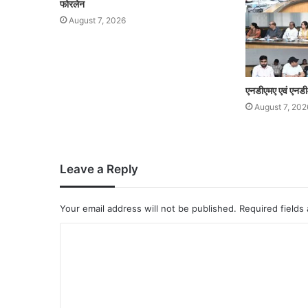
फोरलेन
August 7, 2026
एनडीएमए एवं एनडी
August 7, 202
Leave a Reply
Your email address will not be published.
Required fields