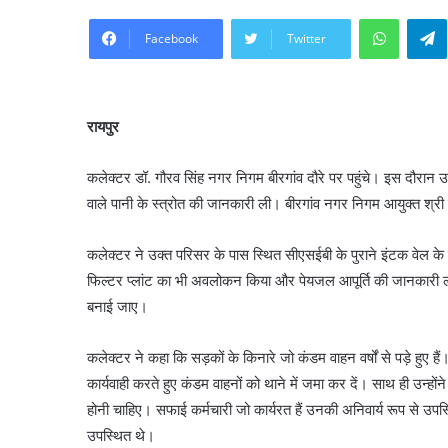
WhatsA
Facebook
Twitter
रायपुर
कलेक्टर डॉ. गौरव सिंह नगर निगम बीरगांव दौरे पर पहुंचे। इस दौरान उन्
वाले पानी के स्त्रोत की जानकारी ली। बीरगांव नगर निगम आयुक्त श्री ब
कलेक्टर ने उक्त परिसर के पास स्थित सीएसईबी के पुराने इंटक वेल के स
फिल्टर प्लांट का भी अवलोकन किया और पेयजल आपूर्ति की जानकारी ली। 
बनाई जाए।
कलेक्टर ने कहा कि सड़कों के किनारे जो कंडम वाहन वर्षों से पड़े हुए है
कार्यवाही करते हुए कंडम वाहनों को थाने में जमा कर दें। साथ ही उन्होंन
होनी चाहिए। सफाई कर्मचारी जो कार्यरत हैं उनकी अनिवार्य रूप से उप
उपस्थित थे।