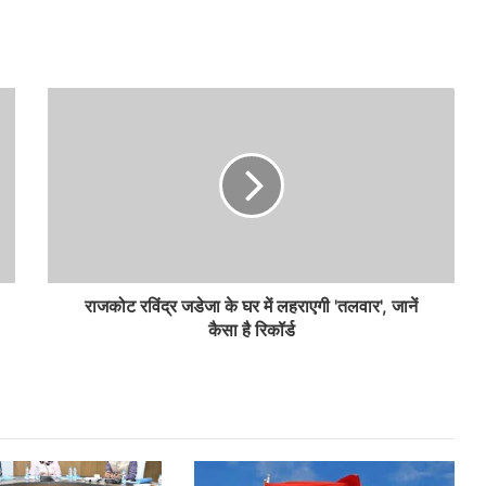
राजकोट रविंद्र जडेजा के घर में लहराएगी 'तलवार', जानें
कैसा है रिकॉर्ड