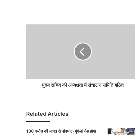
मुख्य सचिव की अध्यक्षता में संचालन समिति गठित
Related Articles
138 करोड़ की लागत से नांदघाट-मुंगेली रोड होगा