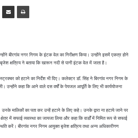
pp
Telegram
Share via Email
Print
होंने बीरगांव नगर निगम के इंटक वेल का निरीक्षण किया। उन्होंने इसमें एकत्र होने
ृजेश क्षत्रिय ने बताया कि खारून नदी से पानी इंटक वेल में जाता है।
्ट्रक्चर को हटाने का निर्देश भी दिए। कलेक्टर डॉ. सिंह ने बिरगांव नगर निगम के
उन्होंने कहा कि आने वाले दस वर्षों के पेयजल आपूर्ति के लिए भी कार्ययोजना
ं। उनके मालिकों का पता कर उन्हें हटाने के लिए कहे। उनके द्वारा ना हटाये जाने पर
े क्षेत्र में सफाई व्यवस्था का जायजा लिया और कहा कि वार्डों में निमित रूप से सफाई
स्थिति करें। बीरगांव नगर निगम आयुक्त बृजेश क्षत्रिय तथा अन्य अधिकारीगण