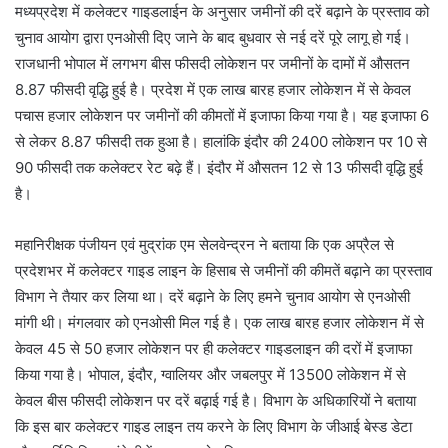
मध्यप्रदेश में कलेक्टर गाइडलाईन के अनुसार जमीनों की दरें बढ़ाने के प्रस्ताव को
चुनाव आयोग द्वारा एनओसी दिए जाने के बाद बुधवार से नई दरें पूरे लागू हो गई।
राजधानी भोपाल में लगभग बीस फीसदी लोकेशन पर जमीनों के दामों में औसतन
8.87 फीसदी वृद्धि हुई है। प्रदेश में एक लाख बारह हजार लोकेशन में से केवल
पचास हजार लोकेशन पर जमीनों की कीमतों में इजाफा किया गया है। यह इजाफा 6
से लेकर 8.87 फीसदी तक हुआ है। हालांकि इंदौर की 2400 लोकेशन पर 10 से
90 फीसदी तक कलेक्टर रेट बढ़े हैं। इंदौर में औसतन 12 से 13 फीसदी वृद्धि हुई
है।
महानिरीक्षक पंजीयन एवं मुद्रांक एम सेलवेन्द्रन ने बताया कि एक अप्रैल से
प्रदेशभर में कलेक्टर गाइड लाइन के हिसाब से जमीनों की कीमतें बढ़ाने का प्रस्ताव
विभाग ने तैयार कर लिया था। दरें बढ़ाने के लिए हमने चुनाव आयोग से एनओसी
मांगी थी। मंगलवार को एनओसी मिल गई है। एक लाख बारह हजार लोकेशन में से
केवल 45 से 50 हजार लोकेशन पर ही कलेक्टर गाइडलाइन की दरों में इजाफा
किया गया है। भोपाल, इंदौर, ग्वालियर और जबलपुर में 13500 लोकेशन में से
केवल बीस फीसदी लोकेशन पर दरें बढ़ाई गई है। विभाग के अधिकारियों ने बताया
कि इस बार कलेक्टर गाइड लाइन तय करने के लिए विभाग के जीआई बेस्ड डेटा