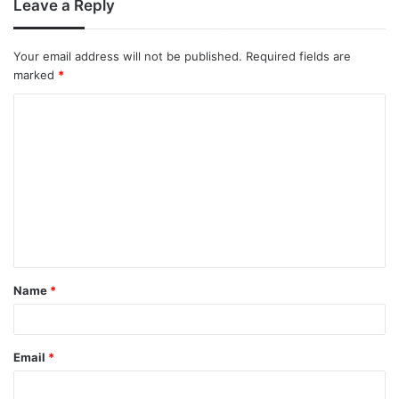
Leave a Reply
Your email address will not be published.
Required fields are
marked
*
Name
*
Email
*