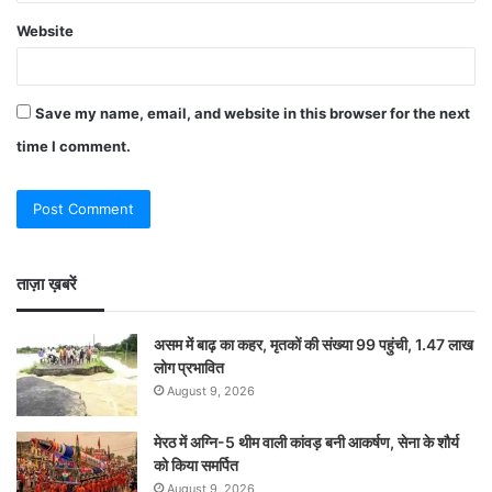
Website
Save my name, email, and website in this browser for the next
time I comment.
ताज़ा ख़बरें
असम में बाढ़ का कहर, मृतकों की संख्या 99 पहुंची, 1.47 लाख
लोग प्रभावित
August 9, 2026
मेरठ में अग्नि-5 थीम वाली कांवड़ बनी आकर्षण, सेना के शौर्य
को किया समर्पित
August 9, 2026