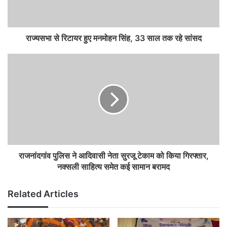
राज्यसभा से रिटायर हुए मनमोहन सिंह, 33 साल तक रहे सांसद
राजनांदगांव पुलिस ने आदिवासी नेता सुरजू टेकाम को किया गिरफ्तार,
नक्सली साहित्य समेत कई सामान बरामद
Related Articles