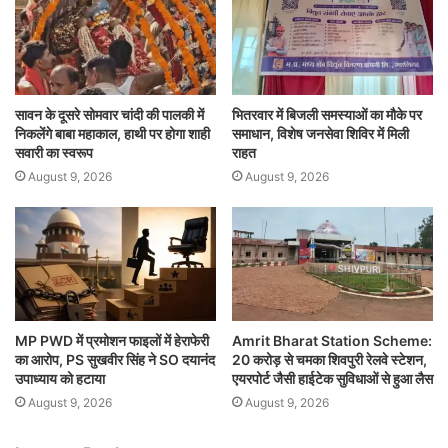
सावन के दूसरे सोमवार चांदी की पालकी में
भितरवार में बिजली समस्याओं का मौके पर
निकलेंगे बाबा महाकाल, हाथी पर होगा शाही
समाधान, विशेष जनसेवा शिविर में मिली
सवारी का स्वरूप
राहत
August 9, 2026
August 9, 2026
MP PWD में प्रमोशन फाइलों में हेराफेरी
Amrit Bharat Station Scheme:
का आरोप, PS सुखवीर सिंह ने SO दयानंद
20 करोड़ से चमका शिवपुरी रेलवे स्टेशन,
उपाध्याय को हटाया
एयरपोर्ट जैसी हाईटेक सुविधाओं से हुआ लैस
August 9, 2026
August 9, 2026