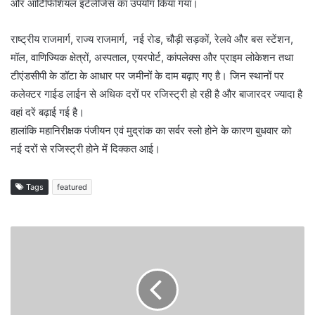
और आर्टिफिशियल इंटेलीजेंस का उपयोग किया गया।
राष्ट्रीय राजमार्ग, राज्य राजमार्ग, नई रोड, चौड़ी सड़कों, रेलवे और बस स्टेंशन,
मॉल, वाणिज्यिक क्षेत्रों, अस्पताल, एयरपोर्ट, कांपलेक्स और प्राइम लोकेशन तथा
टीएंडसीपी के डॉटा के आधार पर जमीनों के दाम बढ़ाए गए है। जिन स्थानों पर
कलेक्टर गाईड लाईन से अधिक दरों पर रजिस्ट्री हो रही है और बाजारदर ज्यादा है
वहां दरें बढ़ाई गई है।
हालांकि महानिरीक्षक पंजीयन एवं मुद्रांक का सर्वर स्लो होने के कारण बुधवार को
नई दरों से रजिस्ट्री होने में दिक्कत आई।
Tags
featured