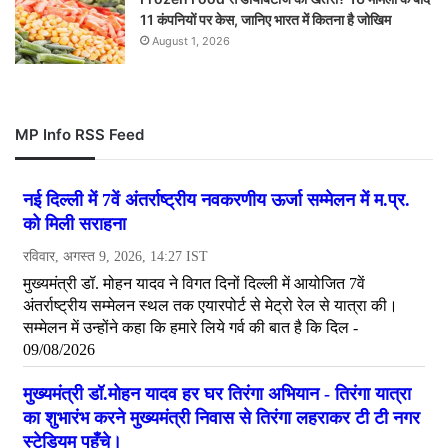
11 कंपनियों पर केस, जानिए भारत में कितना है जोखिम
August 1, 2026
MP Info RSS Feed