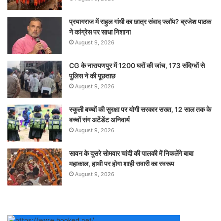
प्रयागराज में राहुल गांधी का छात्र संवाद फ्लॉप? ब्रजेश पाठक
ने कांग्रेस पर साधा निशाना
August 9, 2026
CG के नारायणपुर में 1200 घरों की जांच, 173 संदिग्धों से
पुलिस ने की पूछताछ
August 9, 2026
स्कूली बच्चों की सुरक्षा पर योगी सरकार सख्त, 12 साल तक के
बच्चों संग अटेंडेंट अनिवार्य
August 9, 2026
सावन के दूसरे सोमवार चांदी की पालकी में निकलेंगे बाबा
महाकाल, हाथी पर होगा शाही सवारी का स्वरूप
August 9, 2026