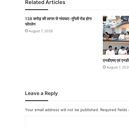
Related Articles
138 करोड़ की लागत से नांदघाट-मुंगेली रोड होगा
फोरलेन
August 7, 2026
एनडीएमए एवं एनडी
August 7, 202
Leave a Reply
Your email address will not be published.
Required fields