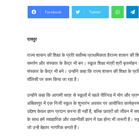
WhatsA
Facebook
Twitter
रायपुर
राज्य शासन की शिक्षा के प्रति सर्वोच्च प्राथमिकता हैराज्य शासन की शिक्
समर्पण और संस्कार के केंद्र भी बन। स्कूल शिक्षा मंत्री श्री बृजमोहन 
संस्कार के केंद्र भी बने। उन्होंने कहा कि राज्य शासन की शिक्षा के प्रति
पॉलिसी पर काम किया जा रहा है।
उन्होंने कहा कि आगामी सत्र से स्कूलों में पहले पीरियड में योग और प
अंबिकापुर में एक निजी स्कूल के शुभारंभ अवसर पर आयोजित कार्यक्रम को
उद्देश्य केवल ज्ञान प्रदान करना ही नहीं है, बल्कि छात्रों को जीवन म
के साथ हमें व्यवहारिक और तकनीकी ज्ञान में दक्ष होना भी जरूरी है। स्कूल
जो उन्हें बेहतर नागरिक बनाते हैं।