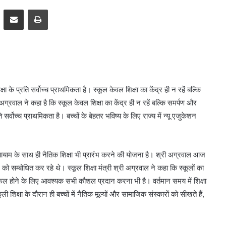
pp
Telegram
Share via Email
Print
षा के प्रति सर्वोच्च प्राथमिकता है। स्कूल केवल शिक्षा का केंद्र ही न रहें बल्कि
अग्रवाल ने कहा है कि स्कूल केवल शिक्षा का केंद्र ही न रहें बल्कि समर्पण और
 सर्वोच्च प्राथमिकता है। बच्चों के बेहतर भविष्य के लिए राज्य में न्यू एजुकेशन
्राणायाम के साथ ही नैतिक शिक्षा भी प्रारंभ करने की योजना है। श्री अग्रवाल आज
 सम्बोधित कर रहे थे। स्कूल शिक्षा मंत्री श्री अग्रवाल ने कहा कि स्कूलों का
ें सफल होने के लिए आवश्यक सभी कौशल प्रदान करना भी है। वर्तमान समय में शिक्षा
ी शिक्षा के दौरान ही बच्चों में नैतिक मूल्यों और सामाजिक संस्कारों को सीखते हैं,