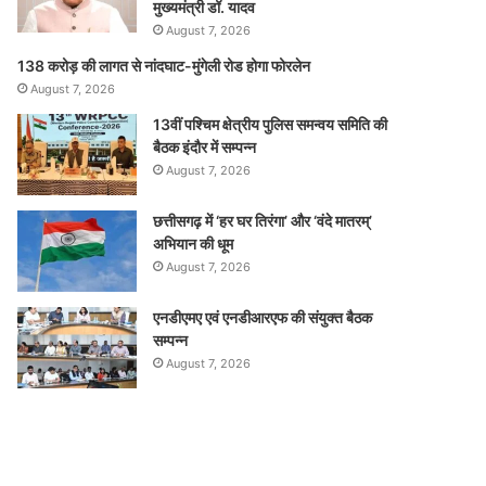
मुख्यमंत्री डॉ. यादव
August 7, 2026
138 करोड़ की लागत से नांदघाट-मुंगेली रोड होगा फोरलेन
August 7, 2026
13वीं पश्चिम क्षेत्रीय पुलिस समन्वय समिति की
बैठक इंदौर में सम्पन्न
August 7, 2026
छत्तीसगढ़ में ‘हर घर तिरंगा’ और ‘वंदे मातरम्’
अभियान की धूम
August 7, 2026
एनडीएमए एवं एनडीआरएफ की संयुक्त बैठक
सम्पन्न
August 7, 2026