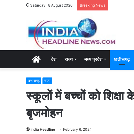
Saturday , 8 August 2026
Breaking News
Home
देश
राज्य
मध्य प्रदेश
छत्तीसगढ़
छत्तीसगढ़
राज्य
स्कूलों में बच्चों को शिक्ष
बृजमोहन
India Headline
February 6, 2024