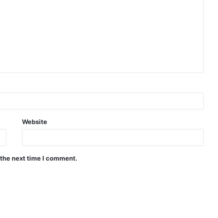
Website
 the next time I comment.