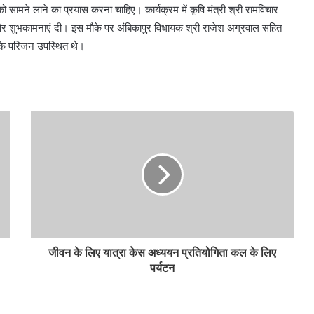
को सामने लाने का प्रयास करना चाहिए। कार्यक्रम में कृषि मंत्री श्री रामविचार
ाई और शुभकामनाएं दी। इस मौके पर अंबिकापुर विधायक श्री राजेश अग्रवाल सहित
उनके परिजन उपस्थित थे।
जीवन के लिए यात्रा केस अध्ययन प्रतियोगिता कल के लिए
पर्यटन