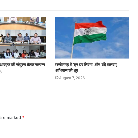
आरएफ की संयुक्त बैठक सम्पन्न
छत्तीसगढ़ में ‘हर घर तिरंगा’ और ‘वंदे मातरम्’
अभियान की धूम
6
August 7, 2026
 are marked
*