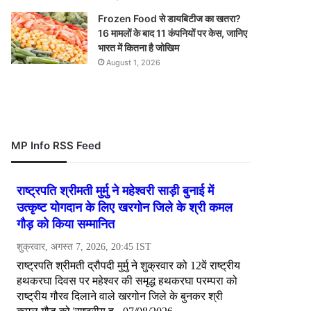
Frozen Food से डायबिटीज का खतरा?
16 मामलों के बाद 11 कंपनियों पर केस, जानिए
भारत में कितना है जोखिम
August 1, 2026
MP Info RSS Feed