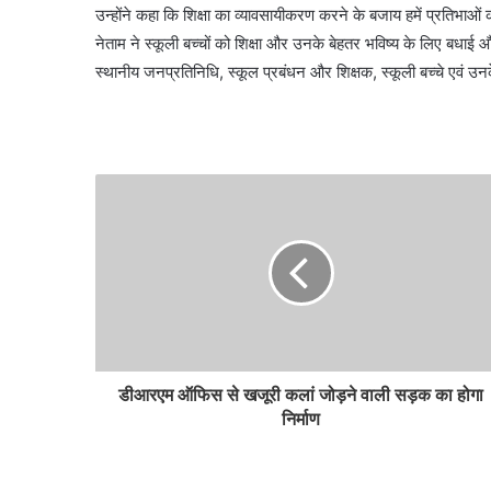
उन्होंने कहा कि शिक्षा का व्यावसायीकरण करने के बजाय हमें प्रतिभाओं 
नेताम ने स्कूली बच्चों को शिक्षा और उनके बेहतर भविष्य के लिए बध
स्थानीय जनप्रतिनिधि, स्कूल प्रबंधन और शिक्षक, स्कूली बच्चे एवं 
डीआरएम ऑफिस से खजूरी कलां जोड़ने वाली सड़क का होगा
निर्माण