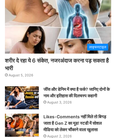
लाइफस्टाइल
शरीर दे रहा ये 6 संकेत, नजरअंदाज करना पड़ सकता है
भारी
August 5, 2026
जींस और डेनिम में क्या है फर्क? जानिए दोनों के
नाम और इतिहास की दिलचस्प कहानी
August 3, 2026
Likes-Comments नहीं मिले तो बिगड़
जाता है Gen Z का मूड! स्टडी में सोशल
मीडिया को लेकर चौंकाने वाला खुलासा
August 2, 2026