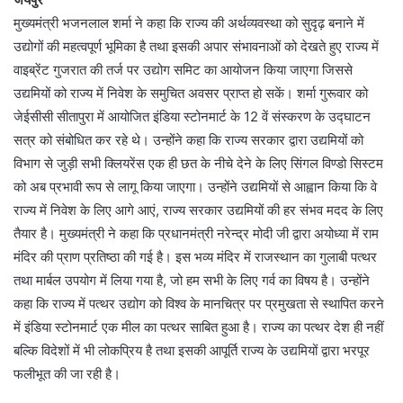
मुख्यमंत्री भजनलाल शर्मा ने कहा कि राज्य की अर्थव्यवस्था को सुदृढ़ बनाने में
उद्योगों की महत्वपूर्ण भूमिका है तथा इसकी अपार संभावनाओं को देखते हुए राज्य में
वाइब्रेंट गुजरात की तर्ज पर उद्योग समिट का आयोजन किया जाएगा जिससे
उद्यमियों को राज्य में निवेश के समुचित अवसर प्राप्त हो सकें। शर्मा गुरूवार को
जेईसीसी सीतापुरा में आयोजित इंडिया स्टोनमार्ट के 12 वें संस्करण के उद्घाटन
सत्र को संबोधित कर रहे थे। उन्होंने कहा कि राज्य सरकार द्वारा उद्यमियों को
विभाग से जुड़ी सभी क्लियरेंस एक ही छत के नीचे देने के लिए सिंगल विण्डो सिस्टम
को अब प्रभावी रूप से लागू किया जाएगा। उन्होंने उद्यमियों से आह्वान किया कि वे
राज्य में निवेश के लिए आगे आएं, राज्य सरकार उद्यमियों की हर संभव मदद के लिए
तैयार है। मुख्यमंत्री ने कहा कि प्रधानमंत्री नरेन्द्र मोदी जी द्वारा अयोध्या में राम
मंदिर की प्राण प्रतिष्ठा की गई है। इस भव्य मंदिर में राजस्थान का गुलाबी पत्थर
तथा मार्बल उपयोग में लिया गया है, जो हम सभी के लिए गर्व का विषय है। उन्होंने
कहा कि राज्य में पत्थर उद्योग को विश्व के मानचित्र पर प्रमुखता से स्थापित करने
में इंडिया स्टोनमार्ट एक मील का पत्थर साबित हुआ है। राज्य का पत्थर देश ही नहीं
बल्कि विदेशों में भी लोकप्रिय है तथा इसकी आपूर्ति राज्य के उद्यमियों द्वारा भरपूर
फलीभूत की जा रही है।