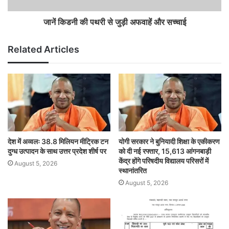
जानें किडनी की पथरी से जुड़ी अफवाहें और सच्चाई
Related Articles
देश में अव्वलः 38.8 मिलियन मीट्रिक टन
योगी सरकार ने बुनियादी शिक्षा के एकीकरण
दुग्ध उत्पादन के साथ उत्तर प्रदेश शीर्ष पर
को दी नई रफ्तार, 15,613 आंगनबाड़ी
केंद्र होंगे परिषदीय विद्यालय परिसरों में
August 5, 2026
स्थानांतरित
August 5, 2026