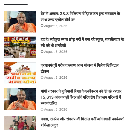
देश में अव्वलः 38.8 मिलियन मीट्रिक टन दुग्ध उत्पादन के
साथ उत्तर प्रदेश शीर्ष पर
August 5, 2026
हद है! स्वीकृत स्थल छोड़ नदी में बना रहे स्कूल, तहसीलदार के
स्टे की भी अनदेखी
August 5, 2026
प्रधानमंत्री गरीब कल्याण अन्न योजना में मिलेगा डिजिटल
टोकन
August 5, 2026
योगी सरकार ने बुनियादी शिक्षा के एकीकरण को दी नई रफ्तार,
15,613 आंगनबाड़ी केंद्र होंगे परिषदीय विद्यालय परिसरों में
स्थानांतरित
August 5, 2026
ममता, समर्पण और संकल्प की मिसाल बनीं आंगनवाड़ी कार्यकर्ता
शर्मिला ठाकुर