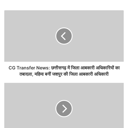
CG Transfer News: छत्तीसगढ़ में जिला आबकारी अधिकारियों का
तबादला, महिमा बनीं जशपुर की जिला आबकारी अधिकारी