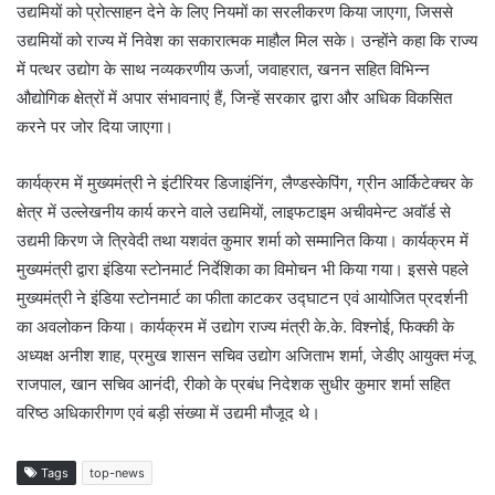
उद्यमियों को प्रोत्साहन देने के लिए नियमों का सरलीकरण किया जाएगा, जिससे
उद्यमियों को राज्य में निवेश का सकारात्मक माहौल मिल सके। उन्होंने कहा कि राज्य
में पत्थर उद्योग के साथ नव्यकरणीय ऊर्जा, जवाहरात, खनन सहित विभिन्न
औद्योगिक क्षेत्रों में अपार संभावनाएं हैं, जिन्हें सरकार द्वारा और अधिक विकसित
करने पर जोर दिया जाएगा।
कार्यक्रम में मुख्यमंत्री ने इंटीरियर डिजाइंनिंग, लैण्डस्केपिंग, ग्रीन आर्किटेक्चर के
क्षेत्र में उल्लेखनीय कार्य करने वाले उद्यमियों, लाइफटाइम अचीवमेन्ट अवॉर्ड से
उद्यमी किरण जे त्रिवेदी तथा यशवंत कुमार शर्मा को सम्मानित किया। कार्यक्रम में
मुख्यमंत्री द्वारा इंडिया स्टोनमार्ट निर्देशिका का विमोचन भी किया गया। इससे पहले
मुख्यमंत्री ने इंडिया स्टोनमार्ट का फीता काटकर उद्घाटन एवं आयोजित प्रदर्शनी
का अवलोकन किया। कार्यक्रम में उद्योग राज्य मंत्री के.के. विश्नोई, फिक्की के
अध्यक्ष अनीश शाह, प्रमुख शासन सचिव उद्योग अजिताभ शर्मा, जेडीए आयुक्त मंजू
राजपाल, खान सचिव आनंदी, रीको के प्रबंध निदेशक सुधीर कुमार शर्मा सहित
वरिष्ठ अधिकारीगण एवं बड़ी संख्या में उद्यमी मौजूद थे।
Tags
top-news