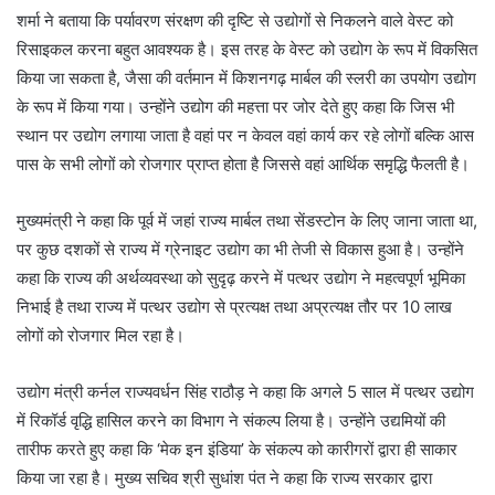
शर्मा ने बताया कि पर्यावरण संरक्षण की दृष्टि से उद्योगों से निकलने वाले वेस्ट को
रिसाइकल करना बहुत आवश्यक है। इस तरह के वेस्ट को उद्योग के रूप में विकसित
किया जा सकता है, जैसा की वर्तमान में किशनगढ़ मार्बल की स्लरी का उपयोग उद्योग
के रूप में किया गया। उन्होंने उद्योग की महत्ता पर जोर देते हुए कहा कि जिस भी
स्थान पर उद्योग लगाया जाता है वहां पर न केवल वहां कार्य कर रहे लोगों बल्कि आस
पास के सभी लोगों को रोजगार प्राप्त होता है जिससे वहां आर्थिक समृद्धि फैलती है।
मुख्यमंत्री ने कहा कि पूर्व में जहां राज्य मार्बल तथा सेंडस्टोन के लिए जाना जाता था,
पर कुछ दशकों से राज्य में ग्रेनाइट उद्योग का भी तेजी से विकास हुआ है। उन्होंने
कहा कि राज्य की अर्थव्यवस्था को सुदृढ़ करने में पत्थर उद्योग ने महत्वपूर्ण भूमिका
निभाई है तथा राज्य में पत्थर उद्योग से प्रत्यक्ष तथा अप्रत्यक्ष तौर पर 10 लाख
लोगों को रोजगार मिल रहा है।
उद्योग मंत्री कर्नल राज्यवर्धन सिंह राठौड़ ने कहा कि अगले 5 साल में पत्थर उद्योग
में रिकॉर्ड वृद्धि हासिल करने का विभाग ने संकल्प लिया है। उन्होंने उद्यमियों की
तारीफ करते हुए कहा कि ‘मेक इन इंडिया’ के संकल्प को कारीगरों द्वारा ही साकार
किया जा रहा है। मुख्य सचिव श्री सुधांश पंत ने कहा कि राज्य सरकार द्वारा