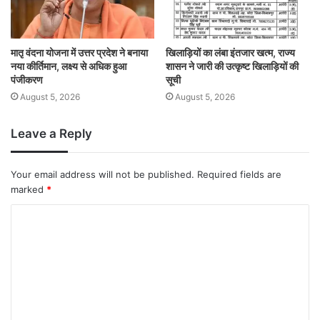
मातृ वंदना योजना में उत्तर प्रदेश ने बनाया
खिलाड़ियों का लंबा इंतजार खत्म, राज्य
नया कीर्तिमान, लक्ष्य से अधिक हुआ
शासन ने जारी की उत्कृष्ट खिलाड़ियों की
पंजीकरण
सूची
August 5, 2026
August 5, 2026
Leave a Reply
Your email address will not be published.
Required fields are
marked
*