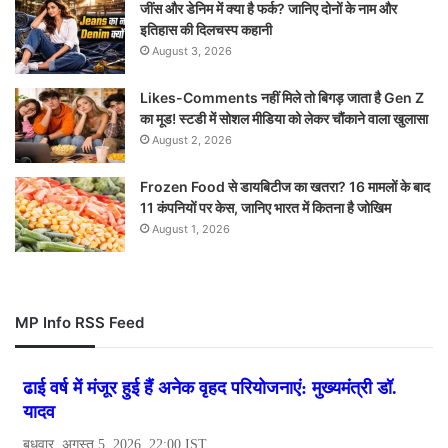
जींस और डेनिम में क्या है फर्क? जानिए दोनों के नाम और
इतिहास की दिलचस्प कहानी
August 3, 2026
Likes-Comments नहीं मिले तो बिगड़ जाता है Gen Z
का मूड! स्टडी में सोशल मीडिया को लेकर चौंकाने वाला खुलासा
August 2, 2026
Frozen Food से डायबिटीज का खतरा? 16 मामलों के बाद
11 कंपनियों पर केस, जानिए भारत में कितना है जोखिम
August 1, 2026
MP Info RSS Feed