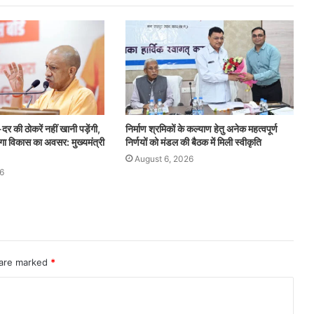
र की ठोकरें नहीं खानी पड़ेंगी,
निर्माण श्रमिकों के कल्याण हेतु अनेक महत्वपूर्ण
ेगा विकास का अवसर: मुख्यमंत्री
निर्णयों को मंडल की बैठक में मिली स्वीकृति
August 6, 2026
6
 are marked
*