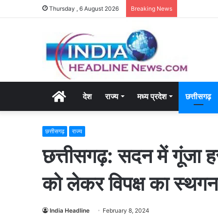
Thursday , 6 August 2026
Breaking News
Home
देश
राज्य
मध्य प्रदेश
छत्तीसगढ़
छत्तीसगढ़
राज्य
छत्तीसगढ़: सदन में गूंजा ह
को लेकर विपक्ष का स्थगन
India Headline
February 8, 2024