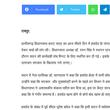
WhatsA
Facebook
Twitter
रायपुर.
छत्तीसगढ़ विधानसभा बजट सत्र का आज तीसरे दिन में हसदेव के जंगलों मे
देकर चर्चा की मांग की। विधानसभा अध्यक्ष डॉ. रमन सिंह ने स्थगन प
दौरान सदन की कार्यवाही पांच मिनट के लिए स्थगित कर दी गई। इसके बाद 
उतरकर सरकार के खिलाफ नारे लगाए।
सदन में नेता प्रतिपक्ष डॉ. चरणदास ने कहा कि हसदेव क्षेत्र में सभी
उन्होंने कहा कि सरकार और मुख्यमंत्री बनने के पहले वन विभाग ने हसद
विधानसभा ने अशासकीय संकल्प पारित कर दिया था, इस पर केंद्र सरकार
कहा कि ये गंभीर समस्या है। हसदेव खत्म होने से बांगो बांध खत्म हो 
हसदेव के संबंध में पूर्व सीएम भूपेश बघेल ने कहा कि इसी सदन में सर