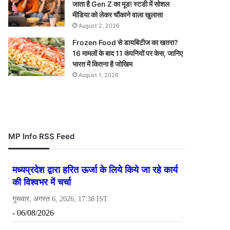
जाता है Gen Z का मूड! स्टडी में सोशल
मीडिया को लेकर चौंकाने वाला खुलासा
August 2, 2026
Frozen Food से डायबिटीज का खतरा?
16 मामलों के बाद 11 कंपनियों पर केस, जानिए
भारत में कितना है जोखिम
August 1, 2026
MP Info RSS Feed