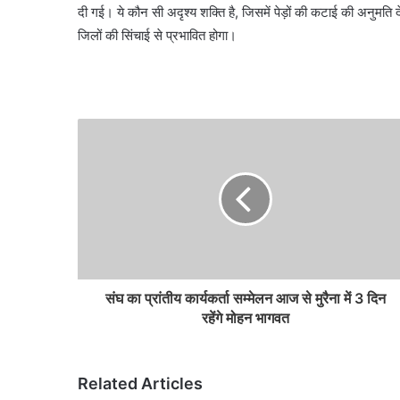
दी गई। ये कौन सी अदृश्य शक्ति है, जिसमें पेड़ों की कटाई की अनुमति 
जिलों की सिंचाई से प्रभावित होगा।
संघ का प्रांतीय कार्यकर्ता सम्मेलन आज से मुरैना में 3 दिन
रहेंगे मोहन भागवत
Related Articles