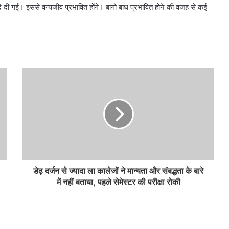
दे दी गई। इससे वन्यजीव प्रभावित होंगे। बांगो बांध प्रभावित होने की वजह से कई
डेढ़ दर्जन से ज्यादा ला कालेजों ने मान्यता और संबद्धता के बारे
में नहीं बताया, पहले सेमेस्टर की परीक्षा रोकी