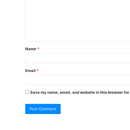
Name
*
Email
*
Save my name, email, and website in this browser for