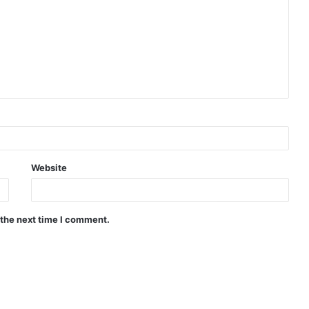
Website
 the next time I comment.