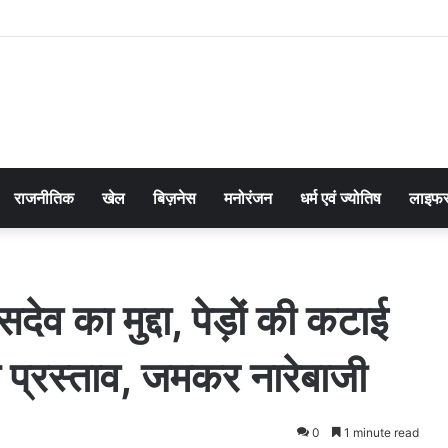
राजनीतिक
खेल
बिज़नेस
मनोरंजन
धर्म एवं ज्योतिष
लाइफस
सदेव का मुद्दा, पेड़ों की कटाई
 प्रस्ताव, जमकर नारेबाजी
0
1 minute read