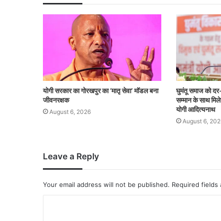
योगी सरकार का गोरखपुर का ‘मातृ सेवा’ मॉडल बना
घुमंतू समाज को दर-द
जीवनरक्षक
सम्मान के साथ मिल
योगी आदित्यनाथ
August 6, 2026
August 6, 202
Leave a Reply
Your email address will not be published.
Required fields