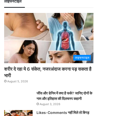
लाइफस्टाइल
लाइफस्टाइल
शरीर दे रहा ये 6 संकेत, नजरअंदाज करना पड़ सकता है
भारी
August 5, 2026
जींस और डेनिम में क्या है फर्क? जानिए दोनों के
नाम और इतिहास की दिलचस्प कहानी
August 3, 2026
Likes-Comments नहीं मिले तो बिगड़