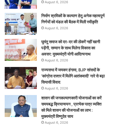
August 6, 2026
निर्माण श्रमिकों के कल्याण हेतु अनेक महत्वपूर्ण
निर्णयों को मंडल की बैठक में मिली स्वीकृति
August 6, 2026
घुमंतू समाज को दर-दर की ठोकरें नहीं खानी
पड़ेंगी, सम्मान के साथ मिलेगा विकास का
अवसर: मुख्यमंत्री योगी आदित्यनाथ
August 6, 2026
राज्यसभा में जमकर हंगामा, BJP सांसदों के
‘कांग्रेस दफ्तर में मिलेंगे आतंकवादी’ नारे से बढ़ा
सियासी विवाद
August 6, 2026
शासन की जनकल्याणकारी योजनाओं का करें
समयबद्ध क्रियान्वयन , प्रत्येक पात्र व्यक्ति
को मिले शासन की योजनाओं का लाभ :
मुख्यमंत्री विष्णुदेव साय
August 6, 2026