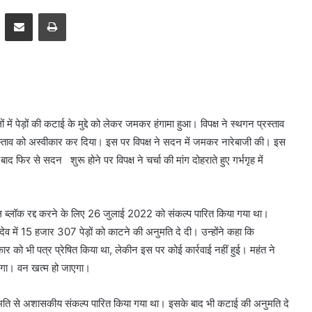
pp
Telegram
Share via Email
Print
ं पेड़ों की कटाई के मुद्दे को लेकर जमकर हंगामा हुआ। विपक्ष ने स्थगन प्रस्ताव
्रस्ताव को अस्वीकार कर दिया। इस पर विपक्ष ने सदन में जमकर नारेबाजी की। इस
फिर से सदन शुरू होने पर विपक्ष ने चर्चा की मांग दोहराते हुए गर्भगृह में
 कोल ब्लॉक रद्द करने के लिए 26 जुलाई 2022 को संकल्प पारित किया गया था।
ेव में 15 हजार 307 पेड़ों को काटने की अनुमति दे दी। उन्होंने कहा कि
 को भी पत्र प्रेषित किया था, लेकीन इस पर कोई कार्रवाई नहीं हुई। महंत ने
जाएगा। वन खत्म हो जाएगा।
्वसम्मति से अशासकीय संकल्प पारित किया गया था। इसके बाद भी कटाई की अनुमति दे