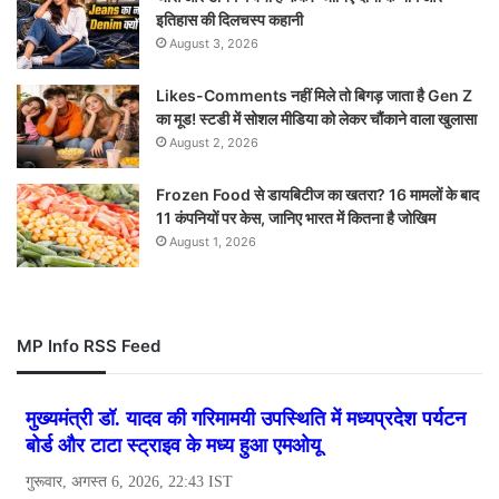
इतिहास की दिलचस्प कहानी
August 3, 2026
Likes-Comments नहीं मिले तो बिगड़ जाता है Gen Z
का मूड! स्टडी में सोशल मीडिया को लेकर चौंकाने वाला खुलासा
August 2, 2026
Frozen Food से डायबिटीज का खतरा? 16 मामलों के बाद
11 कंपनियों पर केस, जानिए भारत में कितना है जोखिम
August 1, 2026
MP Info RSS Feed