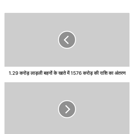
1.29 करोड़ लाड़ली बहनों के खाते में 1576 करोड़ की राशि का अंतरण