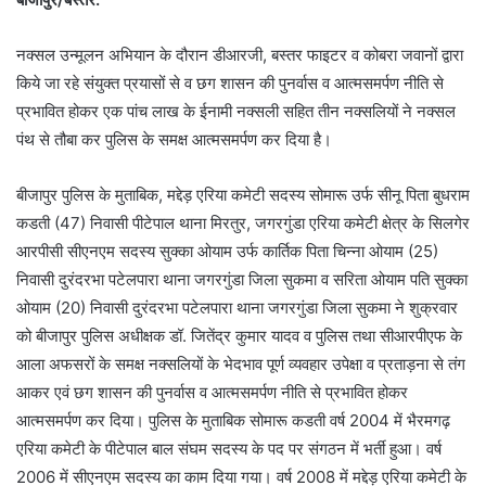
नक्सल उन्मूलन अभियान के दौरान डीआरजी, बस्तर फाइटर व कोबरा जवानों द्वारा
किये जा रहे संयुक्त प्रयासों से व छग शासन की पुनर्वास व आत्मसमर्पण नीति से
प्रभावित होकर एक पांच लाख के ईनामी नक्सली सहित तीन नक्सलियों ने नक्सल
पंथ से तौबा कर पुलिस के समक्ष आत्मसमर्पण कर दिया है।
बीजापुर पुलिस के मुताबिक, मद्देड़ एरिया कमेटी सदस्य सोमारू उर्फ सीनू पिता बुधराम
कडती (47) निवासी पीटेपाल थाना मिरतुर, जगरगुंडा एरिया कमेटी क्षेत्र के सिलगेर
आरपीसी सीएनएम सदस्य सुक्का ओयाम उर्फ कार्तिक पिता चिन्ना ओयाम (25)
निवासी दुरंदरभा पटेलपारा थाना जगरगुंडा जिला सुकमा व सरिता ओयाम पति सुक्का
ओयाम (20) निवासी दुरंदरभा पटेलपारा थाना जगरगुंडा जिला सुकमा ने शुक्रवार
को बीजापुर पुलिस अधीक्षक डॉ. जितेंद्र कुमार यादव व पुलिस तथा सीआरपीएफ के
आला अफसरों के समक्ष नक्सलियों के भेदभाव पूर्ण व्यवहार उपेक्षा व प्रताड़ना से तंग
आकर एवं छग शासन की पुनर्वास व आत्मसमर्पण नीति से प्रभावित होकर
आत्मसमर्पण कर दिया। पुलिस के मुताबिक सोमारू कडती वर्ष 2004 में भैरमगढ़
एरिया कमेटी के पीटेपाल बाल संघम सदस्य के पद पर संगठन में भर्ती हुआ। वर्ष
2006 में सीएनएम सदस्य का काम दिया गया। वर्ष 2008 में मद्देड़ एरिया कमेटी के