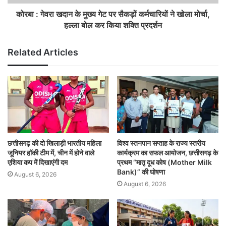
कोरबा : गेवरा खदान के मुख्य गेट पर सैकड़ों कर्मचारियों ने खोला मोर्चा,
हल्ला बोल कर किया शक्ति प्रदर्शन
Related Articles
छत्तीसगढ़ की दो खिलाड़ी भारतीय महिला
विश्व स्तनपान सप्ताह के राज्य स्तरीय
जूनियर हॉकी टीम में, चीन में होने वाले
कार्यक्रम का सफल आयोजन, छत्तीसगढ़ के
एशिया कप में दिखाएंगी दम
प्रथम “मातृ दूध कोष (Mother Milk
Bank)” की घोषणा
August 6, 2026
August 6, 2026