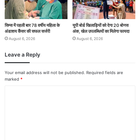
सिम्स में पहली बार 78 वर्षीय महिला के
यूपी बोर्ड खिलाड़ियों को देगा 20 बोनस
अंडाशय कैंसर की सफल सर्जरी
अंक, खेल उपलब्धियों का मिलेगा फायदा
August 6, 2026
August 6, 2026
Leave a Reply
Your email address will not be published.
Required fields are
marked
*