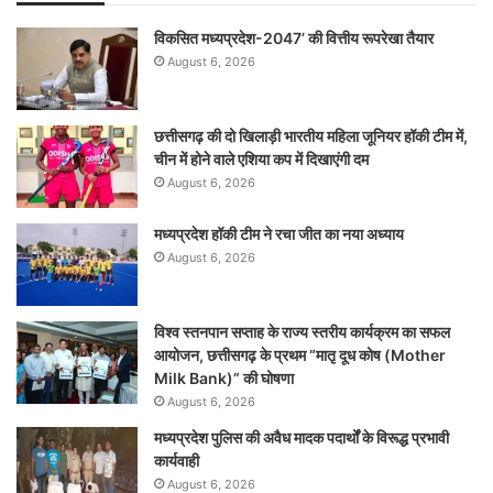
विकसित मध्यप्रदेश-2047’ की वित्तीय रूपरेखा तैयार
August 6, 2026
छत्तीसगढ़ की दो खिलाड़ी भारतीय महिला जूनियर हॉकी टीम में,
चीन में होने वाले एशिया कप में दिखाएंगी दम
August 6, 2026
मध्यप्रदेश हॉकी टीम ने रचा जीत का नया अध्याय
August 6, 2026
विश्व स्तनपान सप्ताह के राज्य स्तरीय कार्यक्रम का सफल
आयोजन, छत्तीसगढ़ के प्रथम “मातृ दूध कोष (Mother
Milk Bank)” की घोषणा
August 6, 2026
मध्यप्रदेश पुलिस की अवैध मादक पदार्थों के विरूद्ध प्रभावी
कार्यवाही
August 6, 2026