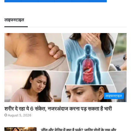
लाइफस्टाइल
लाइफस्टाइल
शरीर दे रहा ये 6 संकेत, नजरअंदाज करना पड़ सकता है भारी
August 5, 2026
जींस और डेनिम में क्या है फर्क? जानिए दोनों के नाम और