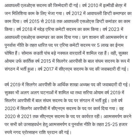
आवापल्ली एलओएस सदस्य की जिम्मेदारी दी गई। वर्ष 2010 में इल्मीडी क्षेत्र में
जन मिलिशिया काम के लिए भेजा गया। वर्ष 2012 में आवापल्ली डिप्टी कमाण्डर का
काम दिया। वर्ष 2015 से 2018 तक आवापल्ली एसओएस डिप्टी कमांडर का काम
किया। वर्ष 2018 में मद्देड़ एरिया कमेटी सदस्य का काम किया। वर्ष 2023 में
आवापल्ली एसओएस कमाण्डर का काम दिया गया। छग शासन की आत्मसमर्पण व
पुनर्वास नीति के तहत धारित पद पर एरिया कमेटी सदस्य पर 5 लाख का ईनाम
घोषित हैं। सोमारू कडती पांच बड़े नक्सल वारदातों में शामिल रहा हैं। वही, सुक्का
ओयाम उर्फ कार्तिक वर्ष 2015 में सिलगेर आरपीसी के बाल संघम सदस्य के रूप में
संगठन में भर्ती हुआ। वर्ष 2017 में सीएनएम सदस्य के पद की जवाबदारी दी गई।
वर्ष 2019 में सिलगेर आरपीसी के आर्थिक शाखा अध्यक्ष पद की जवाबदारी दी गई।
सुक्का भी अलग अलग घटनाओं में शामिल था तथा सरिया ओयाम वर्ष 2019 में
सिलगेर आरपीसी में बाल संघम सदस्य के पद पर संगठन में भर्ती हुई। उसे वर्ष
2020 में सिलगेर आरपीसी में सीएनएम सदस्य के पद पर कार्य दिया गया। वह
2020 से 2021 तक सीएनएम सदस्य के पद पर कार्यरत रही। आत्मसमर्पण करने
पर सभी को उत्साहवर्धन हेतु आत्मसमर्पण व पुनर्वास नीति के तहत 25-25 हजार
रुपये नगद प्रोत्साहन राशि प्रदान की गई।