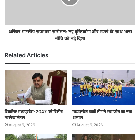
अखिल भारतीय राजभाषा सम्मेलन: नए दृष्टिकोण और ऊर्जा के साथ भाषा
नीति को नई दिशा
Related Articles
विकसित मध्यप्रदेश-2047’ की वित्तीय
मध्यप्रदेश हॉकी टीम ने रचा जीत का नया
रूपरेखा तैयार
अध्याय
August 6, 2026
August 6, 2026