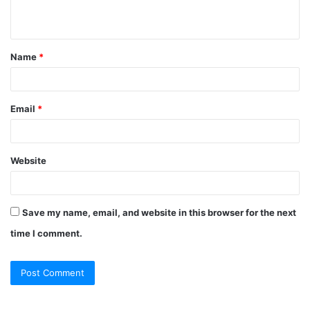
Name
*
Email
*
Website
Save my name, email, and website in this browser for the next
time I comment.