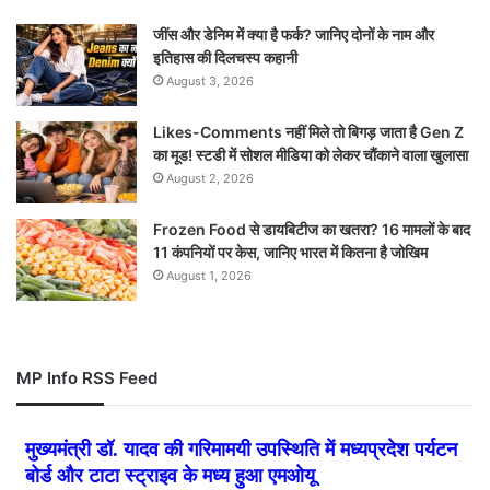
जींस और डेनिम में क्या है फर्क? जानिए दोनों के नाम और
इतिहास की दिलचस्प कहानी
August 3, 2026
Likes-Comments नहीं मिले तो बिगड़ जाता है Gen Z
का मूड! स्टडी में सोशल मीडिया को लेकर चौंकाने वाला खुलासा
August 2, 2026
Frozen Food से डायबिटीज का खतरा? 16 मामलों के बाद
11 कंपनियों पर केस, जानिए भारत में कितना है जोखिम
August 1, 2026
MP Info RSS Feed