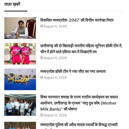
ताज़ा ख़बरें
विकसित मध्यप्रदेश-2047’ की वित्तीय रूपरेखा तैयार
August 6, 2026
छत्तीसगढ़ की दो खिलाड़ी भारतीय महिला जूनियर हॉकी टीम में,
चीन में होने वाले एशिया कप में दिखाएंगी दम
August 6, 2026
मध्यप्रदेश हॉकी टीम ने रचा जीत का नया अध्याय
August 6, 2026
विश्व स्तनपान सप्ताह के राज्य स्तरीय कार्यक्रम का सफल
आयोजन, छत्तीसगढ़ के प्रथम “मातृ दूध कोष (Mother
Milk Bank)” की घोषणा
August 6, 2026
मध्यप्रदेश पुलिस की अवैध मादक पदार्थों के विरूद्ध प्रभावी