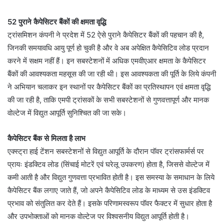
52 पुराने कैपेसिटर बैंकों की क्षमता वृद्धि
ट्रांसमिशन कंपनी ने प्रदेश में 52 ऐसे पुराने कैपेसिटर बैंकों की पहचान की है,
जिनकी समयावधि आयु पूर्ण हो चुकी है और वे अब अपेक्षित कैपेसिटिव लोड प्रदान
करने में सक्षम नहीं हैं। इन सबस्टेशनों में अधिक एमवीएआर क्षमता के कैपेसिटर
बैंकों की आवश्यकता महसूस की जा रही थी। इस आवश्यकता की पूर्ति के लिये कंपनी
ने अभियान चलाकर इन स्थानों पर कैपेसिटर बैंकों का प्रतिस्थापन एवं क्षमता वृद्धि
की जा रही है, ताकि एमपी ट्रांसकों के सभी सबस्टेशनों से गुणवत्तापूर्ण और मानक
वोल्टेज में विद्युत आपूर्ति सुनिश्चित की जा सके।
कैपेसिटर बैंक से मिलता है लाभ
एक्स्ट्रा हाई टेंशन सबस्टेशनों से विद्युत आपूर्ति के दौरान पॉवर ट्रांसफार्मर्स पर
प्रायः इंडक्टिव लोड (सिंचाई मोटरें एवं घरेलू उपकरण) होता है, जिससे वोल्टेज में
कमी आती है और विद्युत गुणवत्ता प्रभावित होती है। इस समस्या के समाधान के लिये
कैपेसिटर बैंक लगाए जाते हैं, जो अपने कैपेसिटिव लोड के माध्यम से उस इंडक्टिव
प्रभाव को संतुलित कर देते हैं। इसके परिणामस्वरूप पॉवर फैक्टर में सुधार होता है
और उपभोक्ताओं को मानक वोल्टेज पर विश्वसनीय विद्युत आपूर्ति होती है।