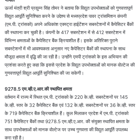
ऊर्जा मंत्री श्री प्रद्युम्न सिंह तोमर ने बताया कि विद्युत उपभोक्ताओं को गुणवत्तापूर्ण
विद्युत आपूर्ति सुनिश्चित करने के उद्देश्य से मध्यप्रदेश पावर ट्रांसमिशन कंपनी
(एम.पी. ट्रांसको) अपने अधिकांश एक्स्ट्रा हाईटेंशन सबस्टेशनों में कैपेसिटर बैंकों
की स्थापना कर चुकी है। कंपनी के 417 सबस्टेशन में से 412 सबस्टेशन में
विभिन्न क्षमताओं के कैपेसिटर बैंक क्रियाशील हैं। इसके अतिरिक्त पुराने
सबस्टेशनों में भी आवश्यकता अनुसार नए कैपेसिटर बैंकों की स्थापना के साथ
मौजूदा क्षमता में वृद्धि की जा रही है। उन्होंने एमपी ट्रांसको के इस अभियान की
प्रशंसा करते हुए कहा कि इससे प्रदेश के विद्युत उपभोक्ताओं को मानक वोल्टेज की
गुणवत्तापूर्ण विद्युत आपूर्ति सुनिश्चित की जा सकेगी।
9278.5 एम.व्ही.ए.आर.की स्थापित क्षमता
वर्तमान में राज्य में स्थित एम.पी. ट्रांसको के 220 के.व्ही. सबस्टेशनों पर 145
के.व्ही. स्तर के 32 कैपेसिटर बैंक एवं 132 के.व्ही. सबस्टेशनों पर 36 के.व्ही. स्तर
के 719 कैपेसिटर बैंक क्रियाशील हैं। कुल मिलाकर प्रदेश में एम.पी. ट्रांसको
751 कैपेसिटर बैंकों तथा 9278.5 एम.व्ही.ए.आर. की संयुक्त स्थापित क्षमता के
साथ उपभोक्ताओं को मानक वोल्टेज पर उच्च गुणवत्ता की विद्युत आपूर्ति उपलब्ध
करा रही है।