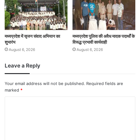
मध्यप्रदेश में सृजन संवाद अभियान का
मध्यप्रदेश पुलिस की अवैध मादक पदार्थों के
शुभारंभ
विरूद्ध प्रभावी कार्यवाही
August 6, 2026
August 6, 2026
Leave a Reply
Your email address will not be published.
Required fields are
marked
*