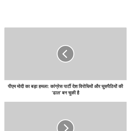
पीएम मोदी का बड़ा हमला: कांग्रेस पार्टी देश विरोधियों और घुसपैठियों की
‘ढाल’ बन चुकी है