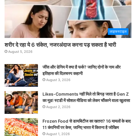
लाइफस्टाइल
शरीर दे रहा ये 6 संकेत, नजरअंदाज करना पड़ सकता है भारी
August 5, 2026
जींस और डेनिम में क्या है फर्क? जानिए दोनों के नाम और
इतिहास की दिलचस्प कहानी
August 3, 2026
Likes-Comments नहीं मिले तो बिगड़ जाता है Gen Z
का मूड! स्टडी में सोशल मीडिया को लेकर चौंकाने वाला खुलासा
August 2, 2026
Frozen Food से डायबिटीज का खतरा? 16 मामलों के बाद
11 कंपनियों पर केस, जानिए भारत में कितना है जोखिम
August 1, 2026