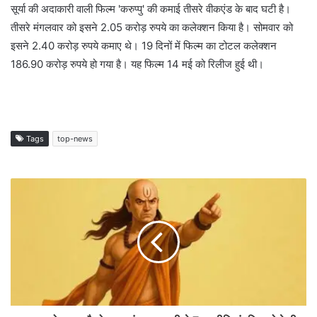
सूर्या की अदाकारी वाली फिल्म 'करुप्पु' की कमाई तीसरे वीकएंड के बाद घटी है।
तीसरे मंगलवार को इसने 2.05 करोड़ रुपये का कलेक्शन किया है। सोमवार को
इसने 2.40 करोड़ रुपये कमाए थे। 19 दिनों में फिल्म का टोटल कलेक्शन
186.90 करोड़ रुपये हो गया है। यह फिल्म 14 मई को रिलीज हुई थी।
Tags
top-news