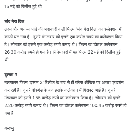
15 मई को रिलीज हुई थी
चांद मेरा दिल
लक्ष्य और अनन्या पांडे की अदाकारी वाली फिल्म 'चांद मेरा दिल' का कलेक्शन भी
काफी घट गया है। दूसरे मंगलवार को इसने एक करोड़ रुपये का कलेक्शन किया
है। सोमवार को इसने एक करोड़ रुपये कमाए थे। फिल्म का टोटल कलेक्शन
26.30 करोड़ रुपये हो गया है। सिनेमाघरों में यह फिल्म 22 मई को रिलीज हुई
थी।
दृश्यम 3
मलयालम फिल्म 'दृश्यम 3' रिलीज के बाद से ही बॉक्स ऑफिस पर अच्छा प्रदर्शन
कर रही है। दूसरे वीकएंड के बाद इसके कलेक्शन में गिरावट आई है। दूसरे
मंगलवार को इसने 1.55 करोड़ रुपये का कलेक्शन किया है। सोमवार को इसने
2.20 करोड़ रुपये कमाए थे। फिल्म का टोटल कलेक्शन 100.45 करोड़ रुपये हो
गया है।
करुप्पु