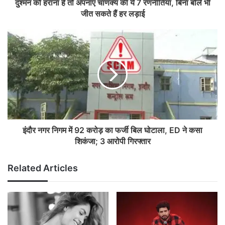
दुश्मन को हराना है तो अपनाएं चाणक्य की ये 7 रणनीतियां, बिना बोले भी
जीत सकते हैं हर लड़ाई
इंदौर नगर निगम में 92 करोड़ का फर्जी बिल घोटाला, ED ने कसा
शिकंजा; 3 आरोपी गिरफ्तार
Related Articles