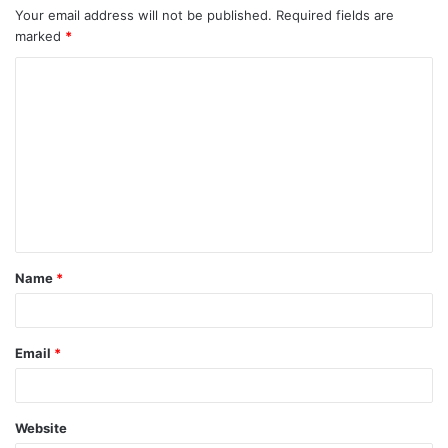
Your email address will not be published.
Required fields are
marked
*
Name
*
Email
*
Website