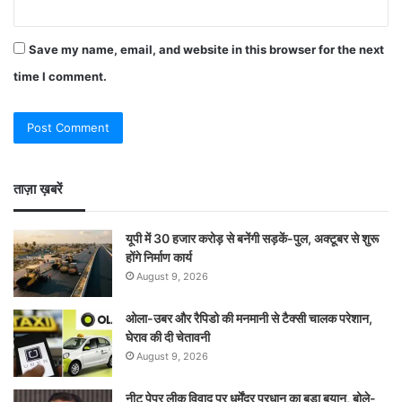
Save my name, email, and website in this browser for the next
time I comment.
ताज़ा ख़बरें
यूपी में 30 हजार करोड़ से बनेंगी सड़कें-पुल, अक्टूबर से शुरू
होंगे निर्माण कार्य
August 9, 2026
ओला-उबर और रैपिडो की मनमानी से टैक्सी चालक परेशान,
घेराव की दी चेतावनी
August 9, 2026
नीट पेपर लीक विवाद पर धर्मेंद्र प्रधान का बड़ा बयान, बोले-