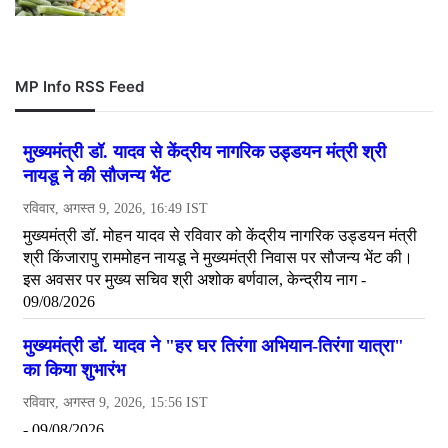
MP Info RSS Feed