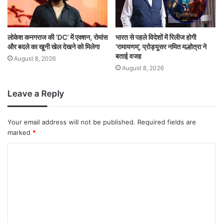
लोकेश कनगराज की ‘DC’ में एक्शन, रोमांस
भारत से पहले विदेशों में रिलीज होगी
और बदले का खूनी खेल देखने को मिलेगा
‘रामायणम्’, प्रोड्यूसर नमित मल्होत्रा ने
बताई वजह
August 8, 2026
August 8, 2026
Leave a Reply
Your email address will not be published.
Required fields are
marked
*