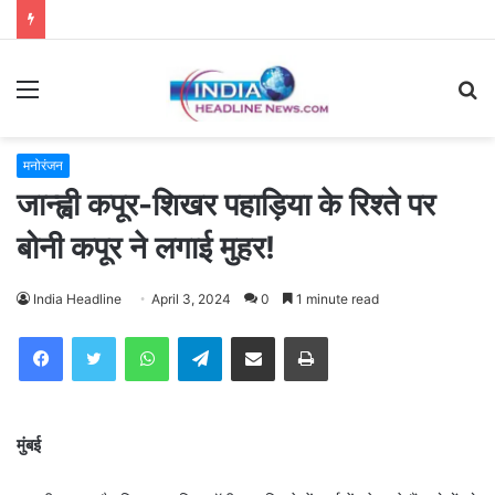
Menu
S
fo
मनोरंजन
जान्ह्वी कपूर-शिखर पहाड़िया के रिश्ते पर
बोनी कपूर ने लगाई मुहर!
India Headline
April 3, 2024
0
1 minute read
WhatsApp
Telegram
Share via Email
Print
मुंबई