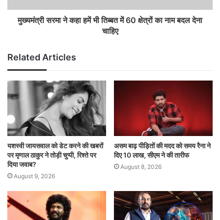
मुख्यमंत्री सरमा ने कहा हमें भी तिब्बत में 60 क्षेत्रों का नाम बदल देना
चाहिए
Related Articles
यशस्वी जायसवाल को डेट करने की खबरों
असम बाढ़ पीड़ितों की मदद को समय रैना ने
पर मृणाल ठाकुर ने तोड़ी चुप्पी, रिश्ते पर
दिए 10 लाख, सीएम ने की तारीफ
दिया जवाब?
August 8, 2026
August 9, 2026