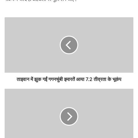
ताइवान में झुक गईं गगनचुंबी इमारतें आया 7.2 तीव्रता के भूकंप