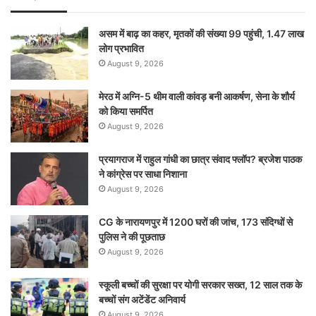
असम में बाढ़ का कहर, मृतकों की संख्या 99 पहुंची, 1.47 लाख
लोग प्रभावित
August 9, 2026
मेरठ में अग्नि-5 थीम वाली कांवड़ बनी आकर्षण, सेना के शौर्य
को किया समर्पित
August 9, 2026
प्रयागराज में राहुल गांधी का छात्र संवाद फ्लॉप? ब्रजेश पाठक
ने कांग्रेस पर साधा निशाना
August 9, 2026
CG के नारायणपुर में 1200 घरों की जांच, 173 संदिग्धों से
पुलिस ने की पूछताछ
August 9, 2026
स्कूली बच्चों की सुरक्षा पर योगी सरकार सख्त, 12 साल तक के
बच्चों संग अटेंडेंट अनिवार्य
August 9, 2026