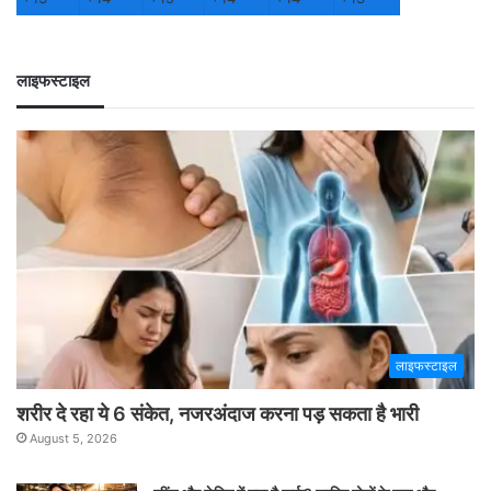
लाइफस्टाइल
लाइफस्टाइल
शरीर दे रहा ये 6 संकेत, नजरअंदाज करना पड़ सकता है भारी
August 5, 2026