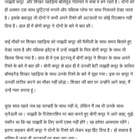
जाह्नवी कपूर और शिखर पहाड़िया बॉलीवुड गलियारे में चर्चा में बने रहते हैं। दोनों को
ही अक्सर एक साथ छुट्टियां मनाते और पब्लिक प्लेस पर साथ निकलते देखा जाता
है। इसके बावजूद भी दोनों ने कभी अपने रिश्ते की अटकलों पर कोई रिएक्शन नहीं
दिया है। हाल ही में बोनी कपूर ने दोनों के बारे में बात की।
कई मौकों पर शिखर पहाड़िया को जाह्नवी कपूर की फैमिली के साथ समय बिताते हुए
देखा जाता है और पब्लिक इवेंट्स में उन्हें जाह्नवी के पिता बोनी कपूर के साथ भी
क्लिक किया गया है। हाल ही में एक इंटरव्यू में बोनी कपूर ने शिखर के साथ अपने
रिश्ते के बारे में बात की। बोनी कपूर से हाल ही में उनकी बेटी जाह्नवी कपूर के कथित
बॉयफ्रेंड शिखर पहाड़िया के साथ उनके रिश्ते के बारे में पूछा गया। इस पर कपूर ने
उनकी तारीफ करने का मौका नहीं छोड़ा। शिखर की बात पर उन्होंने आगे कहा, मैं
उन्हें प्यार करता हूं।
कुछ साल पहले जब वह जान्हवी के साथ नहीं थे, लेकिन मैं तब भी उनके साथ
फ्रेंडली था। जाह्नवी के रिलेशनशिप पर बात करते हुए बोनी कपूर ने आगे कहा, मुझे
यकीन था कि वह जाह्नवी के लिए कभी एक्स नहीं होंगे। वह हमेशा आसपास रहेंगे।
इतना कहकर बोनी कपूर ने दोनों के रिश्ते को लेकर बड़ा हिंट दिया है। हो सकता है
भविष्य में जल्द ही अटकलों पर मुहर लग जाए।