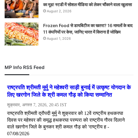
का मूड! स्टडी में सोशल मीडिया को लेकर चौंकाने वाला खुलासा
August 2, 2026
Frozen Food से डायबिटीज का खतरा? 16 मामलों के बाद
11 कंपनियों पर केस, जानिए भारत में कितना है जोखिम
August 1, 2026
MP Info RSS Feed