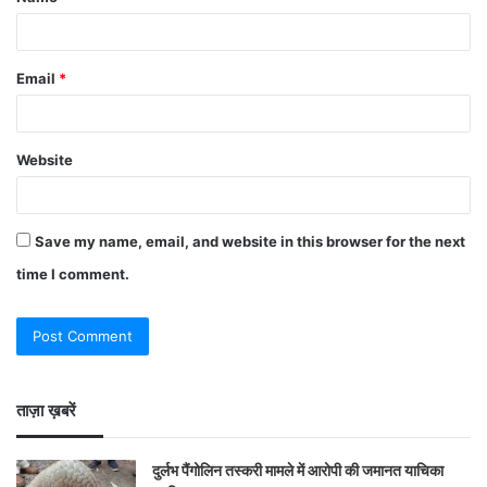
Email
*
Website
Save my name, email, and website in this browser for the next
time I comment.
ताज़ा ख़बरें
दुर्लभ पैंगोलिन तस्करी मामले में आरोपी की जमानत याचिका