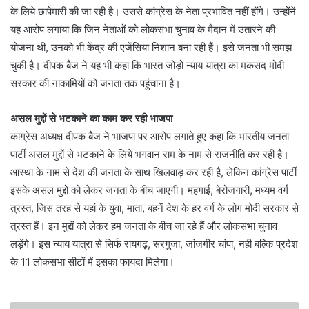
के लिये छापेमारी की जा रही है। उससे कांग्रेस के नेता प्रभावित नहीं होंगे। उन्होंनें
यह आरोप लगाया कि जिन नेताओं को लोकसभा चुनाव के मैदान में उतारने की
योजना थी, उनको भी केंद्र की एजेंसियां निशान बना रही हैं। इसे जनता भी समझ
चुकी है। दीपक बैज ने यह भी कहा कि भारत जोड़ो न्याय यात्रा का मकसद मोदी
सरकार की नाकामियों को जनता तक पहुंचाना है।
असल मुद्दों से भटकाने का काम कर रही भाजपा
कांग्रेस अध्यक्ष दीपक बैज ने भाजपा पर आरोप लगाते हुए कहा कि भारतीय जनता
पार्टी असल मुद्दों से भटकाने के लिये भगवान राम के नाम से राजनीति कर रही है।
आस्था के नाम से देश की जनता के साथ खिलवाड़ कर रही है, लेकिन कांग्रेस पार्टी
इसके असल मुद्दों को लेकर जनता के बीच जाएगी। महंगाई, बेरोजगारी, मध्यम वर्ग
त्रस्त, जिस तरह से यहां के युवा, माता, बहनें देश के हर वर्ग के लोग मोदी सरकार से
त्रस्त हैं। इन मुद्दों को लेकर हम जनता के बीच जा रहे हैं और लोकसभा चुनाव
लड़ेंगे। इस न्याय यात्रा से सिर्फ रायगढ़, सरगुजा, जांजगीर चांपा, नही बल्कि प्रदेश
के 11 लोकसभा सीटों में इसका फायदा मिलेगा।