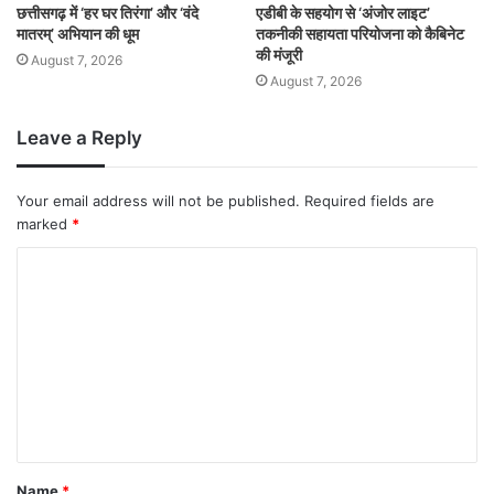
छत्तीसगढ़ में ‘हर घर तिरंगा’ और ‘वंदे
एडीबी के सहयोग से ‘अंजोर लाइट’
मातरम्’ अभियान की धूम
तकनीकी सहायता परियोजना को कैबिनेट
की मंजूरी
August 7, 2026
August 7, 2026
Leave a Reply
Your email address will not be published.
Required fields are
marked
*
Name
*