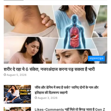
लाइफस्टाइल
शरीर दे रहा ये 6 संकेत, नजरअंदाज करना पड़ सकता है भारी
August 5, 2026
जींस और डेनिम में क्या है फर्क? जानिए दोनों के नाम और
इतिहास की दिलचस्प कहानी
August 3, 2026
Likes-Comments नहीं मिले तो बिगड़ जाता है Gen Z