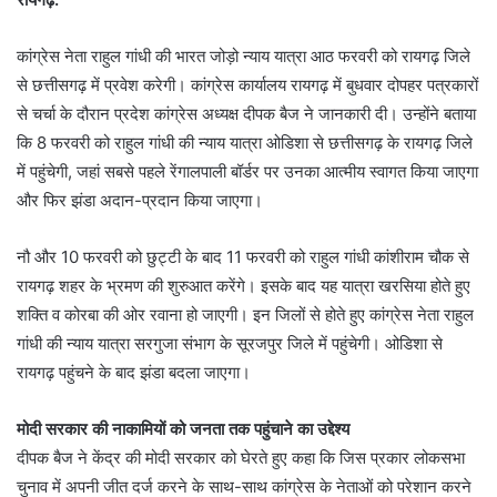
कांग्रेस नेता राहुल गांधी की भारत जोड़ो न्याय यात्रा आठ फरवरी को रायगढ़ जिले
से छत्तीसगढ़ में प्रवेश करेगी। कांग्रेस कार्यालय रायगढ़ में बुधवार दोपहर पत्रकारों
से चर्चा के दौरान प्रदेश कांग्रेस अध्यक्ष दीपक बैज ने जानकारी दी। उन्होंने बताया
कि 8 फरवरी को राहुल गांधी की न्याय यात्रा ओडिशा से छत्तीसगढ़ के रायगढ़ जिले
में पहुंचेगी, जहां सबसे पहले रेंगालपाली बॉर्डर पर उनका आत्मीय स्वागत किया जाएगा
और फिर झंडा अदान-प्रदान किया जाएगा।
नौ और 10 फरवरी को छुट्टी के बाद 11 फरवरी को राहुल गांधी कांशीराम चौक से
रायगढ़ शहर के भ्रमण की शुरुआत करेंगे। इसके बाद यह यात्रा खरसिया होते हुए
शक्ति व कोरबा की ओर रवाना हो जाएगी। इन जिलों से होते हुए कांग्रेस नेता राहुल
गांधी की न्याय यात्रा सरगुजा संभाग के सूरजपुर जिले में पहुंचेगी। ओडिशा से
रायगढ़ पहुंचने के बाद झंडा बदला जाएगा।
मोदी सरकार की नाकामियों को जनता तक पहुंचाने का उद्देश्य
दीपक बैज ने केंद्र की मोदी सरकार को घेरते हुए कहा कि जिस प्रकार लोकसभा
चुनाव में अपनी जीत दर्ज करने के साथ-साथ कांग्रेस के नेताओं को परेशान करने