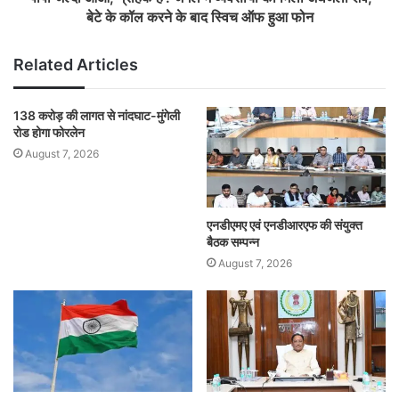
बेटे के कॉल करने के बाद स्विच ऑफ हुआ फोन
Related Articles
138 करोड़ की लागत से नांदघाट-मुंगेली
रोड होगा फोरलेन
August 7, 2026
एनडीएमए एवं एनडीआरएफ की संयुक्त
बैठक सम्पन्न
August 7, 2026