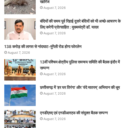
खारिज
August 7, 2026
बंदियों की समय पूर्व रिहाई दूसरे बंदियों को भी अच्छे आचरण के
लिए करेगी प्रोत्साहित : मुख्यमंत्री डॉ. यादव
August 7, 2026
138 करोड़ की लागत से नांदघाट-मुंगेली रोड होगा फोरलेन
August 7, 2026
13वीं पश्चिम क्षेत्रीय पुलिस समन्वय समिति की बैठक इंदौर में
सम्पन्न
August 7, 2026
छत्तीसगढ़ में ‘हर घर तिरंगा’ और ‘वंदे मातरम्’ अभियान की धूम
August 7, 2026
एनडीएमए एवं एनडीआरएफ की संयुक्त बैठक सम्पन्न
August 7, 2026