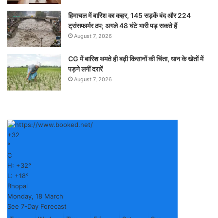
हिमाचल में बारिश का कहर, 145 सड़कें बंद और 224
ट्रांसफार्मर ठप; अगले 48 घंटे भारी पड़ सकते हैं
August 7, 2026
CG में बारिश थमते ही बढ़ी किसानों की चिंता, धान के खेतों में
पड़ने लगीं दरारें
August 7, 2026
+
32
°
C
H:
+
32°
L:
+
18°
Bhopal
Monday, 18 March
See 7-Day Forecast