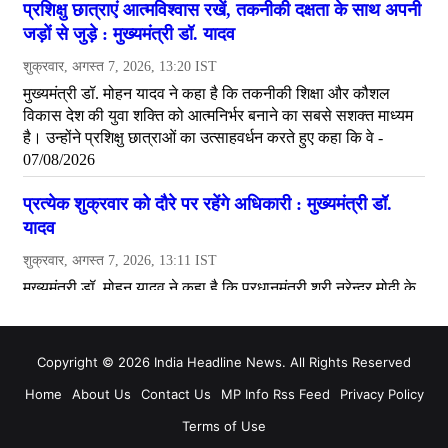
Copyright © 2026 India Headline News. All Rights Reserved
Home
About Us
Contact Us
MP Info Rss Feed
Privacy Policy
Terms of Use