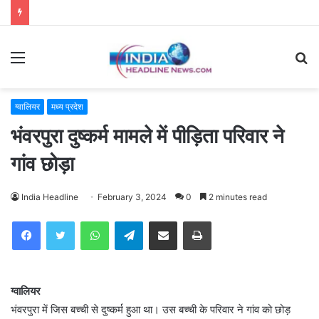
Menu
S
fo
ग्वालियर
मध्य प्रदेश
भंवरपुरा दुष्कर्म मामले में पीड़िता परिवार ने
गांव छोड़ा
India Headline
February 3, 2024
0
2 minutes read
WhatsApp
Telegram
Share via Email
Print
ग्वालियर
भंवरपुरा में जिस बच्ची से दुष्कर्म हुआ था। उस बच्ची के परिवार ने गांव को छोड़