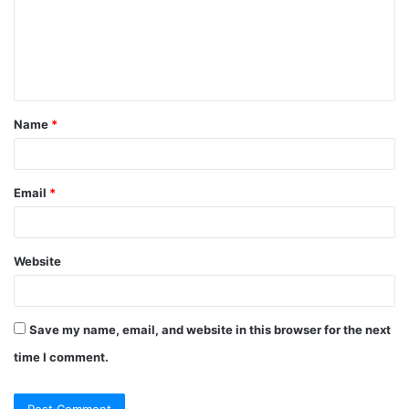
Name
*
Email
*
Website
Save my name, email, and website in this browser for the next
time I comment.