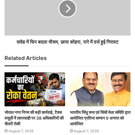
दमोह में फिर बदला मौसम, छाया कोहरा, पारे में दर्ज हुई गिरावट
Related Articles
भोपाल नगर निगम की बड़ी कार्रवाई, टैक्स
भारतीय सिंधु सभा एवं सिंधी मेला समिति द्वारा
वसूली में लापरवाही पर 38 अधिकारियों की
आयोजित प्रतिभा सम्मान 9 अगस्त को
सैलरी रोकी
आयोजित
August 7, 2026
August 7, 2026