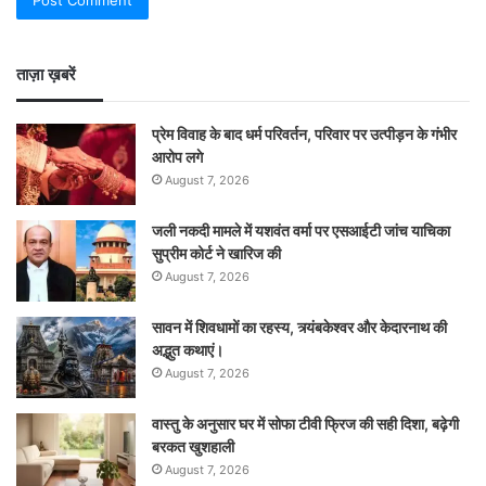
ताज़ा ख़बरें
प्रेम विवाह के बाद धर्म परिवर्तन, परिवार पर उत्पीड़न के गंभीर
आरोप लगे
August 7, 2026
जली नकदी मामले में यशवंत वर्मा पर एसआईटी जांच याचिका
सुप्रीम कोर्ट ने खारिज की
August 7, 2026
सावन में शिवधामों का रहस्य, त्र्यंबकेश्वर और केदारनाथ की
अद्भुत कथाएं।
August 7, 2026
वास्तु के अनुसार घर में सोफा टीवी फ्रिज की सही दिशा, बढ़ेगी
बरकत खुशहाली
August 7, 2026