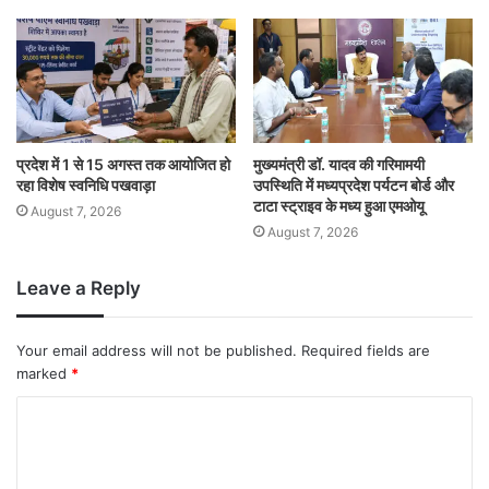
प्रदेश में 1 से 15 अगस्त तक आयोजित हो
मुख्यमंत्री डॉ. यादव की गरिमामयी
रहा विशेष स्वनिधि पखवाड़ा
उपस्थिति में मध्यप्रदेश पर्यटन बोर्ड और
टाटा स्ट्राइव के मध्य हुआ एमओयू
August 7, 2026
August 7, 2026
Leave a Reply
Your email address will not be published.
Required fields are
marked
*