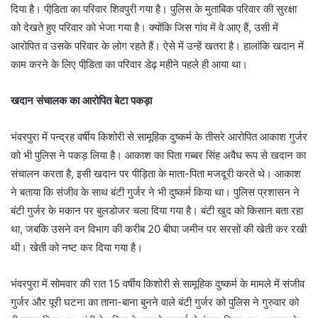
दिया है। पीडि़ता का परिवार शिवपुरी गया है। पुलिस के मुताबिक परिवार की सुरक्षा
को देखते हुए परिवार को भेजा गया है। क्योंकि जिस गांव में वे आए हैं, उसी में
आरोपित व उसके परिवार के लोग रहते हैं। ऐसे में उन्हें खतरा है। हालांकि खदान में
काम करने के लिए पीडि़ता का परिवार डेढ़ महीने पहले ही आया था।
खदान संचालक का आरोपित बेटा पकड़ा
भंवरपुरा में पन्द्रह वर्षीय किशोरी से सामूहिक दुष्कर्म के तीसरे आरोपित आकाश गुर्जर
को भी पुलिस ने पकड़ लिया है। आकाश का पिता गब्बर सिंह अवैध रूप से खदान का
संचालन करता है, इसी खदान पर पीड़िता के माता-पिता मजदूरी करते थे। आकाश
ने बताया कि संजीव के साथ बंटी गुर्जर ने भी दुष्कर्म किया था। पुलिस प्रशासन ने
बंटी गुर्जर के मकान पर बुलडोजर चला दिया गया है। बंटी खुद को किसान बता रहा
था, जबकि उसने वन विभाग की करीब 20 बीघा जमीन पर सरसों की खेती कर रखी
थी। खेती को नष्ट कर दिया गया है।
भंवरपुरा में सोमवार की रात 15 वर्षीय किशोरी से सामूहिक दुष्कर्म के मामले में संजीव
गुर्जर और पूरी घटना का ताना-बाना बुनने वाले बंटी गुर्जर को पुलिस ने गुरुवार को