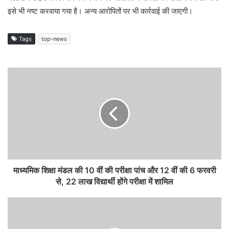
इसे भी नष्ट करवाया गया है। अन्य आरोपितों पर भी कार्रवाई की जाएगी।
Tags
top-news
माध्यमिक शिक्षा मंडल की 10 वीं की परीक्षा पांच और 12 वीं की 6 फरवरी
से, 22 लाख विद्यार्थी होंगे परीक्षा में शामिल