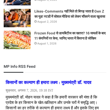
Likes-Comments नहीं मिले तो बिगड़ जाता है Gen Z
का मूड! स्टडी में सोशल मीडिया को लेकर चौंकाने वाला खुलासा
August 2, 2026
Frozen Food से डायबिटीज का खतरा? 16 मामलों के बाद
11 कंपनियों पर केस, जानिए भारत में कितना है जोखिम
August 1, 2026
MP Info RSS Feed