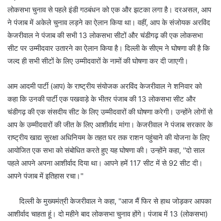
लोकसभा चुनाव से पहले इंडी गठबंधन को एक और झटका लगा है। दरअसल, आप
ने पंजाब में अकेले चुनाव लड़ने का ऐलान किया था। वहीं, आप के संजोयक अरविंद
केजरीवाल ने पंजाब की सभी 13 लोकसभा सीटों और चंडीगढ़ की एक लोकसभा
सीट पर उम्मीदवार उतारने का ऐलान किया है। दिल्ली के सीएम ने घोषणा की है कि
जल्द ही सभी सीटों के लिए उम्मीदवारों के नामों की घोषणा कर दी जाएगी।
आम आदमी पार्टी (आप) के राष्ट्रीय संयोजक अरविंद केजरीवाल ने शनिवार को
कहा कि उनकी पार्टी एक पखवाड़े के भीतर पंजाब की 13 लोकसभा सीट और
चंडीगढ़ की एक संसदीय सीट के लिए उम्मीदवारों की घोषणा करेगी। उन्होंने लोगों से
आप के उम्मीदवारों की जीत के लिए आशीर्वाद मांगा। केजरीवाल ने पंजाब सरकार के
राष्ट्रीय खाद्य सुरक्षा अधिनियम के तहत घर तक राशन पहुंचाने की योजना के लिए
आयोजित एक सभा को संबोधित करते हुए यह घोषणा की। उन्होंने कहा, ''दो साल
पहले आपने अपना आशीर्वाद दिया था। आपने हमें 117 सीट में से 92 सीट दी।
आपने पंजाब में इतिहास रचा।''
दिल्ली के मुख्यमंत्री केजरीवाल ने कहा, ''आज मैं फिर से हाथ जोड़कर आपका
आशीर्वाद चाहता हूं। दो महीने बाद लोकसभा चुनाव होंगे। पंजाब में 13 (लोकसभा)