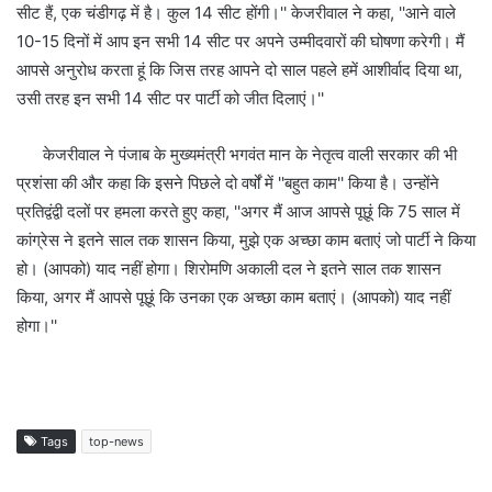
सीट हैं, एक चंडीगढ़ में है। कुल 14 सीट होंगी।'' केजरीवाल ने कहा, ''आने वाले
10-15 दिनों में आप इन सभी 14 सीट पर अपने उम्मीदवारों की घोषणा करेगी। मैं
आपसे अनुरोध करता हूं कि जिस तरह आपने दो साल पहले हमें आशीर्वाद दिया था,
उसी तरह इन सभी 14 सीट पर पार्टी को जीत दिलाएं।''
केजरीवाल ने पंजाब के मुख्यमंत्री भगवंत मान के नेतृत्व वाली सरकार की भी
प्रशंसा की और कहा कि इसने पिछले दो वर्षों में ''बहुत काम'' किया है। उन्होंने
प्रतिद्वंद्वी दलों पर हमला करते हुए कहा, ''अगर मैं आज आपसे पूछूं कि 75 साल में
कांग्रेस ने इतने साल तक शासन किया, मुझे एक अच्छा काम बताएं जो पार्टी ने किया
हो। (आपको) याद नहीं होगा। शिरोमणि अकाली दल ने इतने साल तक शासन
किया, अगर मैं आपसे पूछूं कि उनका एक अच्छा काम बताएं। (आपको) याद नहीं
होगा।''
Tags
top-news