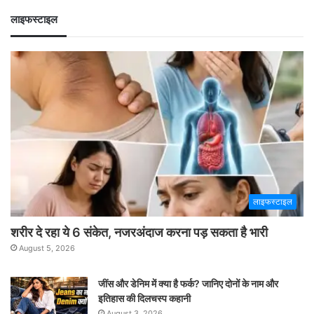
लाइफस्टाइल
लाइफस्टाइल
शरीर दे रहा ये 6 संकेत, नजरअंदाज करना पड़ सकता है भारी
August 5, 2026
जींस और डेनिम में क्या है फर्क? जानिए दोनों के नाम और
इतिहास की दिलचस्प कहानी
August 3, 2026