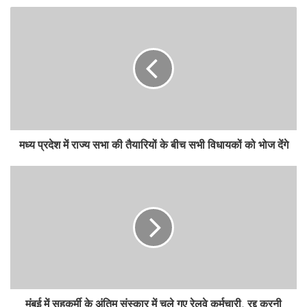
मध्य प्रदेश में राज्य सभा की तैयारियों के बीच सभी विधायकों को भोज देंगे
मुंबई में सहकर्मी के अंतिम संस्कार में चले गए रेलवे कर्मचारी, रद्द करनी