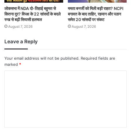
लोकसभा में NDA दो-तिहाई बहुमत से
ममता बनर्जी को मिली बड़ी राहत? NCPI
कितना दूर? विपक्ष के 22 सांसदों के बदले
बगावत के बाद ताहिर, रहमान और पठान
रुख से बढ़ी सियासी हलचल
समेत 20 सांसदों पर संकट
August 7, 2026
August 7, 2026
Leave a Reply
Your email address will not be published.
Required fields are
marked
*