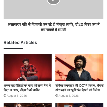
असाधारण गति से गेंदबाजी कर रहे हैं जोफ्रा आर्चर, टी20 विश्व कप में
कर सकते हैं वापसी
Related Articles
असम बाढ़ पीड़ितों की मदद को समय रैना ने
लोकेश कनगराज की ‘DC’ में एक्शन, रोमांस
दिए 10 लाख, सीएम ने की तारीफ
और बदले का खूनी खेल देखने को मिलेगा
August 8, 2026
August 8, 2026