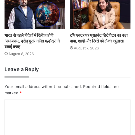
भारत से पहले विदेशों में रिलीज होगी
टॉप एक्टर पर प्राइवेट डिटेक्टिव का बड़ा
‘रामायणम्’, प्रोड्यूसर नमित मल्होत्रा ने
दावा, शादी और रिश्ते को लेकर खुलासा
बताई वजह
August 7, 2026
August 8, 2026
Leave a Reply
Your email address will not be published.
Required fields are
marked
*