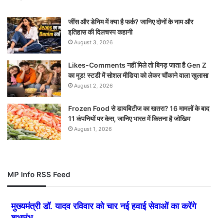
जींस और डेनिम में क्या है फर्क? जानिए दोनों के नाम और
इतिहास की दिलचस्प कहानी
August 3, 2026
Likes-Comments नहीं मिले तो बिगड़ जाता है Gen Z
का मूड! स्टडी में सोशल मीडिया को लेकर चौंकाने वाला खुलासा
August 2, 2026
Frozen Food से डायबिटीज का खतरा? 16 मामलों के बाद
11 कंपनियों पर केस, जानिए भारत में कितना है जोखिम
August 1, 2026
MP Info RSS Feed