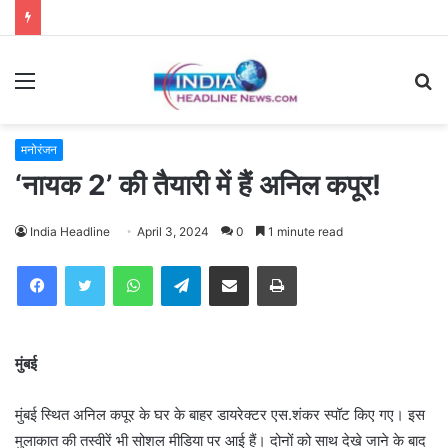
Menu
S
fo
मनोरंजन
‘नायक 2’ की तैयारी में हैं अनिल कपूर!
India Headline
April 3, 2024
0
1 minute read
WhatsApp
Telegram
Share via Email
Print
मुंबई
मुंबई स्थित अनिल कपूर के घर के बाहर डायरेक्टर एस.शंकर स्पॉट किए गए। इस
मुलाकात की तस्वीरें भी सोशल मीडिया पर आई हैं। दोनों को साथ देखे जाने के बाद