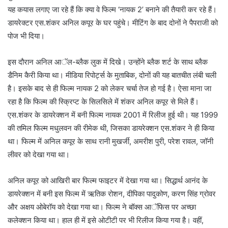
यह कयास लगाए जा रहे हैं कि क्या वे फिल्म ‘नायक 2’ बनाने की तैयारी कर रहे हैं।
डायरेक्टर एस.शंकर अनिल कपूर के घर पहुंचे। मीटिंग के बाद दोनों ने पैपराजी को
पोज भी दिया।
इस दौरान अनिल आॅल-ब्लैक लुक में दिखे। उन्होंने ब्लैक शर्ट के साथ ब्लैक
डैनिम कैरी किया था। मीडिया रिपोर्ट्स के मुताबिक, दोनों की यह बातचीत लंबी चली
है। इसके बाद से ही फिल्म नायक 2 को लेकर चर्चा तेज हो गई है। ऐसा माना जा
रहा है कि फिल्म की स्क्रिप्ट के सिलसिले में शंकर अनिल कपूर से मिले हैं।
एस.शंकर के डायरेक्शन में बनी फिल्म नायक 2001 में रिलीज हुई थी। यह 1999
की तमिल फिल्म मधुलवन की रीमेक थी, जिसका डायरेक्शन एस.शंकर ने ही किया
था। फिल्म में अनिल कपूर के साथ रानी मुखर्जी, अमरीश पुरी, परेश रावल, जॉनी
लीवर को देखा गया था।
अनिल कपूर को आखिरी बार फिल्म फाइटर में देखा गया था। सिद्धार्थ आनंद के
डायरेक्शन में बनी इस फिल्म में ऋतिक रोशन, दीपिका पादुकोण, करण सिंह ग्रोवर
और अक्षय ओबेरॉय को देखा गया था। फिल्म ने बॉक्स आॅफिस पर अच्छा
कलेक्शन किया था। हाल ही में इसे ओटीटी पर भी रिलीज किया गया है। वहीं,