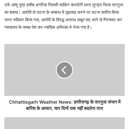
उर्फ आंशु पुत्र हसीब अगरिया निवासी साकिन करदोनी थाना लुन्ड्रा जिला सरगुजा
का बताया। आरोपी से घटना के सम्बन्ध में पूछताछ करने पर घटना कारित किया
जाना स्वीकार किया गया, आरोपी के विरुद्ध अपराध सबूत पाए जाने से गिरफ्तार कर
न्यायालय के समक्ष पेश कर न्यायिक अभिरक्षा मे भेजा गया है।
Chhattisgarh Weather News: छत्तीसगढ़ के सरगुजा संभाग में
बारिश के आसार, चार दिनों तक नहीं बदलेगा पारा