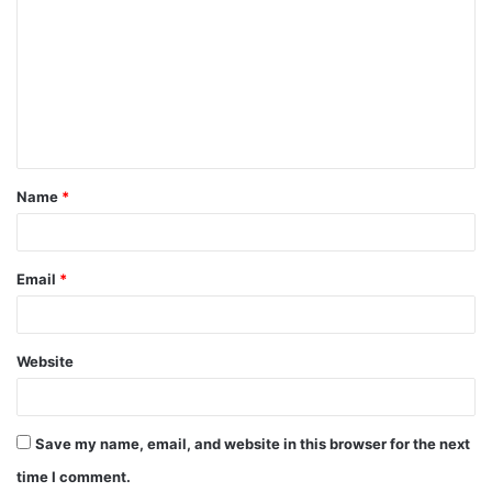
Name
*
Email
*
Website
Save my name, email, and website in this browser for the next
time I comment.