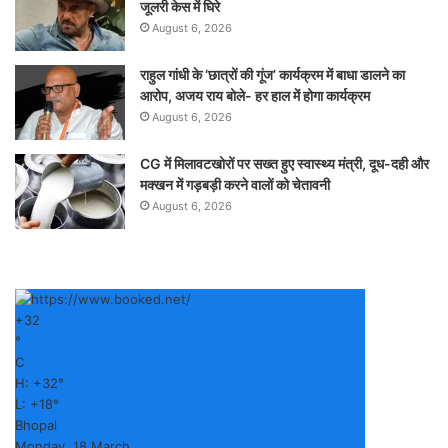
जूलरी केस में घिरे
August 6, 2026
राहुल गांधी के ‘छात्रों की गूंज’ कार्यक्रम में बाधा डालने का
आरोप, अजय राय बोले- हर हाल में होगा कार्यक्रम
August 6, 2026
CG में मिलावटखोरों पर सख्त हुए स्वास्थ्य मंत्री, दूध-दही और
मक्खन में गड़बड़ी करने वालों को चेतावनी
August 6, 2026
+
32
°
C
H:
+
32°
L:
+
18°
Bhopal
Monday, 18 March