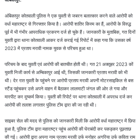
अंबिकापुर कोतवाली पुलिस ने एक युवती से जबरन बलात्कार करने वाले आरोपी को
वर्धा महाराष्ट्र से गिरफ्तार किया है। आरोपी शातिर किस्म का हैं, आरोपी के विरुद्ध
पूर्व में भी गंभीर आपराधिक प्रकरण दर्ज हो चुके हैं। जानकारी के मुताबिक, गत दिनों
युवती द्वारा थाना कोतवाली आकर दर्ज कराई गई रिपोर्ट में कहा गया कि उसका वर्ष
2023 में प्रताप मरावी नामक युवक से परिचय हुआ था।
परिचय के बाद युवती एवं आरोपी की बातचीत होती थी। गत 21 अक्तूबर 2023 कों
युवती निजी कार्य से अम्बिकापुर आई थी, जिसकी जानकारी प्रताप मरावी को भी
थी। देर रात युवती के पहुंचने पर आरोपी प्रताप मरावी अपनी मोटरसाइकिल से बस
स्टैंड पहुंचकर उसे अपने वाहन में बैठाकर लालमाटी जंगल की ओर ले गया और
मारपीट कर दुष्कर्म किया। युवती की रिपोर्ट पर थाना कोतवाली में अपराध दर्ज कर
आरोपी की तलाश लगातार पुलिस टीम द्वारा की जा रही थी।
साइबर सेल की मदद से पुलिस को जानकारी मिली कि आरोपी वर्धा महाराष्ट्र में छिपा
हुआ है, पुलिस टीम द्वारा महाराष्ट्र पहुंच आरोपी की घेराबंदी कर पकड़कर पूछताछ
की गई। आरोपी द्वारा अपना नाम प्रताप मरावी उर्फ मनोहर अगरिया उर्फ कविता राम