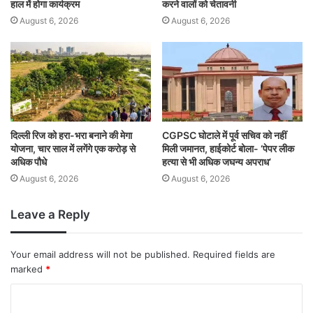
हाल में होगा कार्यक्रम
करने वालों को चेतावनी
August 6, 2026
August 6, 2026
दिल्ली रिज को हरा-भरा बनाने की मेगा
CGPSC घोटाले में पूर्व सचिव को नहीं
योजना, चार साल में लगेंगे एक करोड़ से
मिली जमानत, हाईकोर्ट बोला- ‘पेपर लीक
अधिक पौधे
हत्या से भी अधिक जघन्य अपराध’
August 6, 2026
August 6, 2026
Leave a Reply
Your email address will not be published.
Required fields are
marked
*