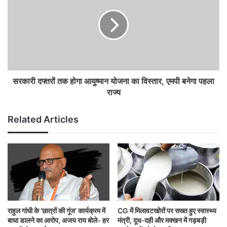
सरकारी दफ्तरों तक होगा आयुष्मान योजना का विस्तार, एमपी बनेगा पहला
राज्य
Related Articles
राहुल गांधी के ‘छात्रों की गूंज’ कार्यक्रम में
CG में मिलावटखोरों पर सख्त हुए स्वास्थ्य
बाधा डालने का आरोप, अजय राय बोले- हर
मंत्री, दूध-दही और मक्खन में गड़बड़ी