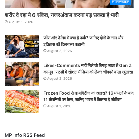
लाइफस्टाइल
शरीर दे रहा ये 6 संकेत, नजरअंदाज करना पड़ सकता है भारी
August 5, 2026
जींस और डेनिम में क्या है फर्क? जानिए दोनों के नाम और
इतिहास की दिलचस्प कहानी
August 3, 2026
Likes-Comments नहीं मिले तो बिगड़ जाता है Gen Z
का मूड! स्टडी में सोशल मीडिया को लेकर चौंकाने वाला खुलासा
August 2, 2026
Frozen Food से डायबिटीज का खतरा? 16 मामलों के बाद
11 कंपनियों पर केस, जानिए भारत में कितना है जोखिम
August 1, 2026
MP Info RSS Feed