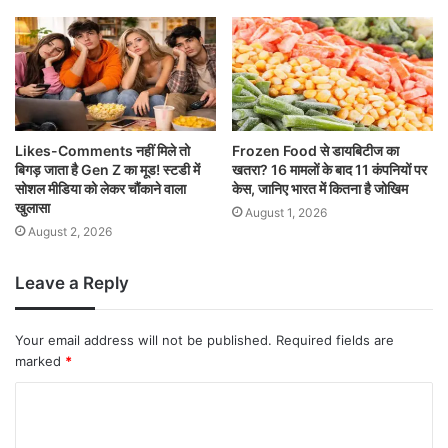
Likes-Comments नहीं मिले तो
Frozen Food से डायबिटीज का
बिगड़ जाता है Gen Z का मूड! स्टडी में
खतरा? 16 मामलों के बाद 11 कंपनियों पर
सोशल मीडिया को लेकर चौंकाने वाला
केस, जानिए भारत में कितना है जोखिम
खुलासा
August 1, 2026
August 2, 2026
Leave a Reply
Your email address will not be published.
Required fields are
marked
*