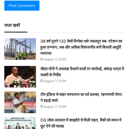
ताज़ा ख़बरें
38 वर्ष पुराने 132 केवी विनोबा भावे जबलपुर सब-स्टेशन का
हुआ उन्नयन, अब और अधिक विश्वसनीय बनी बिजली आपूर्ति
व्यवस्था
August 7, 2026
सीएम योगी ने अफवाह फैलाने वालों पर कार्रवाई, कांवड़ यात्रा में
सख्ती के निर्देश
August 7, 2026
टीम इंडिया से बाहर सरफराज का दर्द छलका, रहस्यमयी पोस्ट
ने बढ़ाई चर्चा
August 7, 2026
CG लोक अदालत में समझौते से मिली राहत, बैंकों को ब्याज में
छूट देने की सलाह