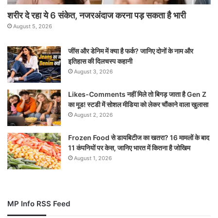
शरीर दे रहा ये 6 संकेत, नजरअंदाज करना पड़ सकता है भारी
August 5, 2026
जींस और डेनिम में क्या है फर्क? जानिए दोनों के नाम और
इतिहास की दिलचस्प कहानी
August 3, 2026
Likes-Comments नहीं मिले तो बिगड़ जाता है Gen Z
का मूड! स्टडी में सोशल मीडिया को लेकर चौंकाने वाला खुलासा
August 2, 2026
Frozen Food से डायबिटीज का खतरा? 16 मामलों के बाद
11 कंपनियों पर केस, जानिए भारत में कितना है जोखिम
August 1, 2026
MP Info RSS Feed