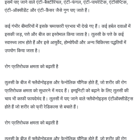
इसमें पाए जाने वाले एंटी-बैक्टीरियल, एंटी-फंगल, एंटी-पायरेटिक, एंटीसेप्टिक,
एंटी-ऑक्सीडेंट और एंटी-कैंसर जैसे गुण पाए जाते हैं।
कई गंभीर बीमारियों में इसके चमत्कारी प्रभाव भी देखे गए हैं। कई हर्बल दवाओं में
इसकी जड़, पत्ते और बीज का इस्तेमाल किया जाता है। तुलसी के पत्ते के कई
स्वास्थ्य लाभ होते हैं और इसे आयुर्वेद, होम्योपैथी और अन्य चिकित्सा पद्धतियों में
उपयोग किया जाता है।
रोग प्रतिरोधक क्षमता को बढ़ाती है
तुलसी के बीज में फ्लैवोनोइड्स और फेनोलिक यौगिक होते हैं, जो शरीर की रोग
प्रतिरोधक क्षमता को सुधारने में मदद हैं। इम्यूनिटी को बढ़ाने के लिए तुलसी की
चाय भी काफी फायदेमंद है। तुलसी में पाए जाने वाले फ्लैवोनोइड्स एंटीऑक्सीडेंट्स
होते हैं जो शरीर को फ्री रेडिकल्स से बचाते हैं।
रोग प्रतिरोधक क्षमता को बढ़ाती है
तुलसी के बीज में फ्लैवोनोइड्स और फेनोलिक यौगिक होते हैं, जो शरीर की रोग