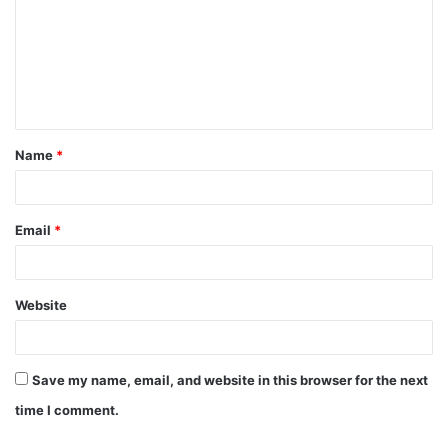
Name
*
Email
*
Website
Save my name, email, and website in this browser for the next
time I comment.