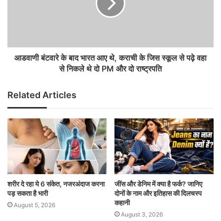
आडवाणी बंटवारे के बाद भारत आए थे, कराची के जिस स्कूल से पढ़े वहा
से निकले थे दो PM और दो राष्ट्रपति
Related Articles
शरीर दे रहा ये 6 संकेत, नजरअंदाज करना
जींस और डेनिम में क्या है फर्क? जानिए
पड़ सकता है भारी
दोनों के नाम और इतिहास की दिलचस्प
कहानी
August 5, 2026
August 3, 2026