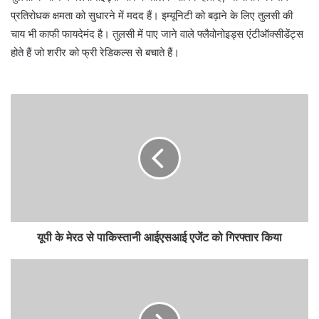
प्रतिरोधक क्षमता को सुधारने में मदद हैं। इम्यूनिटी को बढ़ाने के लिए तुलसी की
चाय भी काफी फायदेमंद है। तुलसी में पाए जाने वाले फ्लैवोनोइड्स एंटीऑक्सीडेंट्स
होते हैं जो शरीर को फ्री रेडिकल्स से बचाते हैं।
यूपी के मेरठ से पाकिस्तानी आईएसआई एजेंट को गिरफ्तार किया