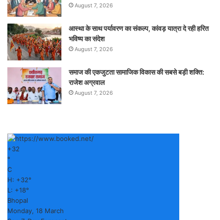
August 7, 2026
आस्था के साथ पर्यावरण का संकल्प, कांवड़ यात्रा दे रही हरित
भविष्य का संदेश
August 7, 2026
समाज की एकजुटता सामाजिक विकास की सबसे बड़ी शक्ति:
राजेश अग्रवाल
August 7, 2026
+
32
°
C
H:
+
32°
L:
+
18°
Bhopal
Monday, 18 March