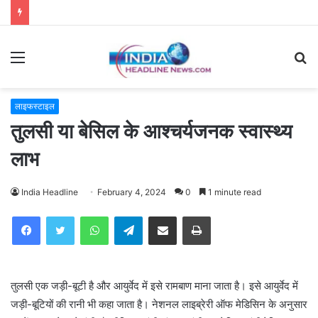
Menu
S
fo
लाइफस्टाइल
तुलसी या बेसिल के आश्चर्यजनक स्वास्थ्य
लाभ
India Headline
February 4, 2024
0
1 minute read
WhatsApp
Telegram
Share via Email
Print
तुलसी एक जड़ी-बूटी है और आयुर्वेद में इसे रामबाण माना जाता है। इसे आयुर्वेद में
जड़ी-बूटियों की रानी भी कहा जाता है। नेशनल लाइब्रेरी ऑफ मेडिसिन के अनुसार