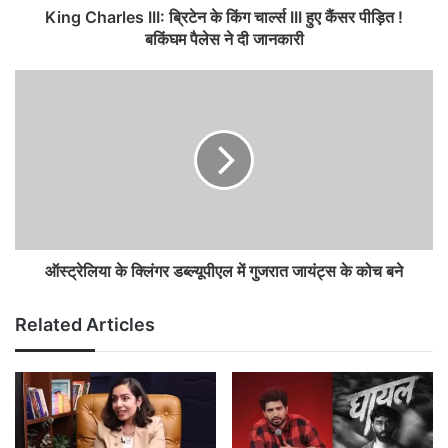
King Charles III: ब्रिटेन के किंग चार्ल्स III हुए कैंसर पीड़ित !
बकिंघम पैलेस ने दी जानकारी
ऑस्ट्रेलिया के क्लिंगर डब्ल्यूपीएल में गुजरात जायंट्स के कोच बने
Related Articles