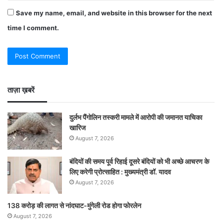
Save my name, email, and website in this browser for the next
time I comment.
ताज़ा ख़बरें
दुर्लभ पैंगोलिन तस्करी मामले में आरोपी की जमानत याचिका
खारिज
August 7, 2026
बंदियों की समय पूर्व रिहाई दूसरे बंदियों को भी अच्छे आचरण के
लिए करेगी प्रोत्साहित : मुख्यमंत्री डॉ. यादव
August 7, 2026
138 करोड़ की लागत से नांदघाट-मुंगेली रोड होगा फोरलेन
August 7, 2026