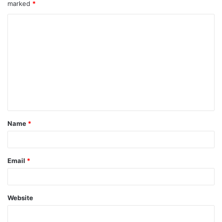
marked
*
Name
*
Email
*
Website