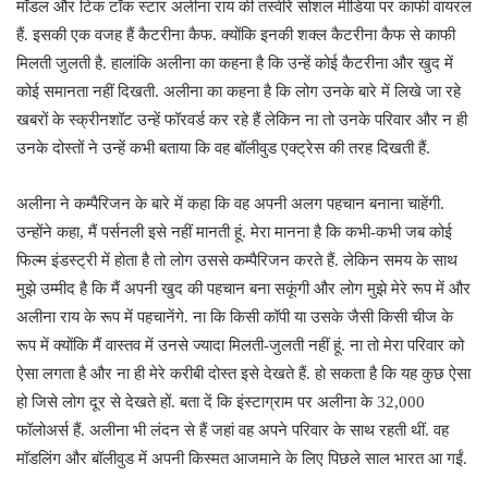
मॉडल और टिक टॉक स्टार अलीना राय की तस्वीरें सोशल मीडिया पर काफी वायरल
हैं. इसकी एक वजह हैं कैटरीना कैफ. क्योंकि इनकी शक्ल कैटरीना कैफ से काफी
मिलती जुलती है. हालांकि अलीना का कहना है कि उन्हें कोई कैटरीना और खुद में
कोई समानता नहीं दिखती. अलीना का कहना है कि लोग उनके बारे में लिखे जा रहे
खबरों के स्क्रीनशॉट उन्हें फॉरवर्ड कर रहे हैं लेकिन ना तो उनके परिवार और न ही
उनके दोस्तों ने उन्हें कभी बताया कि वह बॉलीवुड एक्ट्रेस की तरह दिखती हैं.
अलीना ने कम्पैरिजन के बारे में कहा कि वह अपनी अलग पहचान बनाना चाहेंगी.
उन्होंने कहा, मैं पर्सनली इसे नहीं मानती हूं. मेरा मानना है कि कभी-कभी जब कोई
फिल्म इंडस्ट्री में होता है तो लोग उससे कम्पैरिजन करते हैं. लेकिन समय के साथ
मुझे उम्मीद है कि मैं अपनी खुद की पहचान बना सकूंगी और लोग मुझे मेरे रूप में और
अलीना राय के रूप में पहचानेंगे. ना कि किसी कॉपी या उसके जैसी किसी चीज के
रूप में क्योंकि मैं वास्तव में उनसे ज्यादा मिलती-जुलती नहीं हूं. ना तो मेरा परिवार को
ऐसा लगता है और ना ही मेरे करीबी दोस्त इसे देखते हैं. हो सकता है कि यह कुछ ऐसा
हो जिसे लोग दूर से देखते हों. बता दें कि इंस्टाग्राम पर अलीना के 32,000
फॉलोअर्स हैं. अलीना भी लंदन से हैं जहां वह अपने परिवार के साथ रहती थीं. वह
मॉडलिंग और बॉलीवुड में अपनी किस्मत आजमाने के लिए पिछले साल भारत आ गईं.