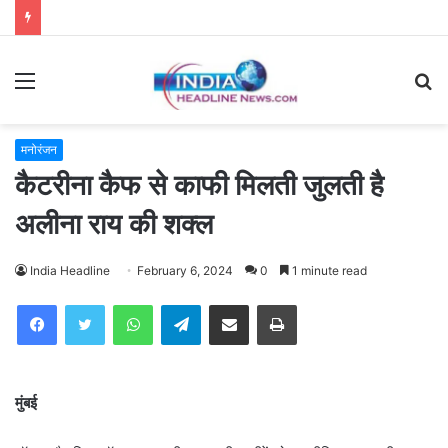
Menu
S
fo
मनोरंजन
कैटरीना कैफ से काफी मिलती जुलती है
अलीना राय की शक्ल
India Headline
February 6, 2024
0
1 minute read
WhatsApp
Telegram
Share via Email
Print
मुंबई