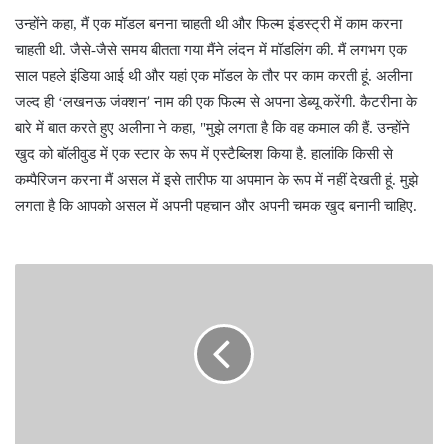
उन्होंने कहा, मैं एक मॉडल बनना चाहती थी और फिल्म इंडस्ट्री में काम करना
चाहती थी. जैसे-जैसे समय बीतता गया मैंने लंदन में मॉडलिंग की. मैं लगभग एक
साल पहले इंडिया आई थी और यहां एक मॉडल के तौर पर काम करती हूं. अलीना
’
जल्द ही ‘लखनऊ जंक्शन
नाम की एक फिल्म से अपना डेब्यू करेंगी. कैटरीना के
बारे में बात करते हुए अलीना ने कहा, "मुझे लगता है कि वह कमाल की हैं. उन्होंने
खुद को बॉलीवुड में एक स्टार के रूप में एस्टैब्लिश किया है. हालांकि किसी से
कम्पैरिजन करना मैं असल में इसे तारीफ या अपमान के रूप में नहीं देखती हूं. मुझे
लगता है कि आपको असल में अपनी पहचान और अपनी चमक खुद बनानी चाहिए.