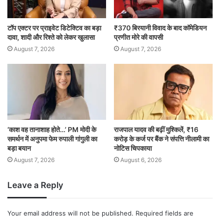
टॉप एक्टर पर प्राइवेट डिटेक्टिव का बड़ा
₹370 बिरयानी विवाद के बाद कॉमेडियन
दावा, शादी और रिश्ते को लेकर खुलासा
प्रणीत मोरे की वापसी
August 7, 2026
August 7, 2026
‘काश वह तानाशाह होते…’ PM मोदी के
राजपाल यादव की बढ़ीं मुश्किलें, ₹16
समर्थन में अनुपमा फेम रुपाली गांगुली का
करोड़ के कर्ज पर बैंक ने संपत्ति नीलामी का
बड़ा बयान
नोटिस चिपकाया
August 7, 2026
August 6, 2026
Leave a Reply
Your email address will not be published.
Required fields are