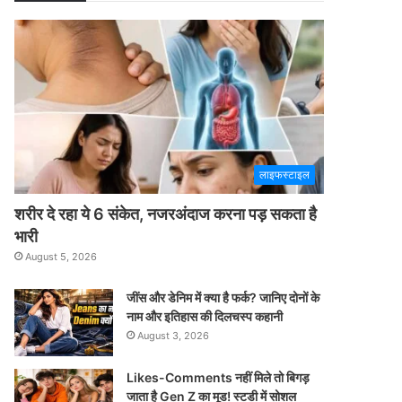
लाइफस्टाइल
शरीर दे रहा ये 6 संकेत, नजरअंदाज करना पड़ सकता है
भारी
August 5, 2026
जींस और डेनिम में क्या है फर्क? जानिए दोनों के
नाम और इतिहास की दिलचस्प कहानी
August 3, 2026
Likes-Comments नहीं मिले तो बिगड़
जाता है Gen Z का मूड! स्टडी में सोशल