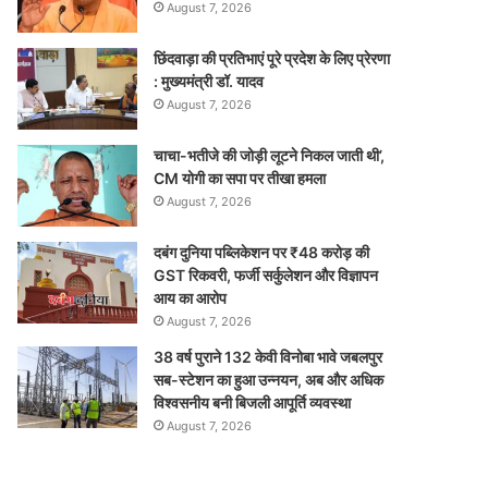
August 7, 2026
छिंदवाड़ा की प्रतिभाएं पूरे प्रदेश के लिए प्रेरणा
: मुख्यमंत्री डॉ. यादव
August 7, 2026
चाचा-भतीजे की जोड़ी लूटने निकल जाती थी’,
CM योगी का सपा पर तीखा हमला
August 7, 2026
दबंग दुनिया पब्लिकेशन पर ₹48 करोड़ की
GST रिकवरी, फर्जी सर्कुलेशन और विज्ञापन
आय का आरोप
August 7, 2026
38 वर्ष पुराने 132 केवी विनोबा भावे जबलपुर
सब-स्टेशन का हुआ उन्नयन, अब और अधिक
विश्वसनीय बनी बिजली आपूर्ति व्यवस्था
August 7, 2026