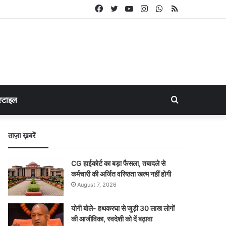
Facebook
Twitter
YouTube
Instagram
WhatsApp
RSS
Search
्टाइल
for
ताज़ा ख़बरें
CG हाईकोर्ट का बड़ा फैसला, तबादले से
कर्मचारी की अर्जित वरिष्ठता खत्म नहीं होगी
August 7, 2026
योगी बोले- हथकरघा से जुड़ी 30 लाख लोगों
की आजीविका, स्वदेशी को दें बढ़ावा