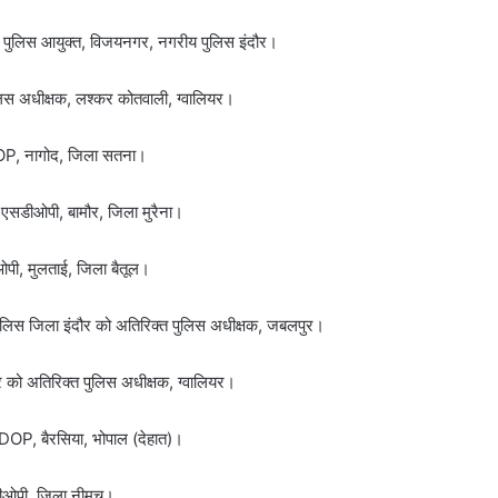
 पुलिस आयुक्त, विजयनगर, नगरीय पुलिस इंदौर।
िस अधीक्षक, लश्कर कोतवाली, ग्वालियर।
OP, नागोद, जिला सतना।
एसडीओपी, बामौर, जिला मुरैना।
पी, मुलताई, जिला बैतूल।
िस जिला इंदौर को अतिरिक्त पुलिस अधीक्षक, जबलपुर।
 को अतिरिक्त पुलिस अधीक्षक, ग्वालियर।
OP, बैरसिया, भोपाल (देहात)।
डीओपी, जिला नीमच।