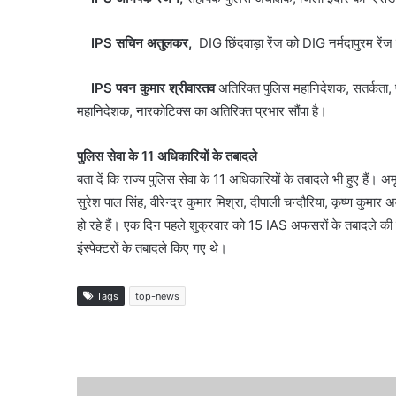
IPS सचिन अतुलकर,
DIG छिंदवाड़ा रेंज को DIG नर्मदापुरम रेंज
IPS पवन कुमार श्रीवास्तव
अतिरिक्त पुलिस महानिदेशक, सतर्कता, 
महानिदेशक, नारकोटिक्स का अतिरिक्त प्रभार सौंपा है।
पुलिस सेवा के 11 अधिकारियों के तबादले
बता दें कि राज्य पुलिस सेवा के 11 अधिकारियों के तबादले भी हुए हैं। 
सुरेश पाल सिंह, वीरेन्द्र कुमार मिश्रा, दीपाली चन्दौरिया, कृष्ण कुम
हो रहे हैं। एक दिन पहले शुक्रवार को 15 IAS अफसरों के तबादले की ल
इंस्पेक्टरों के तबादले किए गए थे।
Tags
top-news