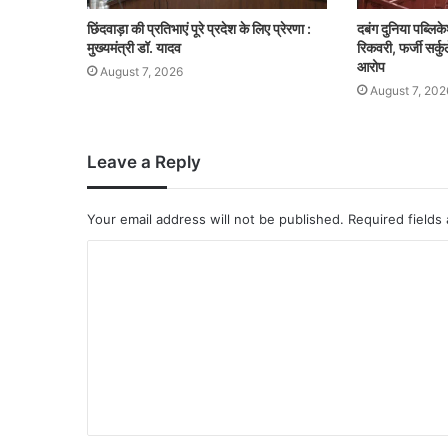
छिंदवाड़ा की प्रतिभाएं पूरे प्रदेश के लिए प्रेरणा :
दबंग दुनिया पब्ल
मुख्यमंत्री डॉ. यादव
रिकवरी, फर्जी सर्
आरोप
August 7, 2026
August 7, 202
Leave a Reply
Your email address will not be published.
Required fields