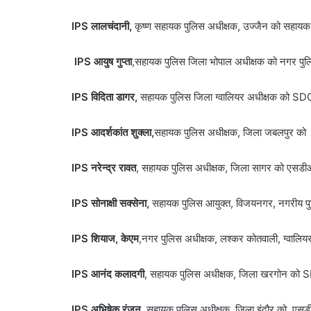
IPS लालचंदानी,
कृष्ण सहायक पुलिस अधीक्षक, उज्जैन को सहायक
IPS आयुष गुप्ता
,सहायक पुलिस जिला भोपाल अधीक्षक को नगर पुल
IPS विदिता डागर,
सहायक पुलिस जिला ग्वालियर अधीक्षक को SD
IPS आदर्शकांत शुक्ला,
सहायक पुलिस अधीक्षक, जिला जबलपुर को 
IPS नरेन्द्र रावत
, सहायक पुलिस अधीक्षक, जिला सागर को एसडीओ
IPS सोनाक्षी सक्सेना,
सहायक पुलिस आयुक्त, विजयनगर, नगरीय पुल
IPS शियाज, केएम
,नगर पुलिस अधीक्षक, लश्कर कोतवाली, ग्वालियर
IPS आनंद कलादगी
, सहायक पुलिस अधीक्षक, जिला खरगोन को SD
IPS अभिषेक रंजन,
सहायक पुलिस अधीक्षक, जिला इंदौर को एस