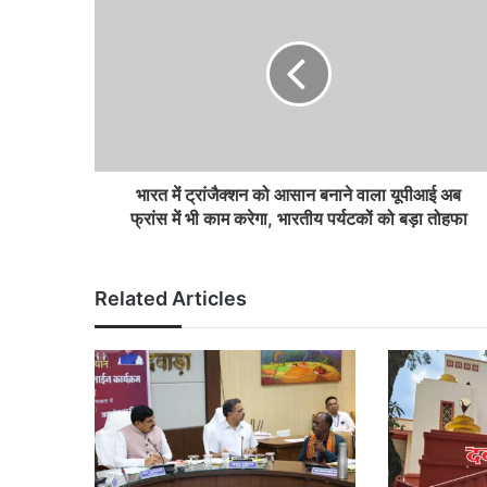
भारत में ट्रांजैक्शन को आसान बनाने वाला यूपीआई अब
फ्रांस में भी काम करेगा, भारतीय पर्यटकों को बड़ा तोहफा
Related Articles