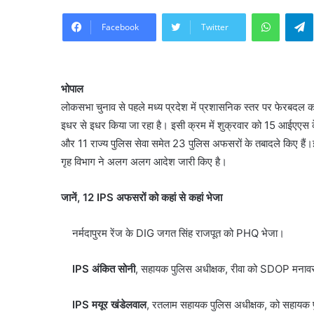
WhatsA
Facebook
Twitter
भोपाल
लोकसभा चुनाव से पहले मध्य प्रदेश में प्रशासनिक स्तर पर फेरबदल
इधर से इधर किया जा रहा है। इसी क्रम में शुक्रवार को 15 आईएएस क
और 11 राज्य पुलिस सेवा समेत 23 पुलिस अफसरों के तबादले किए हैं।
गृह विभाग ने अलग अलग आदेश जारी किए है।
जानें, 12 IPS अफसरों को कहां से कहां भेजा
नर्मदापुरम रेंज के DIG जगत सिंह राजपूत को PHQ भेजा।
IPS अंकित सोनी
, सहायक पुलिस अधीक्षक, रीवा को SDOP मना
IPS मयूर खंडेलवाल
, रतलाम सहायक पुलिस अधीक्षक, को सहायक 