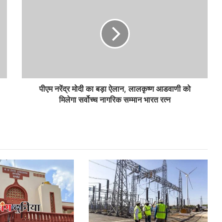
पीएम नरेंद्र मोदी का बड़ा ऐलान, लालकृष्ण आडवाणी को
मिलेगा सर्वोच्च नागरिक सम्मान भारत रत्न