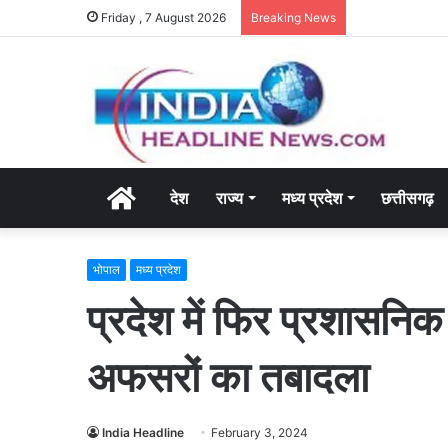
Friday , 7 August 2026
Breaking News
Home
देश
राज्य
मध्य प्रदेश
छत्तीसगढ़
भोपाल
मध्य प्रदेश
प्रदेश में फिर प्रशासन
अफसरों का तबादला
India Headline
February 3, 2024