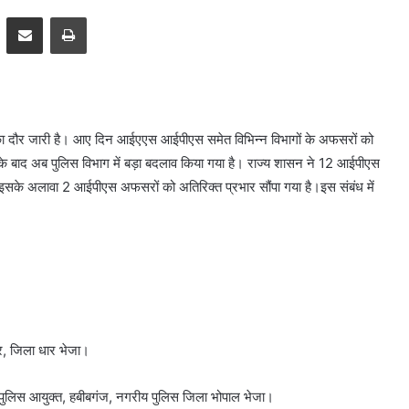
pp
Telegram
Share via Email
Print
 का दौर जारी है। आए दिन आईएएस आईपीएस समेत विभिन्न विभागों के अफसरों को
े बाद अब पुलिस विभाग में बड़ा बदलाव किया गया है। राज्य शासन ने 12 आईपीएस
इसके अलावा 2 आईपीएस अफसरों को अतिरिक्त प्रभार सौंपा गया है।इस संबंध में
वर, जिला धार भेजा।
पुलिस आयुक्त, हबीबगंज, नगरीय पुलिस जिला भोपाल भेजा।