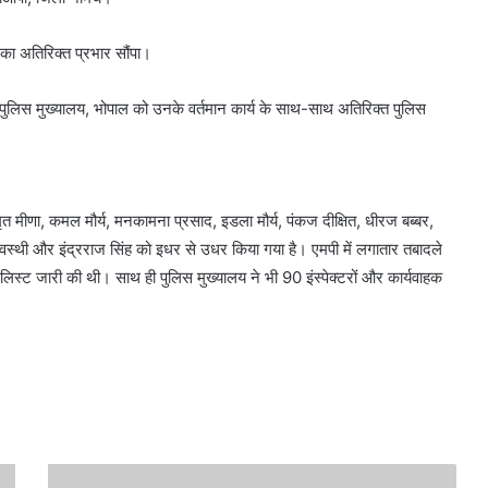
 का अतिरिक्त प्रभार सौंपा।
पुलिस मुख्यालय, भोपाल को उनके वर्तमान कार्य के साथ-साथ अतिरिक्त पुलिस
अमृत मीणा, कमल मौर्य, मनकामना प्रसाद, इडला मौर्य, पंकज दीक्षित, धीरज बब्बर,
ार अवस्थी और इंद्रराज सिंह को इधर से उधर किया गया है। एमपी में लगातार तबादले
िस्ट जारी की थी। साथ ही पुलिस मुख्यालय ने भी 90 इंस्पेक्टरों और कार्यवाहक