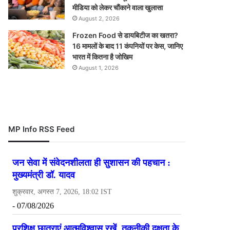
मीडिया को लेकर चौंकाने वाला खुलासा
August 2, 2026
Frozen Food से डायबिटीज का खतरा?
16 मामलों के बाद 11 कंपनियों पर केस, जानिए
भारत में कितना है जोखिम
August 1, 2026
MP Info RSS Feed