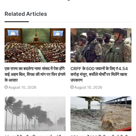
Related Articles
एक राज्य का बदलेगा नाम! संसद में पेश होंगे
CRPF के 600 जवानों के लिए ₹4.54
कई अहम बिल, विपक्ष की मांग पर फिर हंगामे
करोड़ मंजूर, बर्फीले मोर्चों पर मिलेंगे खास
के आसार
उपकरण
August 10, 2026
August 10, 2026