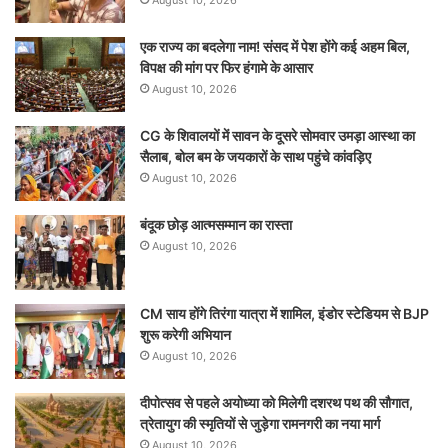
एक राज्य का बदलेगा नाम! संसद में पेश होंगे कई अहम बिल,
विपक्ष की मांग पर फिर हंगामे के आसार
August 10, 2026
CG के शिवालयों में सावन के दूसरे सोमवार उमड़ा आस्था का
सैलाब, बोल बम के जयकारों के साथ पहुंचे कांवड़िए
August 10, 2026
​बंदूक छोड़ आत्मसम्मान का रास्ता
August 10, 2026
CM साय होंगे तिरंगा यात्रा में शामिल, इंडोर स्टेडियम से BJP
शुरू करेगी अभियान
August 10, 2026
दीपोत्सव से पहले अयोध्या को मिलेगी दशरथ पथ की सौगात,
त्रेतायुग की स्मृतियों से जुड़ेगा रामनगरी का नया मार्ग
August 10, 2026