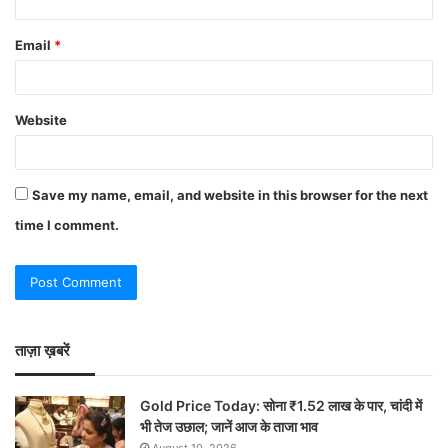
Email
*
Website
Save my name, email, and website in this browser for the next
time I comment.
ताज़ा ख़बरें
Gold Price Today: सोना ₹1.52 लाख के पार, चांदी में
भी तेज उछाल; जानें आज के ताजा भाव
August 10, 2026