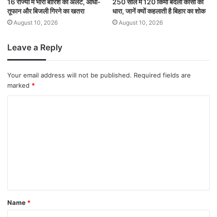
16 राज्यों में भारी बारिश का अलर्ट, आंधी-
250 साल में 120 किमी बदली कोसी की
तूफान और बिजली गिरने का खतरा
धारा, जानें क्यों कहलाती है बिहार का शोक
August 10, 2026
August 10, 2026
Leave a Reply
Your email address will not be published.
Required fields are
marked
*
Name
*