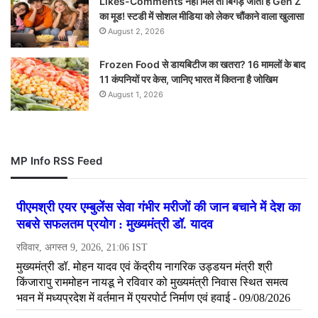
Likes-Comments नहीं मिले तो बिगड़ जाता है Gen Z
का मूड! स्टडी में सोशल मीडिया को लेकर चौंकाने वाला खुलासा
August 2, 2026
Frozen Food से डायबिटीज का खतरा? 16 मामलों के बाद
11 कंपनियों पर केस, जानिए भारत में कितना है जोखिम
August 1, 2026
MP Info RSS Feed