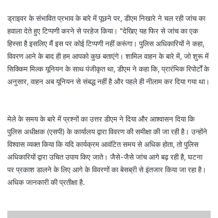
ड्राइवर के संभावित प्रभाव के बारे में पूछने पर, डीएम निखारे ने चल रही जांच का
हवाला देते हुए टिप्पणी करने से परहेज किया। "देखिए यह फिर से जांच का एक
हिस्सा है इसलिए मैं इस पर कोई टिप्पणी नहीं करूंगा। पुलिस अधिकारियों ने कहा,
विवरण आने के बाद ही हम आपको कुछ बताएंगे। शामिल वाहन के बारे में, जो शुरू में
सिक्किम मिल्क यूनियन के साथ पंजीकृत था, डीएम ने कहा कि, प्रारंभिक रिपोर्टों के
अनुसार, वाहन अब यूनियन से संबद्ध नहीं है और पहले ही नीलाम कर दिया गया था।
मेले के समय के बारे में प्रश्नों का उत्तर डीएम ने दिया और आश्वासन दिया कि
पुलिस अधीक्षक (एसपी) के कार्यालय द्वारा विवरण की समीक्षा की जा रही है। उन्होंने
विश्वास व्यक्त किया कि यदि कार्यक्रम आवंटित समय से अधिक होता, तो पुलिस
अधिकारियों द्वारा उचित उपाय किए जाते। जैसे-जैसे जांच आगे बढ़ रही है, घटना
पर प्रकाश डालने के लिए आगे के विवरणों का बेसब्री से इंतजार किया जा रहा है।
अधिक जानकारी की प्रतीक्षा है.