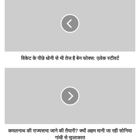
विकेट के पीछे धोनी से भी तेज है बेन फोक्स: एलेक स्टीवर्ट
कमलनाथ की राज्यसभा जाने की तैयारी? क्यों अहम मानी जा रही सोनिया
गांधी से मुालाकात