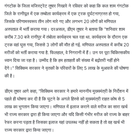
गंगटोक के जिला मजिस्ट्रेट तुषार निखारे ने रविवार को कहा कि कल शाम गंगटोक
जिले के रानीपूल में एक तम्बोला कार्यक्रम में एक ट्रक दुर्घटनाग्रस्त हो गया,
जिसके परिणामस्वरूप तीन लोग मारे गए और लगभग 20 लोगों को मणिपाल
अस्पताल में भर्ती कराया गया। दरअसल, डीएम तुषार ने बताया कि ''शनिवार शाम
करीब 7.30 बजे रानीपुर में तंबोला कार्यक्रम चल रहा था. कार्यक्रम के दौरान एक
ट्रक वहां घुस गया, जिससे 3 लोगों की मौत हो गई. मणिपाल अस्पताल में करीब 20
मरीजों को भर्ती कराया गया है. फिलहाल, वे निगरानी में हैं। उन पर पूरा चिकित्सकीय
ध्यान दिया जा रहा है। उम्मीद है कि हम हताहतों की संख्या में बढ़ोतरी नहीं होने
देंगे।" सिक्किम सरकार ने मृतकों के परिवारों के लिए 5 लाख के मुआवजे की घोषणा
की है।
डीएम तुषार आगे कहा, "सिक्किम सरकार ने हमारे माननीय मुख्यमंत्री के निर्देशन में
पहले ही घोषणा कर दी है कि घुटने के अगले हिस्से को मुख्यमंत्री राहत कोष से 5
लाख का भुगतान किया जाएगा। मणिपाल में इलाज कराने वाले मरीज का सारा खर्च
भी राज्य सरकार द्वारा ही किया जाएगा और यदि किसी गंभीर मरीज को राज्य के बाहर
रेफर करना पड़ता है जिसका इलाज यहां उपलब्ध नहीं हो सकता है तो वह खर्च भी
राज्य सरकार द्वारा किया जाएगा।