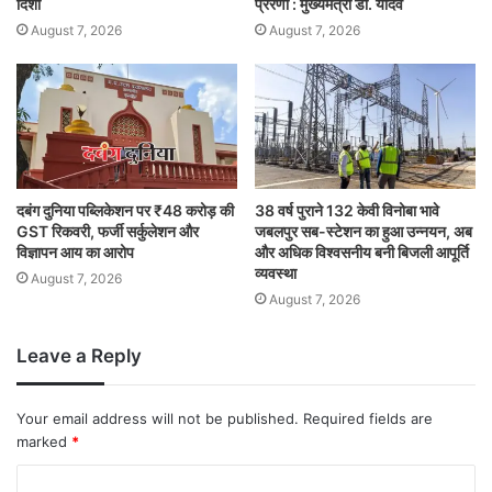
दिशा
प्रेरणा : मुख्यमंत्री डॉ. यादव
August 7, 2026
August 7, 2026
दबंग दुनिया पब्लिकेशन पर ₹48 करोड़ की
38 वर्ष पुराने 132 केवी विनोबा भावे
GST रिकवरी, फर्जी सर्कुलेशन और
जबलपुर सब-स्टेशन का हुआ उन्नयन, अब
विज्ञापन आय का आरोप
और अधिक विश्वसनीय बनी बिजली आपूर्ति
व्यवस्था
August 7, 2026
August 7, 2026
Leave a Reply
Your email address will not be published.
Required fields are
marked
*