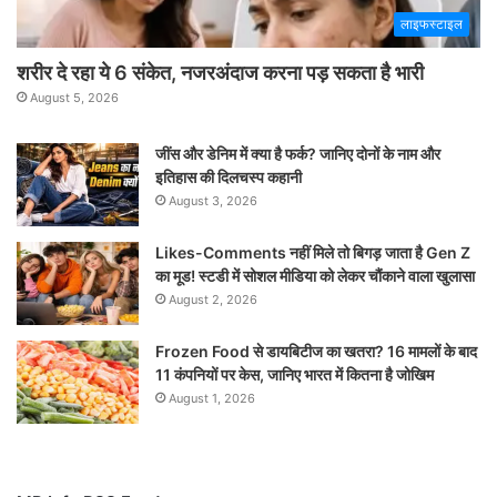
लाइफस्टाइल
शरीर दे रहा ये 6 संकेत, नजरअंदाज करना पड़ सकता है भारी
August 5, 2026
जींस और डेनिम में क्या है फर्क? जानिए दोनों के नाम और
इतिहास की दिलचस्प कहानी
August 3, 2026
Likes-Comments नहीं मिले तो बिगड़ जाता है Gen Z
का मूड! स्टडी में सोशल मीडिया को लेकर चौंकाने वाला खुलासा
August 2, 2026
Frozen Food से डायबिटीज का खतरा? 16 मामलों के बाद
11 कंपनियों पर केस, जानिए भारत में कितना है जोखिम
August 1, 2026