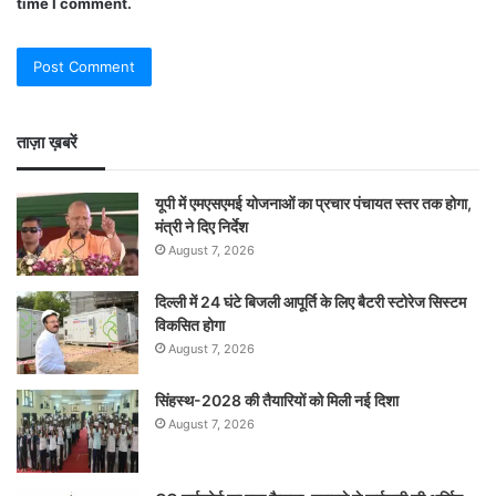
time I comment.
ताज़ा ख़बरें
यूपी में एमएसएमई योजनाओं का प्रचार पंचायत स्तर तक होगा,
मंत्री ने दिए निर्देश
August 7, 2026
दिल्ली में 24 घंटे बिजली आपूर्ति के लिए बैटरी स्टोरेज सिस्टम
विकसित होगा
August 7, 2026
सिंहस्थ-2028 की तैयारियों को मिली नई दिशा
August 7, 2026