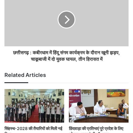
छत्तीसगढ़ : कबीरधाम में हिंदू संगम कार्यक्रम के दौरान खूनी झड़प,
चाकूबाजी में दो युवक घायल, तीन हिरासत में
Related Articles
सिंहस्थ-2028 की तैयारियों को मिली नई
छिंदवाड़ा की प्रतिभाएं पूरे प्रदेश के लिए