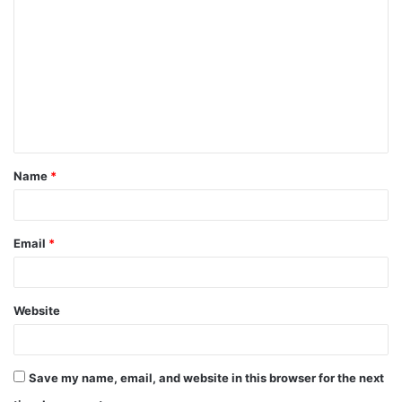
Name
*
Email
*
Website
Save my name, email, and website in this browser for the next