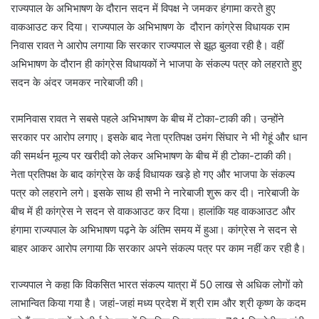
राज्यपाल के अभिभाषण के दौरान सदन में विपक्ष ने जमकर हंगामा करते हुए
वाकआउट कर दिया। राज्यपाल के अभिभाषण के दौरान कांग्रेस विधायक राम
निवास रावत ने आरोप लगाया कि सरकार राज्यपाल से झूठ बुलवा रही है। वहीं
अभिभाषण के दौरान ही कांग्रेस विधायकों ने भाजपा के संकल्प पत्र को लहराते हुए
सदन के अंदर जमकर नारेबाजी की।
रामनिवास रावत ने सबसे पहले अभिभाषण के बीच में टोका-टाकी की। उन्होंने
सरकार पर आरोप लगाए। इसके बाद नेता प्रतिपक्ष उमंग सिंघार ने भी गेहूं और धान
की समर्थन मूल्य पर खरीदी को लेकर अभिभाषण के बीच में ही टोका-टाकी की।
नेता प्रतिपक्ष के बाद कांग्रेस के कई विधायक खड़े हो गए और भाजपा के संकल्प
पत्र को लहराने लगे। इसके साथ ही सभी ने नारेबाजी शुरू कर दी। नारेबाजी के
बीच में ही कांग्रेस ने सदन से वाकआउट कर दिया। हालांकि यह वाकआउट और
हंगामा राज्यपाल के अभिभाषण पढ़ने के अंतिम समय में हुआ। कांग्रेस ने सदन से
बाहर आकर आरोप लगाया कि सरकार अपने संकल्प पत्र पर काम नहीं कर रही है।
राज्यपाल ने कहा कि विकसित भारत संकल्प यात्रा में 50 लाख से अधिक लोगों को
लाभान्वित किया गया है। जहां-जहां मध्य प्रदेश में श्री राम और श्री कृष्ण के कदम