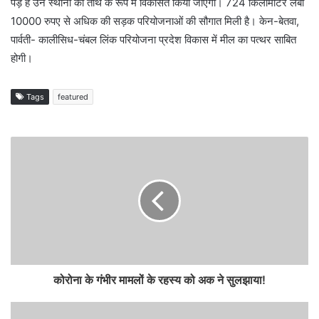
पड़े हैं उन स्थानों को तीर्थ के रूप में विकसित किया जाएगा। 724 किलोमीटर लंबी
10000 रुपए से अधिक की सड़क परियोजनाओं की सौगात मिली है। केन-बेतवा,
पार्वती- कालीसिध-चंबल लिंक परियोजना प्रदेश विकास में मील का पत्थर साबित
होगी।
Tags
featured
कोरोना के गंभीर मामलों के रहस्य को अक ने सुलझाया!