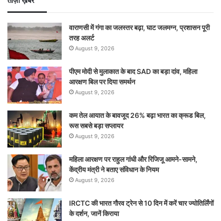
ताज़ा ख़बरें
वाराणसी में गंगा का जलस्तर बढ़ा, घाट जलमग्न, प्रशासन पूरी
तरह अलर्ट
August 9, 2026
पीएम मोदी से मुलाकात के बाद SAD का बड़ा दांव, महिला
आरक्षण बिल पर दिया समर्थन
August 9, 2026
कम तेल आयात के बावजूद 26% बढ़ा भारत का क्रूड बिल,
रूस सबसे बड़ा सप्लायर
August 9, 2026
महिला आरक्षण पर राहुल गांधी और रिजिजू आमने-सामने,
केंद्रीय मंत्री ने बताए संविधान के नियम
August 9, 2026
IRCTC की भारत गौरव ट्रेन से 10 दिन में करें चार ज्योतिर्लिंगों
के दर्शन, जानें किराया