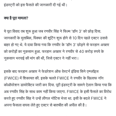
इंडस्ट्री को इस फैसले की जानकारी दी गई थी।
क्या है पूरा मामला?
ये पूरा विवाद तब शुरू हुआ जब रणवीर सिंह ने फिल्म 'डॉन 3' को छोड़ दिया.
जानकारी के मुताबिक, पिक्चर की शूटिंग शुरू होने से 10 दिन पहले एक्टर उससे
बाहर हो गए थे. ये दावा किया गया कि रणवीर के 'डॉन 3' छोड़ने से फरहान अख्तर
को करोड़ों का नुकसान हुआ. फरहान अख्तर ने रणवीर से 40 करोड़ रुपये के
नुकसान भरपाई की मांग की थी, जिसे एक्टर ने नहीं भरा।
इसके बाद फरहान अख्तर ने फेडरेशन ऑफ वेस्टर्न इंडिया सिने एम्प्लॉइज
(FWICE) में शिकायत की. इसके चलते FWICE ने रणवीर के खिलाफ नॉन
कोऑपरेशन डायरेक्टिव जारी कर दिया. पूरी इंडस्ट्री के सामने ऐलान किया गया कि
अब रणवीर सिंह के साथ काम नहीं किया जाएगा. FWICE के इसी फैसले का विरोध
करते हुए रणवीर सिंह ने उन्हें लीगल नोटिस भेजा था. इसी के बदले FWICE ने
अपना फैसला वापस लेते हुए एक्टर से बातचीत की अपील की है।