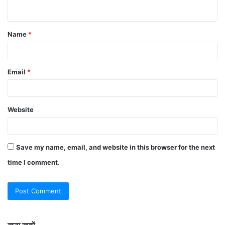
Name
*
Email
*
Website
Save my name, email, and website in this browser for the next
time I comment.