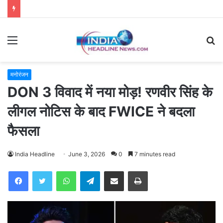
Menu
S
fo
मनोरंजन
DON 3 विवाद में नया मोड़! रणवीर सिंह के
लीगल नोटिस के बाद FWICE ने बदला
फैसला
India Headline
June 3, 2026
0
7 minutes read
WhatsApp
Telegram
Share via Email
Print