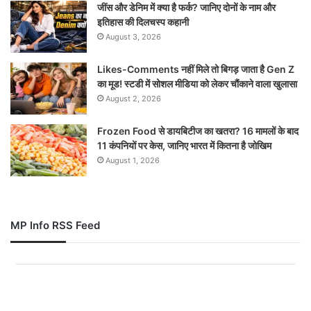
जींस और डेनिम में क्या है फर्क? जानिए दोनों के नाम और
इतिहास की दिलचस्प कहानी
August 3, 2026
Likes-Comments नहीं मिले तो बिगड़ जाता है Gen Z
का मूड! स्टडी में सोशल मीडिया को लेकर चौंकाने वाला खुलासा
August 2, 2026
Frozen Food से डायबिटीज का खतरा? 16 मामलों के बाद
11 कंपनियों पर केस, जानिए भारत में कितना है जोखिम
August 1, 2026
MP Info RSS Feed