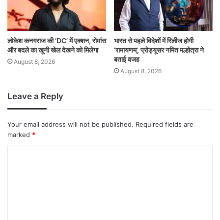
लोकेश कनगराज की ‘DC’ में एक्शन, रोमांस
भारत से पहले विदेशों में रिलीज होगी
और बदले का खूनी खेल देखने को मिलेगा
‘रामायणम्’, प्रोड्यूसर नमित मल्होत्रा ने
बताई वजह
August 8, 2026
August 8, 2026
Leave a Reply
Your email address will not be published.
Required fields are
marked
*