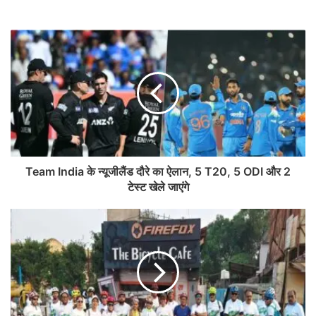
Team India के न्यूजीलैंड दौरे का ऐलान, 5 T20, 5 ODI और 2
टेस्ट खेले जाएंगे