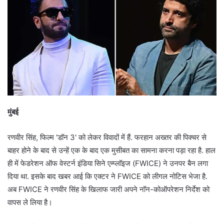
मुंबई
रणवीर सिंह, फिल्म 'डॉन 3' को लेकर विवादों में हैं. फरहान अख्तर की पिक्चर से
बाहर होने के बाद से उन्हें एक के बाद एक मुसीबत का सामना करना पड़ा रहा है. हाल
ही में फेडरेशन ऑफ वेस्टर्न इंडिया सिने एम्प्लॉइज (FWICE) ने उनपर बैन लगा
दिया था. इसके बाद खबर आई कि एक्टर ने FWICE को लीगल नोटिस भेजा है.
अब FWICE ने रणवीर सिंह के खिलाफ जारी अपने नॉन-कोऑपरेशन निर्देश को
वापस ले लिया है।