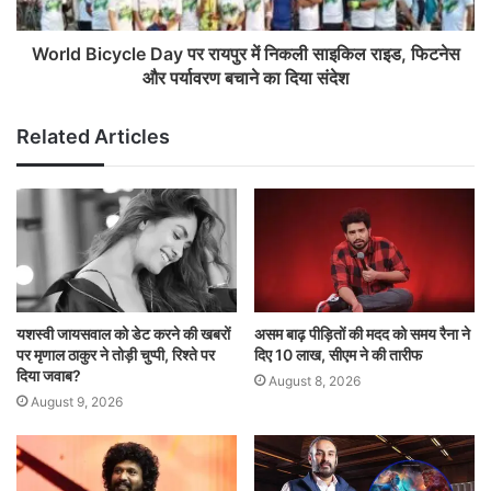
World Bicycle Day पर रायपुर में निकली साइकिल राइड, फिटनेस
और पर्यावरण बचाने का दिया संदेश
Related Articles
यशस्वी जायसवाल को डेट करने की खबरों
असम बाढ़ पीड़ितों की मदद को समय रैना ने
पर मृणाल ठाकुर ने तोड़ी चुप्पी, रिश्ते पर
दिए 10 लाख, सीएम ने की तारीफ
दिया जवाब?
August 8, 2026
August 9, 2026