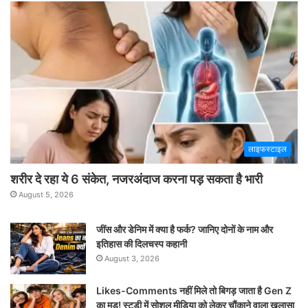
लाइफस्टाइल
शरीर दे रहा ये 6 संकेत, नजरअंदाज करना पड़ सकता है भारी
August 5, 2026
जींस और डेनिम में क्या है फर्क? जानिए दोनों के नाम और
इतिहास की दिलचस्प कहानी
August 3, 2026
Likes-Comments नहीं मिले तो बिगड़ जाता है Gen Z
का मूड! स्टडी में सोशल मीडिया को लेकर चौंकाने वाला खुलासा