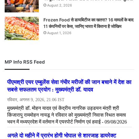
August 2, 2026
Frozen Food से डायबिटीज का खतरा? 16 मामलों के बाद
11 कंपनियों पर केस, जानिए भारत में कितना है जोखिम
August 1, 2026
MP Info RSS Feed