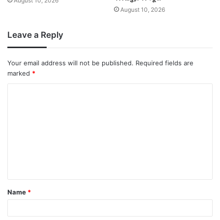
August 10, 2026
August 10, 2026
Leave a Reply
Your email address will not be published.
Required fields are
marked
*
Name
*