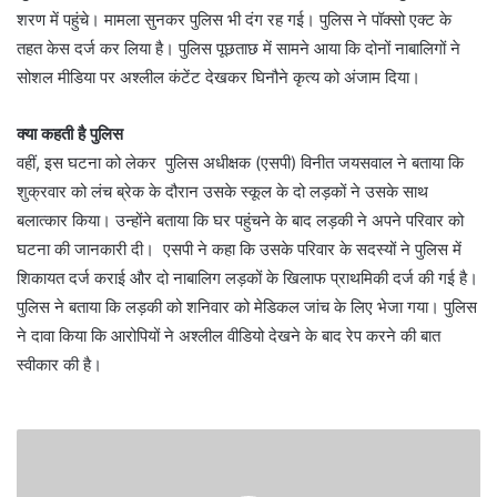
शरण में पहुंचे। मामला सुनकर पुलिस भी दंग रह गई। पुलिस ने पॉक्सो एक्ट के
तहत केस दर्ज कर लिया है। पुलिस पूछताछ में सामने आया कि दोनों नाबालिगों ने
सोशल मीडिया पर अश्लील कंटेंट देखकर घिनौने कृत्य को अंजाम दिया।
क्या कहती है पुलिस
वहीं, इस घटना को लेकर पुलिस अधीक्षक (एसपी) विनीत जयसवाल ने बताया कि
शुक्रवार को लंच ब्रेक के दौरान उसके स्कूल के दो लड़कों ने उसके साथ
बलात्कार किया। उन्होंने बताया कि घर पहुंचने के बाद लड़की ने अपने परिवार को
घटना की जानकारी दी। एसपी ने कहा कि उसके परिवार के सदस्यों ने पुलिस में
शिकायत दर्ज कराई और दो नाबालिग लड़कों के खिलाफ प्राथमिकी दर्ज की गई है।
पुलिस ने बताया कि लड़की को शनिवार को मेडिकल जांच के लिए भेजा गया। पुलिस
ने दावा किया कि आरोपियों ने अश्लील वीडियो देखने के बाद रेप करने की बात
स्वीकार की है।