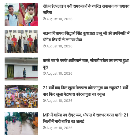
सीएम हेल्पलाइन बनी समस्याओं के त्वरित समाधान का सशक्त
जरिया
August 10, 2026
सतना विधायक सिद्धार्थ सिंह कुशवाहा डब्बू जी की उपस्थिति में
योगेश तिवारी ने लगाया पौधा
August 10, 2026
कच्चे घर से पक्के आशियाने तक, सोमारी बघेल का सपना हुआ
पूरा
August 10, 2026
21 वर्षों बाद फिर खुला मेटापारा कोरसागुड़ा का स्कूल21 वर्षों
बाद फिर खुला मेटापारा कोरसागुड़ा का स्कूल
August 10, 2026
MP में बारिश का रौद्र रूप, भोपाल में रातभर बरसा पानी; 21
जिलों में भारी बारिश का अलर्ट
August 10, 2026