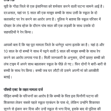
यूपी के गोंडा जिले से एक इंसानियत को शर्मसार करने वाली घटना सामने आई है।
दरअसल, यहां पर 5 साल की एक मासूम बच्ची के साथ उसी के स्कूल के दो
क्लासमेट पर रेप करने का आरोर लगा है। पुलिस ने बताया कि स्कूल परिसर में
दोपहर के लंच ब्रेक के दौरान पांच साल की एक लड़की के साथ उसके दो
सहपाठियों ने रेप किया।
आपको बता दें कि यह पूरा मामला जिले के धानेपुर थाना इलाके का है। यहां 8 और
10 साल के दो बच्चों ने साथ में पढ़ने वाली 5 साल की मासूम बच्ची के साथ रेप
करने का आरोप लगाया गया है। मिली जानकारी के अनुसार, दोनों छात्र बच्ची को
लंच टाइम में अपने साथ बहलाकर स्कूल के पीछे ले गए। फिर दोनों ने बारी-बारी से
बच्ची के साथ रेप किया। बच्ची जब घर लौटी तो उसने अपनी मां को आपबीती
बताई।
पॉक्सो एक्ट के तहत मामला दर्ज
पीड़ित बच्ची के परिजनों का आरोप है कि बच्ची के पिता इस घिनौनी घटना की
शिकायत लेकर सबसे पहले स्कूल प्रबंधन के पास थे, लेकिन उन्होंने शिकायत
सुनने से इंकार कर दिया और उन्हें स्कूल से भगा दिया, इसके बाद वो पुलिस की