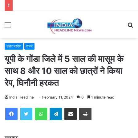
Menu
S
fo
उत्तर प्रदेश
राज्य
यूपी के गोंडा जिले में 5 साल की मासूम के
साथ 8 और 10 साल को छात्रों ने किया
रेप, घिनौनी हरकत
India Headline
February 11, 2024
0
1 minute read
WhatsApp
Telegram
Share via Email
Print
लखनऊ