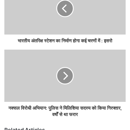
भारतीय अंतरिक्ष स्टेशन का निर्माण होगा कई चरणों में : इसरो
नक्सल विरोधी अभियान: पुलिस ने मिलिशिया सदस्य को किया गिरफ्तार,
वर्षों से था फरार
Related Articles