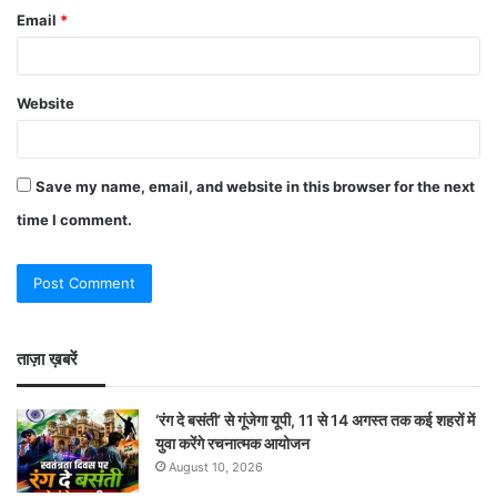
Email
*
Website
Save my name, email, and website in this browser for the next
time I comment.
ताज़ा ख़बरें
‘रंग दे बसंती’ से गूंजेगा यूपी, 11 से 14 अगस्त तक कई शहरों में
युवा करेंगे रचनात्मक आयोजन
August 10, 2026