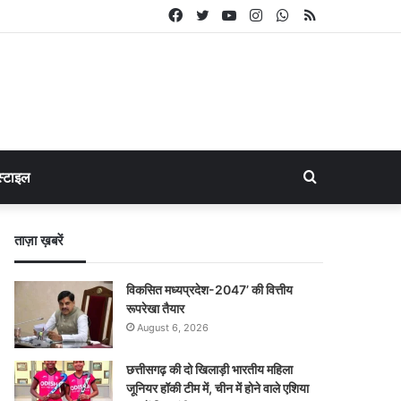
Facebook
Twitter
YouTube
Instagram
WhatsApp
RSS
Search
्टाइल
for
ताज़ा ख़बरें
विकसित मध्यप्रदेश-2047’ की वित्तीय
रूपरेखा तैयार
August 6, 2026
छत्तीसगढ़ की दो खिलाड़ी भारतीय महिला
जूनियर हॉकी टीम में, चीन में होने वाले एशिया