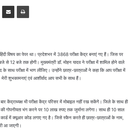
pp
Telegram
Share via Email
Print
िन हिंदी विषय का पेपर था। प्रदेशभर में 3868 परीक्षा केंद्र बनाएं गए हैं। जिस पर
जे से 12 बजे तक होगी। मुख्यमंत्री डॉ. मोहन यादव ने परीक्षा में शामिल होने वाले
साथ परीक्षा में भाग लीजिए। उन्होंने छात्र-छात्राओं ने कहा कि आप परीक्षा में
। मेरी शुभकामनाएं एवं आशीर्वाद आप सभी के साथ हैं।
 केंद्राध्यक्ष भी परीक्षा केंद्र परिसर में मोबाइल नहीं रख सकेंगे। जिले के साथ ही
पेपर की गोपनीयता भंग करने पर 10 लाख रुपए तक जुर्माना लगेगा। साथ ही 10 साल
ार्ड में क्यूआर कोड लगाए गए है। जिसे स्कैन करते ही छात्र-छात्राओं के नाम,
कारी आ जाएगी।