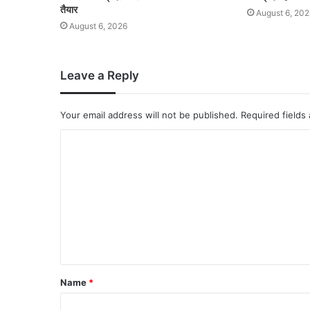
तैयार
August 6, 202
August 6, 2026
Leave a Reply
Your email address will not be published.
Required fields
Name
*