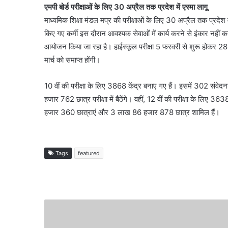
एमपी बोर्ड परीक्षाओं के लिए 30 अप्रैल तक प्रदेश में एस्मा लागू
माध्यमिक शिक्षा मंडल मप्र की परीक्षाओं के लिए 30 अप्रैल तक प्रदेश में 
किए गए कर्मी इस दौरान आवश्यक सेवाओं में कार्य करने से इंकार नहीं 
आयोजन किया जा रहा है। हाईस्कूल परीक्षा 5 फरवरी से शुरू होकर 28 
मार्च को समाप्त होंगी।
10 वीं की परीक्षा के लिए 3868 केंद्र बनाए गए हैं। इसमें 302 संवे
हजार 762 छात्र परीक्षा में बैठेंगे। वहीं, 12 वीं की परीक्षा के लिए 3
हजार 360 छात्राएं और 3 लाख 86 हजार 878 छात्र शामिल हैं।
Tags
featured