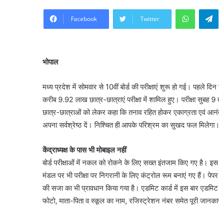
WhatsA
Facebook
Twitter
भोपाल
मध्य प्रदेश में सोमवार से 10वीं बोर्ड की परीक्षाएं शुरू हो गई। पहले द
करीब 9.92 लाख छात्र-छात्राएं परीक्षा में शामिल हुए। परीक्षा सुबह 9 ब
छात्र-छात्राओं को लेकर कहा कि तनाव रहित होकर एकाग्रता एवं आनंद के 
अपना सर्वश्रेष्ठ दें। निश्चित ही आपके परिश्रम का सुखद फल मिलेगा
केंद्राध्यक्ष के पास भी मोबाइल नहीं
बोर्ड परीक्षाओं में नकल को रोकने के लिए सख्त इंतजाम किए गए है। इस बार
मंडल पर भी परीक्षा पर निगरानी के लिए कंट्रोल रूम बनाएं गए हैं। 
की सजा का भी प्रावधान किया गया है। एडमिट कार्ड में इस बार एडमिट क
फोटो, माता-पिता व स्कूल का नाम, रजिस्ट्रेशन नंबर समेत पूरी जान