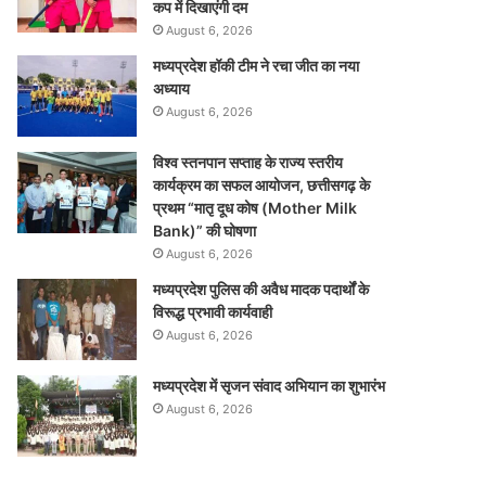
कप में दिखाएंगी दम
August 6, 2026
मध्यप्रदेश हॉकी टीम ने रचा जीत का नया
अध्याय
August 6, 2026
विश्व स्तनपान सप्ताह के राज्य स्तरीय
कार्यक्रम का सफल आयोजन, छत्तीसगढ़ के
प्रथम “मातृ दूध कोष (Mother Milk
Bank)” की घोषणा
August 6, 2026
मध्यप्रदेश पुलिस की अवैध मादक पदार्थों के
विरूद्ध प्रभावी कार्यवाही
August 6, 2026
मध्यप्रदेश में सृजन संवाद अभियान का शुभारंभ
August 6, 2026