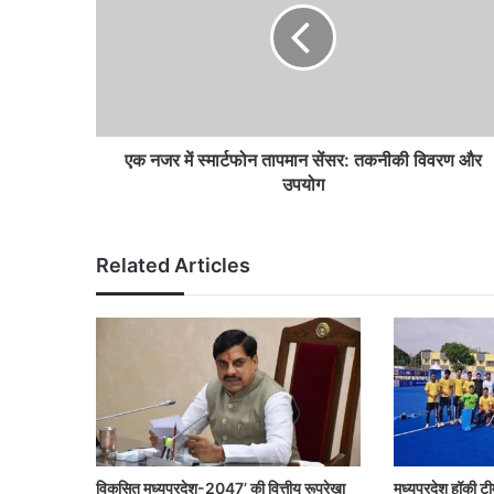
एक नजर में स्मार्टफोन तापमान सेंसर: तकनीकी विवरण और
उपयोग
Related Articles
विकसित मध्यप्रदेश-2047’ की वित्तीय रूपरेखा
मध्यप्रदेश हॉकी ट