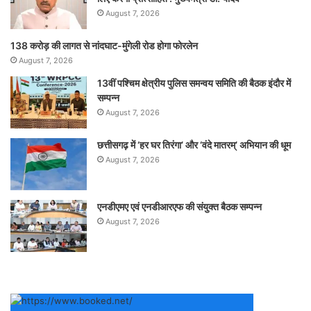
August 7, 2026
138 करोड़ की लागत से नांदघाट-मुंगेली रोड होगा फोरलेन
August 7, 2026
13वीं पश्चिम क्षेत्रीय पुलिस समन्वय समिति की बैठक इंदौर में
सम्पन्न
August 7, 2026
छत्तीसगढ़ में ‘हर घर तिरंगा’ और ‘वंदे मातरम्’ अभियान की धूम
August 7, 2026
एनडीएमए एवं एनडीआरएफ की संयुक्त बैठक सम्पन्न
August 7, 2026