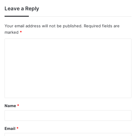
Leave a Reply
Your email address will not be published.
Required fields are
marked
*
Name
*
Email
*