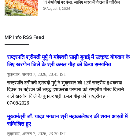
11 कंपनियों पर केस, जानिए भारत में कितना है जोखिम
August 1, 2026
MP Info RSS Feed