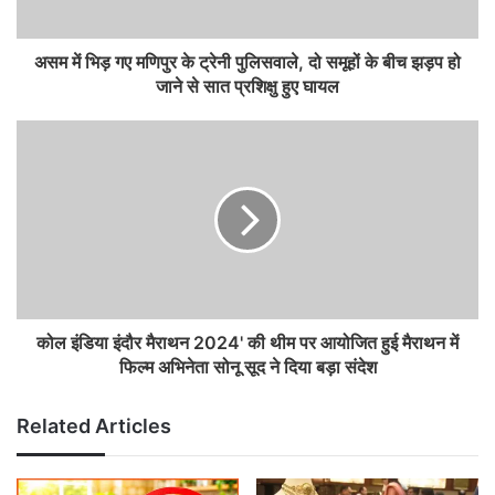
असम में भिड़ गए मणिपुर के ट्रेनी पुलिसवाले, दो समूहों के बीच झड़प हो
जाने से सात प्रशिक्षु हुए घायल
कोल इंडिया इंदौर मैराथन 2024' की थीम पर आयोजित हुई मैराथन में
फिल्म अभिनेता सोनू सूद ने दिया बड़ा संदेश
Related Articles