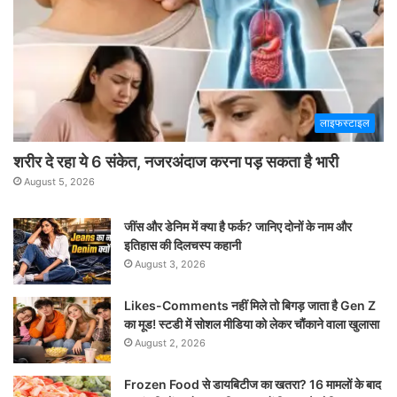
लाइफस्टाइल
शरीर दे रहा ये 6 संकेत, नजरअंदाज करना पड़ सकता है भारी
August 5, 2026
जींस और डेनिम में क्या है फर्क? जानिए दोनों के नाम और
इतिहास की दिलचस्प कहानी
August 3, 2026
Likes-Comments नहीं मिले तो बिगड़ जाता है Gen Z
का मूड! स्टडी में सोशल मीडिया को लेकर चौंकाने वाला खुलासा
August 2, 2026
Frozen Food से डायबिटीज का खतरा? 16 मामलों के बाद