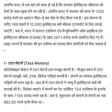
अंतरिम बजट से एक बात को साफ हो गई है कि सरकार ईलेक्ट्रिक व्हीकल्स को
तेजी के साथ बढ़वा देने जा रही है। अंतरिम बजट में सरकार की तरफ से 1300
करोड़ रुपये का आवंटन पीएम-ई बस सेवा के लिए किया गया है। इस योजना के
जरिए 169 शहरों में 10,000 इलेक्ट्रिक बसें पब्लिक ट्रांसपोर्ट के लिए लगाई
जाएंगी। बता दें, बजट में फास्टर एडॉप्शन एंड मैन्युफैक्चरिंग ऑफ हाइब्रिड एंड
इलेक्ट्रिक व्हीकल्स (FAME) के तहत 2671 करोड़ रुपये आंवटित किए गए हैं।
आइए जानते हैं सरकार की इन स्कीम्स का फायदा किन कंपनियों को मिल सकता है
–
1- टाटा मोटर्स (Tata Motors)
ऑटोमोबाइल सेक्टर में टाटा मोटर्स एक मजबूत कंपनी है। मौजूदा समय में टाटा
मोटर्स एसयूवी, बसें, ट्रक, डिफेंस गाड़ियां बनाती है। कंपनी का फोकस इलेक्ट्रिक
गाड़ियों की तरफ बढ़ा है। हाल ही में टाटा मोटर्स ने जम्मू में इलेक्ट्रिक बसों की
सप्लाई की है। दिसंबर क्वार्टर में कंपनी का नेट प्रॉफिट 134 प्रतिशत के इजाफे
के साथ 7145 करोड़ रुपये रहा है। बता दें, शुक्रवार को कंपनी के शेयरों का भाव
882.80 रुपये प्रति शेयर था।