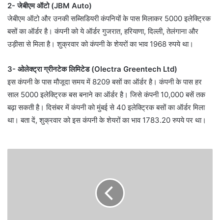
2- जेबीएम ऑटो (JBM Auto)
जेबीएम ऑटो और उनकी सब्सिडियरी कंपनियों के पास मिलाकर 5000 इलेक्ट्रिक
बसों का ऑर्डर है। कंपनी को ये ऑर्डर गुजरात, हरियाणा, दिल्ली, तेलंगाना और
उड़ीसा से मिला है। शुक्रवार को कंपनी के शेयरों का भाव 1968 रुपये था।
3- ओलेक्ट्रा ग्रीनटेक लिमिटेड (Olectra Greentech Ltd)
इस कंपनी के पास मौजूदा समय में 8209 बसों का ऑर्डर है। कंपनी के पास हर
साल 5000 इलेक्ट्रिक बस बनाने का ऑर्डर है। जिसे कंपनी 10,000 बसें तक
बढ़ा सकती है। दिसंबर में कंपनी को मुंबई से 40 इलेक्ट्रिक बसों का ऑर्डर मिला
था। बता दें, शुक्रवार को इस कंपनी के शेयरों का भाव 1783.20 रुपये पर था।