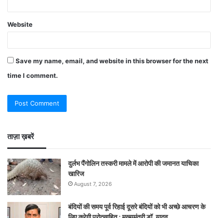
Website
Save my name, email, and website in this browser for the next
time I comment.
ताज़ा ख़बरें
दुर्लभ पैंगोलिन तस्करी मामले में आरोपी की जमानत याचिका
खारिज
August 7, 2026
बंदियों की समय पूर्व रिहाई दूसरे बंदियों को भी अच्छे आचरण के
लिए करेगी प्रोत्साहित : मुख्यमंत्री डॉ. यादव