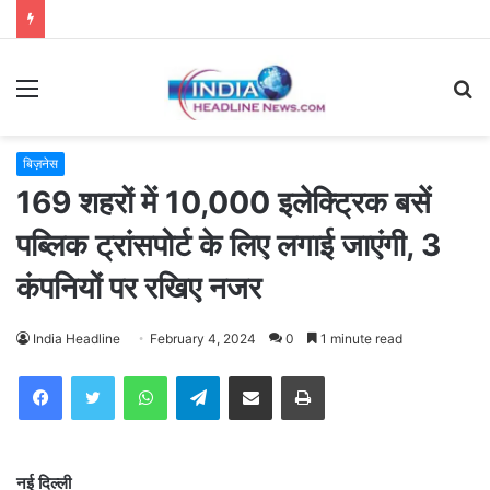
Menu
S
fo
बिज़नेस
169 शहरों में 10,000 इलेक्ट्रिक बसें
पब्लिक ट्रांसपोर्ट के लिए लगाई जाएंगी, 3
कंपनियों पर रखिए नजर
India Headline
February 4, 2024
0
1 minute read
WhatsApp
Telegram
Share via Email
Print
नई दिल्ली