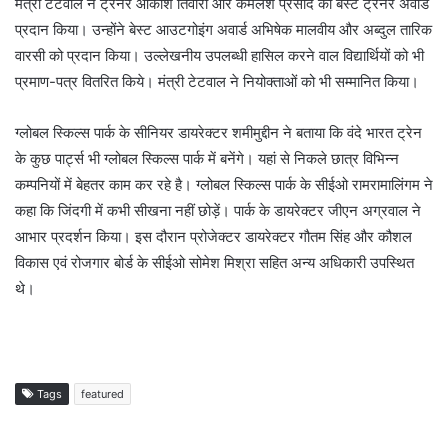
मंत्री टेटवाल ने ट्रेनर आकाश तिवारी और कमलेश प्रसाद को बेस्ट ट्रेनर अवार्ड
प्रदान किया। उन्होंने बेस्ट आउटगोइंग अवार्ड अभिषेक मालवीय और अब्दुल तारिक
वारसी को प्रदान किया। उल्लेखनीय उपलब्धी हासिल करने वाल विद्यार्थियों को भी
प्रमाण-पत्र वितरित किये। मंत्री टेटवाल ने नियोक्ताओं को भी सम्मानित किया।
ग्लोबल स्किल्स पार्क के सीनियर डायरेक्टर शमीमुद्दीन ने बताया कि वंदे भारत ट्रेन
के कुछ पार्ट्स भी ग्लोबल स्किल्स पार्क में बनेंगे। यहां से निकले छात्र विभिन्न
कम्पनियों में बेहतर काम कर रहे है। ग्लोबल स्किल्स पार्क के सीईओ रामरामालिंगम ने
कहा कि जिंदगी में कभी सीखना नहीं छोड़ें। पार्क के डायरेक्टर जीएन अग्रवाल ने
आभार प्रदर्शन किया। इस दौरान प्रोजेक्टर डायरेक्टर गौतम सिंह और कौशल
विकास एवं रोजगार बोर्ड के सीईओ सोमेश मिश्रा सहित अन्य अधिकारी उपस्थित
थे।
Tags
featured