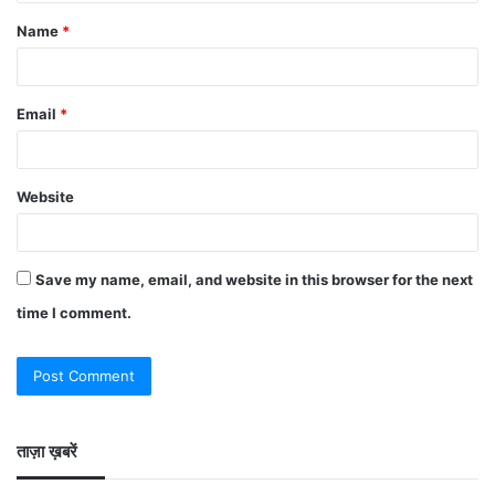
Name
*
Email
*
Website
Save my name, email, and website in this browser for the next
time I comment.
ताज़ा ख़बरें