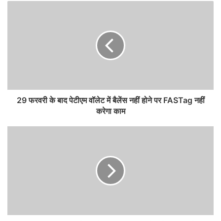
29 फरवरी के बाद पेटीएम वॉलेट में बैलेंस नहीं होने पर FASTag नहीं
करेगा काम