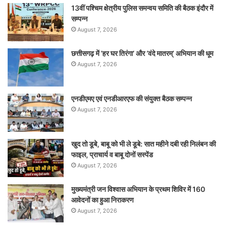
13वीं पश्चिम क्षेत्रीय पुलिस समन्वय समिति की बैठक इंदौर में
सम्पन्न
August 7, 2026
छत्तीसगढ़ में ‘हर घर तिरंगा’ और ‘वंदे मातरम्’ अभियान की धूम
August 7, 2026
एनडीएमए एवं एनडीआरएफ की संयुक्त बैठक सम्पन्न
August 7, 2026
खुद तो डूबे, बाबू को भी ले डूबे: सात महीने दबी रही निलंबन की
फाइल, प्राचार्य व बाबू दोनों सस्पेंड
August 7, 2026
मुख्यमंत्री जन विश्वास अभियान के प्रथम शिविर में 160
आवेदनों का हुआ निराकरण
August 7, 2026