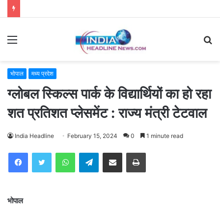
Menu
S
fo
भोपाल
मध्य प्रदेश
ग्लोबल स्किल्स पार्क के विद्यार्थियों का हो रहा
शत प्रतिशत प्लेसमेंट : राज्य मंत्री टेटवाल
India Headline
February 15, 2024
0
1 minute read
WhatsApp
Telegram
Share via Email
Print
भोपाल