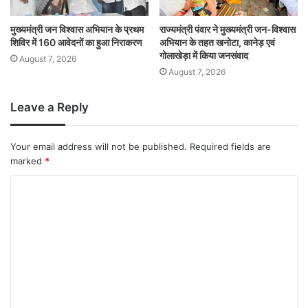
मुख्यमंत्री जन विश्वास अभियान के प्रथम
राज्यमंत्री पंवार ने मुख्यमंत्री जन-विश्वास
शिविर में 160 आवेदनों का हुआ निराकरण
अभियान के तहत खनोटा, कानेड़ एवं
गोलाखेड़ा में किया जनसंवाद
August 7, 2026
August 7, 2026
Leave a Reply
Your email address will not be published.
Required fields are
marked
*