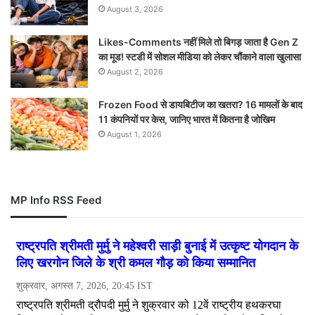
August 3, 2026
Likes-Comments नहीं मिले तो बिगड़ जाता है Gen Z
का मूड! स्टडी में सोशल मीडिया को लेकर चौंकाने वाला खुलासा
August 2, 2026
Frozen Food से डायबिटीज का खतरा? 16 मामलों के बाद
11 कंपनियों पर केस, जानिए भारत में कितना है जोखिम
August 1, 2026
MP Info RSS Feed