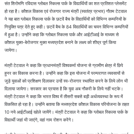
संत शिरोमणि रविदास ग्लोबल स्किल्स पार्क के विद्यार्थियों का शत प्रतिशत प्लेसमेंट
हो रहा है। कौशल विकास एवं रोजगार राज्य मंत्री (स्वतंत्र प्रभार) गौतम टेटवाल
ने यह बात ग्लोबल स्किल्स पार्क के छटवें बैच के विद्यार्थियों को विभिन्न कम्पनियों के
नियुक्ति पत्र देते हुए कही। छटवें बैच के 84 विद्यार्थियों का चयन विभिन्न कम्पनियों
में हुआ है। उन्होंने कहा कि ग्लोबल स्किल्स पार्क और आईटीआई के माध्यम से
कौशल युक्त-बेरोजगार मुक्त मध्यप्रदेश बनाने के लक्ष्य को शीघ्र पूर्ण किया
जायेगा।
मंत्री टेटवाल ने कहा कि प्रधानमंत्री विश्वकर्मा योजना से ग्रामीण क्षेत्र में छिपे
हुनर का विकास करना है। उन्होंने कहा कि इस योजना में परम्परागत व्यवसायों से
जुड़े युवाओं को प्रशिक्षण दिलाकर उन्हें स्व-रोजगार स्थापित करने के लिये लोन भी
दिलाया जायेगा। सरकार का प्रयास है कि युवा अब नौकरी के लिये नहीं भटके।
मंत्री टेटवाल ने कहा कि भारत विश्व में तीसरी सबसे बड़ी अर्थव्यवस्था के रूप में
विकसित हो रहा है। उन्होंने बताया कि मध्यप्रदेश कौशल विकास परियोजना के तहत
10 नये आईटीआई खोले जायेंगे। मंत्री टेटवाल ने कहा कि ग्लोबल स्किल्स पार्क के
विद्यार्थी जहां भी जाएंगे, वहां नाम रोशन करेंगे।