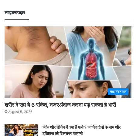
लाइफस्टाइल
लाइफस्टाइल
शरीर दे रहा ये 6 संकेत, नजरअंदाज करना पड़ सकता है भारी
August 5, 2026
जींस और डेनिम में क्या है फर्क? जानिए दोनों के नाम और
इतिहास की दिलचस्प कहानी